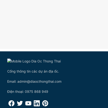
Cổng thông tin các dự án địa ốc.
Email: admin@diaocthongthai.com
Điện thoại: 0975 868 949