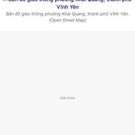
Bản đồ giao thông phường Khai Quang, thành phố Vĩnh Yên.
(Open Street Map)