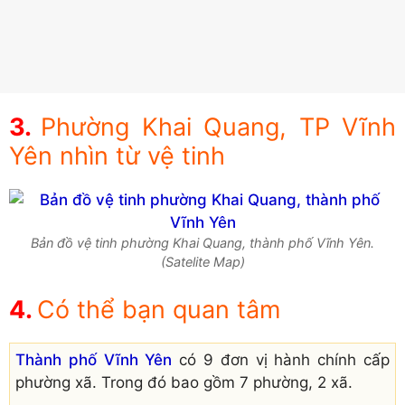
Phường Khai Quang, TP Vĩnh
Yên nhìn từ vệ tinh
Bản đồ vệ tinh phường Khai Quang, thành phố Vĩnh Yên.
(Satelite Map)
Có thể bạn quan tâm
Thành phố Vĩnh Yên
có 9 đơn vị hành chính cấp
phường xã. Trong đó bao gồm 7 phường, 2 xã.