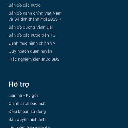
Bản đồ các nước
Bản đồ hành chính Việt Nam
và 34 tỉnh thành mới 2025 ⭐
Bản đồ đường Vành Đai
Bản đồ các nước trên TG
Danh mục hành chính VN
Quy hoạch quận huyện
Trắc nghiệm kiến thức BĐS
Hỗ trợ
Liên hệ - Ký gửi
Chính sách bảo mật
Điều khoản sử dụng
Bản quyền hình ảnh
Tìm kiếm trên website