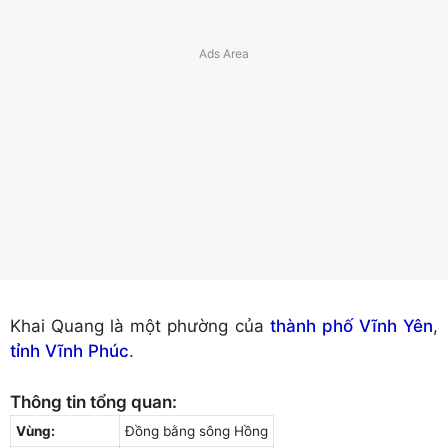
Khai Quang là một phường của
thành phố Vĩnh Yên
,
tỉnh Vĩnh Phúc
.
Thông tin tổng quan:
Vùng:
Đồng bằng sông Hồng