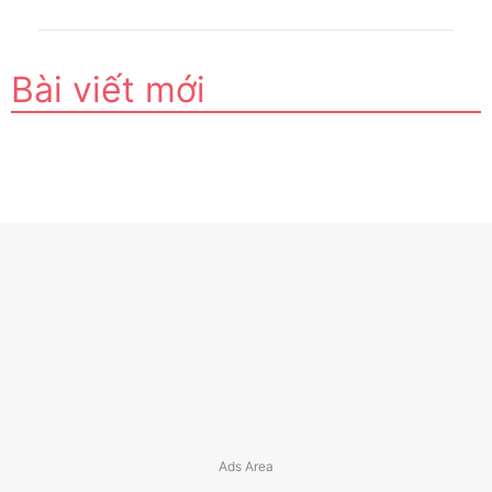
Bài viết mới