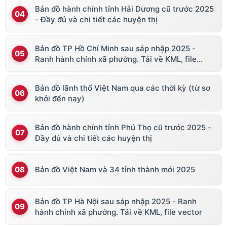
Bản đồ hành chính tỉnh Hải Dương cũ trước 2025
- Đầy đủ và chi tiết các huyện thị
Bản đồ TP Hồ Chí Minh sau sáp nhập 2025 -
Ranh hành chính xã phường. Tải về KML, file
vector
Bản đồ lãnh thổ Việt Nam qua các thời kỳ (từ sơ
khởi đến nay)
Bản đồ hành chính tỉnh Phú Thọ cũ trước 2025 -
Đầy đủ và chi tiết các huyện thị
Bản đồ Việt Nam và 34 tỉnh thành mới 2025
Bản đồ TP Hà Nội sau sáp nhập 2025 - Ranh
hành chính xã phường. Tải về KML, file vector