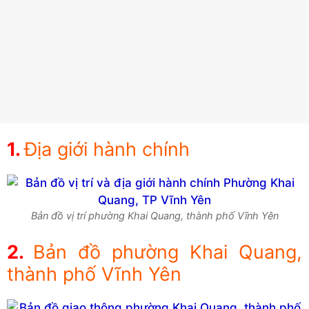
Địa giới hành chính
Bản đồ vị trí phường Khai Quang, thành phố Vĩnh Yên
Bản đồ phường Khai Quang,
thành phố Vĩnh Yên