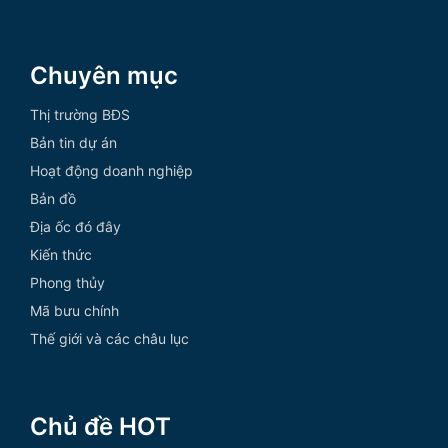
Chuyên mục
Thị trường BĐS
Bản tin dự án
Hoạt động doanh nghiệp
Bản đồ
Địa ốc đó đây
Kiến thức
Phong thủy
Mã bưu chính
Thế giới và các châu lục
Chủ đề HOT