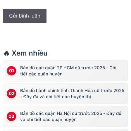
🔥 Xem nhiều
Bản đồ các quận TP.HCM cũ trước 2025 - Chi
tiết các quận huyện
Bản đồ hành chính tỉnh Thanh Hóa cũ trước 2025
- Đầy đủ và chi tiết các huyện thị
Bản đồ các quận Hà Nội cũ trước 2025 - Đầy đủ
và chi tiết các quận huyện