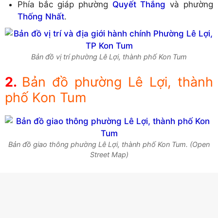
Phía bắc giáp phường
Quyết Thắng
và phường
Thống Nhất
.
Bản đồ vị trí phường Lê Lợi, thành phố Kon Tum
Bản đồ phường Lê Lợi, thành
phố Kon Tum
Bản đồ giao thông phường Lê Lợi, thành phố Kon Tum. (Open
Street Map)