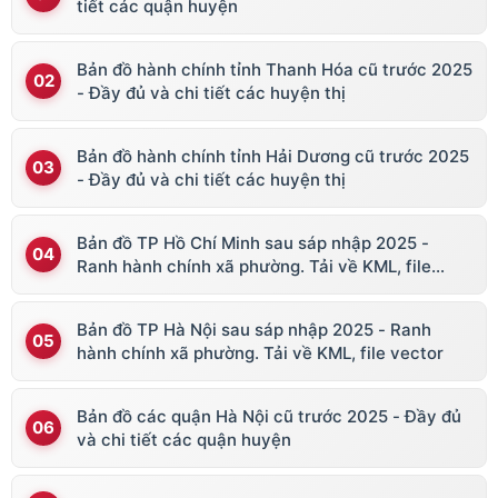
tiết các quận huyện
Bản đồ hành chính tỉnh Thanh Hóa cũ trước 2025
- Đầy đủ và chi tiết các huyện thị
Bản đồ hành chính tỉnh Hải Dương cũ trước 2025
- Đầy đủ và chi tiết các huyện thị
Bản đồ TP Hồ Chí Minh sau sáp nhập 2025 -
Ranh hành chính xã phường. Tải về KML, file
vector
Bản đồ TP Hà Nội sau sáp nhập 2025 - Ranh
hành chính xã phường. Tải về KML, file vector
Bản đồ các quận Hà Nội cũ trước 2025 - Đầy đủ
và chi tiết các quận huyện