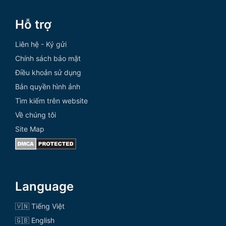
Hỗ trợ
Liên hệ - Ký gửi
Chính sách bảo mật
Điều khoản sử dụng
Bản quyền hình ảnh
Tìm kiếm trên website
Về chúng tôi
Site Map
Language
🇻🇳 Tiếng Việt
🇬🇧 English