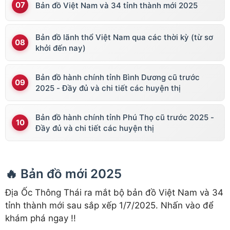
Bản đồ Việt Nam và 34 tỉnh thành mới 2025
Bản đồ lãnh thổ Việt Nam qua các thời kỳ (từ sơ
khởi đến nay)
Bản đồ hành chính tỉnh Bình Dương cũ trước
2025 - Đầy đủ và chi tiết các huyện thị
Bản đồ hành chính tỉnh Phú Thọ cũ trước 2025 -
Đầy đủ và chi tiết các huyện thị
🔥 Bản đồ mới 2025
Địa Ốc Thông Thái ra mắt bộ bản đồ Việt Nam và 34
tỉnh thành mới sau sắp xếp 1/7/2025. Nhấn vào để
khám phá ngay !!