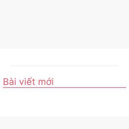
Bài viết mới