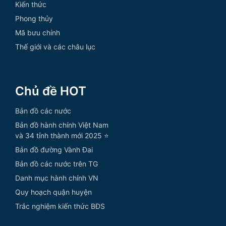
Kiến thức
Phong thủy
Mã bưu chính
Thế giới và các châu lục
Chủ đề HOT
Bản đồ các nước
Bản đồ hành chính Việt Nam
và 34 tỉnh thành mới 2025 ⭐
Bản đồ đường Vành Đai
Bản đồ các nước trên TG
Danh mục hành chính VN
Quy hoạch quận huyện
Trắc nghiệm kiến thức BĐS