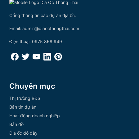
Cổng thông tin các dự án địa ốc.
Email: admin@diaocthongthai.com
Điện thoại: 0975 868 949
Chuyên mục
Thị trường BĐS
Bản tin dự án
Hoạt động doanh nghiệp
Bản đồ
Địa ốc đó đây