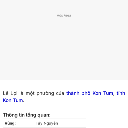
Lê Lợi là một phường của
thành phố Kon Tum
,
tỉnh
Kon Tum
.
Thông tin tổng quan:
Vùng:
Tây Nguyên