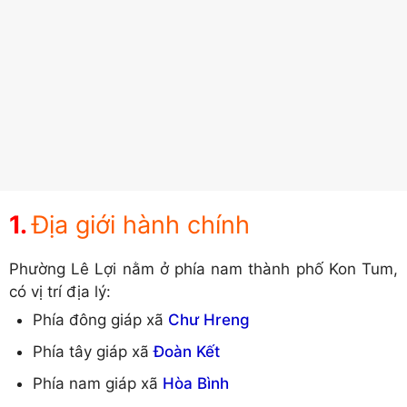
Địa giới hành chính
Phường Lê Lợi nằm ở phía nam thành phố Kon Tum,
có vị trí địa lý:
Phía đông giáp xã
Chư Hreng
Phía tây giáp xã
Đoàn Kết
Phía nam giáp xã
Hòa Bình