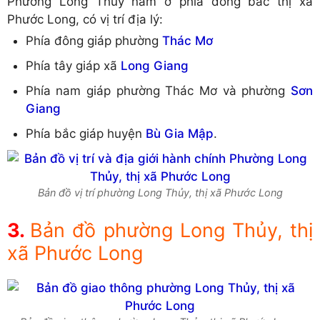
Phường Long Thủy nằm ở phía đông bắc thị xã
Phước Long, có vị trí địa lý:
Phía đông giáp phường
Thác Mơ
Phía tây giáp xã
Long Giang
Phía nam giáp phường Thác Mơ và phường
Sơn
Giang
Phía bắc giáp huyện
Bù Gia Mập
.
Bản đồ vị trí phường Long Thủy, thị xã Phước Long
Bản đồ phường Long Thủy, thị
xã Phước Long