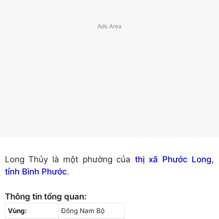
Long Thủy là một phường của
thị xã Phước Long
,
tỉnh Bình Phước
.
Thông tin tổng quan:
Vùng:
Đông Nam Bộ