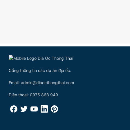
Cổng thông tin các dự án địa ốc.
Email: admin@diaocthongthai.com
Điện thoại: 0975 868 949