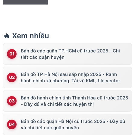
🔥 Xem nhiều
Bản đồ các quận TP.HCM cũ trước 2025 - Chi
tiết các quận huyện
Bản đồ TP Hà Nội sau sáp nhập 2025 - Ranh
hành chính xã phường. Tải về KML, file vector
Bản đồ hành chính tỉnh Thanh Hóa cũ trước 2025
- Đầy đủ và chi tiết các huyện thị
Bản đồ các quận Hà Nội cũ trước 2025 - Đầy đủ
và chi tiết các quận huyện