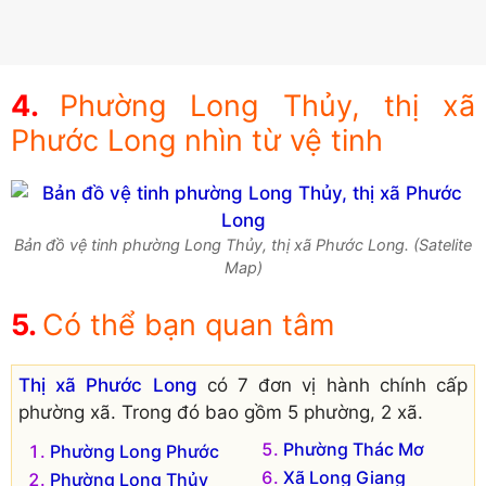
Phường Long Thủy, thị xã
Phước Long nhìn từ vệ tinh
Bản đồ vệ tinh phường Long Thủy, thị xã Phước Long. (Satelite
Map)
Có thể bạn quan tâm
Thị xã Phước Long
có 7 đơn vị hành chính cấp
phường xã. Trong đó bao gồm 5 phường, 2 xã.
Phường Thác Mơ
Phường Long Phước
Xã Long Giang
Phường Long Thủy