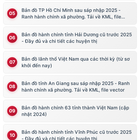
Bản đồ TP Hồ Chí Minh sau sáp nhập 2025 -
Ranh hành chính xã phường. Tải về KML, file
vector
Bản đồ hành chính tỉnh Hải Dương cũ trước 2025
- Đầy đủ và chi tiết các huyện thị
Bản đồ lãnh thổ Việt Nam qua các thời kỳ (từ sơ
khởi đến nay)
Bản đồ tỉnh An Giang sau sáp nhập 2025 - Ranh
hành chính xã phường. Tải về KML, file vector
Bản đồ hành chính 63 tỉnh thành Việt Nam (cập
nhật 2024)
Bản đồ hành chính tỉnh Vĩnh Phúc cũ trước 2025
- Đầy đủ và chi tiết các huyện thị