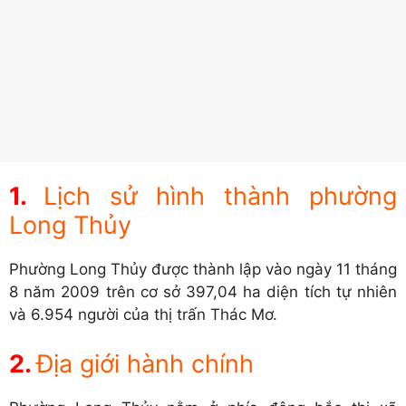
Lịch sử hình thành phường
Long Thủy
Phường Long Thủy được thành lập vào ngày 11 tháng
8 năm 2009 trên cơ sở 397,04 ha diện tích tự nhiên
và 6.954 người của thị trấn Thác Mơ.
Địa giới hành chính