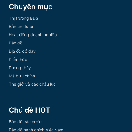
Chuyên mục
Thị trường BĐS
Bản tin dự án
Hoạt động doanh nghiệp
Bản đồ
Địa ốc đó đây
Kiến thức
Phong thủy
Mã bưu chính
Thế giới và các châu lục
Chủ đề HOT
Bản đồ các nước
Bản đồ hành chính Việt Nam