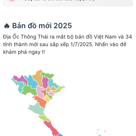
🔥 Bản đồ mới 2025
Địa Ốc Thông Thái ra mắt bộ bản đồ Việt Nam và 34
tỉnh thành mới sau sắp xếp 1/7/2025. Nhấn vào để
khám phá ngay !!