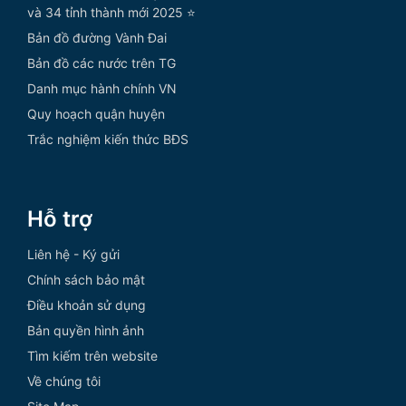
và 34 tỉnh thành mới 2025 ⭐
Bản đồ đường Vành Đai
Bản đồ các nước trên TG
Danh mục hành chính VN
Quy hoạch quận huyện
Trắc nghiệm kiến thức BĐS
Hỗ trợ
Liên hệ - Ký gửi
Chính sách bảo mật
Điều khoản sử dụng
Bản quyền hình ảnh
Tìm kiếm trên website
Về chúng tôi