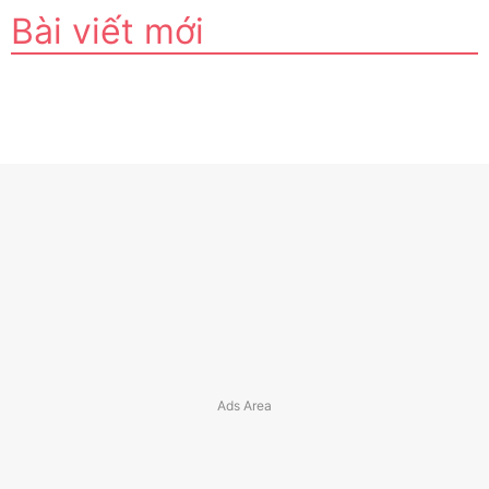
Bài viết mới