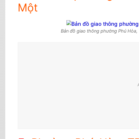
Một
Bản đồ giao thông phường Phú Hòa, 