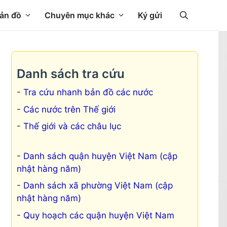
ản đồ
Chuyên mục khác
Ký gửi
Danh sách tra cứu
Tra cứu nhanh bản đồ các nước
Các nước trên Thế giới
Thế giới và các châu lục
Danh sách quận huyện Việt Nam (cập
nhật hàng năm)
Danh sách xã phường Việt Nam (cập
nhật hàng năm)
Quy hoạch các quận huyện Việt Nam