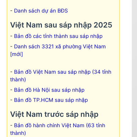
Danh sách dự án BĐS
Việt Nam sau sáp nhập 2025
Bản đồ các tỉnh thành sau sáp nhập
Danh sách 3321 xã phường Việt Nam
[mới]
Bản đồ Việt Nam sau sáp nhập (34 tỉnh
thành)
Bản đồ Hà Nội sau sáp nhập
Bản đồ TP.HCM sau sáp nhập
Việt Nam trước sáp nhập
Bản đồ hành chính Việt Nam (63 tỉnh
thành)