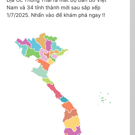
Nam và 34 tỉnh thành mới sau sắp xếp
1/7/2025. Nhấn vào để khám phá ngay !!