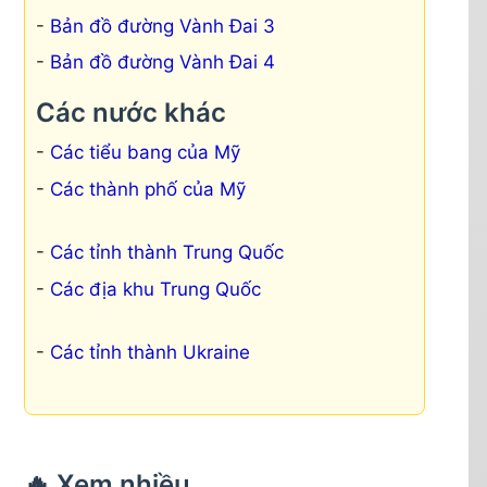
Bản đồ đường Vành Đai 3
Bản đồ đường Vành Đai 4
Các nước khác
Các tiểu bang của Mỹ
Các thành phố của Mỹ
Các tỉnh thành Trung Quốc
Các địa khu Trung Quốc
Các tỉnh thành Ukraine
🔥 Xem nhiều