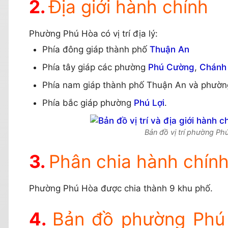
Địa giới hành chính
Phường Phú Hòa có vị trí địa lý:
Phía đông giáp thành phố
Thuận An
Phía tây giáp các phường
Phú Cường
,
Chánh
Phía nam giáp thành phố Thuận An và phườn
Phía bắc giáp phường
Phú Lợi
.
Bản đồ vị trí phường P
Phân chia hành chín
Phường Phú Hòa được chia thành 9 khu phố.
Bản đồ phường Phú