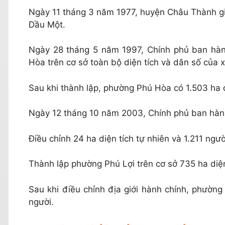
Ngày 11 tháng 3 năm 1977, huyện Châu Thành giả
Dầu Một.
Ngày 28 tháng 5 năm 1997, Chính phủ ban hàn
Hòa trên cơ sở toàn bộ diện tích và dân số của 
Sau khi thành lập, phường Phú Hòa có 1.503 ha d
Ngày 12 tháng 10 năm 2003, Chính phủ ban hàn
Điều chỉnh 24 ha diện tích tự nhiên và 1.211 n
Thành lập phường Phú Lợi trên cơ sở 735 ha diệ
Sau khi điều chỉnh địa giới hành chính, phường
người.