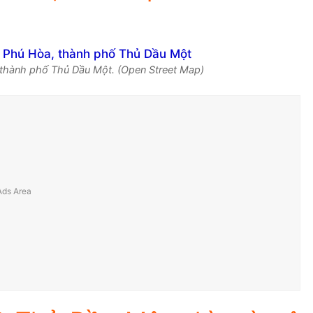
thành phố Thủ Dầu Một. (Open Street Map)