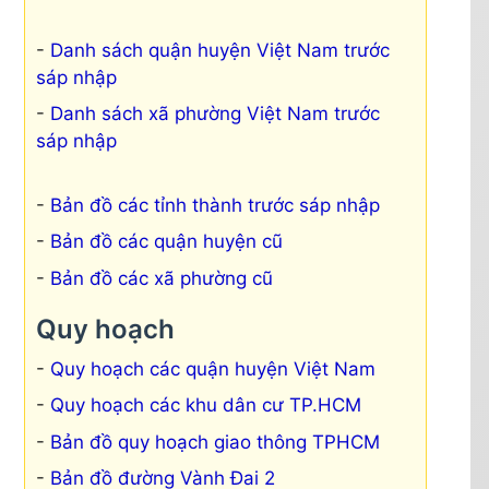
Danh sách quận huyện Việt Nam trước
sáp nhập
Danh sách xã phường Việt Nam trước
sáp nhập
Bản đồ các tỉnh thành trước sáp nhập
Bản đồ các quận huyện cũ
Bản đồ các xã phường cũ
Quy hoạch
Quy hoạch các quận huyện Việt Nam
Quy hoạch các khu dân cư TP.HCM
Bản đồ quy hoạch giao thông TPHCM
Bản đồ đường Vành Đai 2