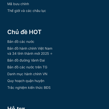
Mã bưu chính
Thế giới và các châu lục
Chủ đề HOT
Bản đồ các nước
Bản đồ hành chính Việt Nam
và 34 tỉnh thành mới 2025 ⭐
Bản đồ đường Vành Đai
Bản đồ các nước trên TG
Danh mục hành chính VN
Quy hoạch quận huyện
Trắc nghiệm kiến thức BĐS
Hỗ trợ