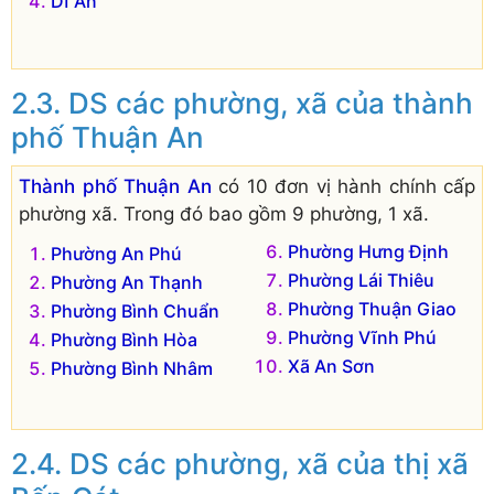
Dĩ An
DS các phường, xã của thành
phố Thuận An
Thành phố Thuận An
có 10 đơn vị hành chính cấp
phường xã. Trong đó bao gồm 9 phường, 1 xã.
Phường Hưng Định
Phường An Phú
Phường Lái Thiêu
Phường An Thạnh
Phường Thuận Giao
Phường Bình Chuẩn
Phường Vĩnh Phú
Phường Bình Hòa
Xã An Sơn
Phường Bình Nhâm
DS các phường, xã của thị xã