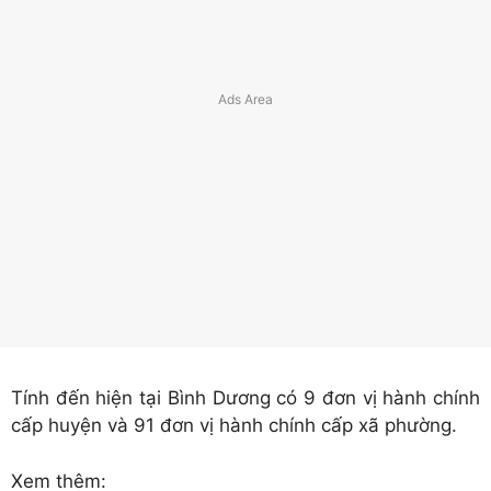
Tính đến hiện tại Bình Dương có 9 đơn vị hành chính
cấp huyện và 91 đơn vị hành chính cấp xã phường.
Xem thêm: