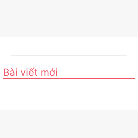
Bài viết mới