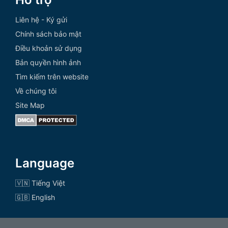
Liên hệ - Ký gửi
Chính sách bảo mật
Điều khoản sử dụng
Bản quyền hình ảnh
Tìm kiếm trên website
Về chúng tôi
Site Map
Language
🇻🇳 Tiếng Việt
🇬🇧 English