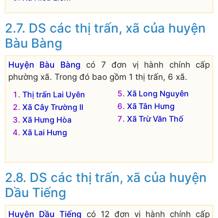
DS các thị trấn, xã của huyện
Bàu Bàng
Huyện Bàu Bàng
có 7 đơn vị hành chính cấp
phường xã. Trong đó bao gồm 1 thị trấn, 6 xã.
Xã Long Nguyên
Thị trấn Lai Uyên
Xã Tân Hưng
Xã Cây Trường II
Xã Trừ Văn Thố
Xã Hưng Hòa
Xã Lai Hưng
DS các thị trấn, xã của huyện
Dầu Tiếng
Huyện Dầu Tiếng
có 12 đơn vị hành chính cấp