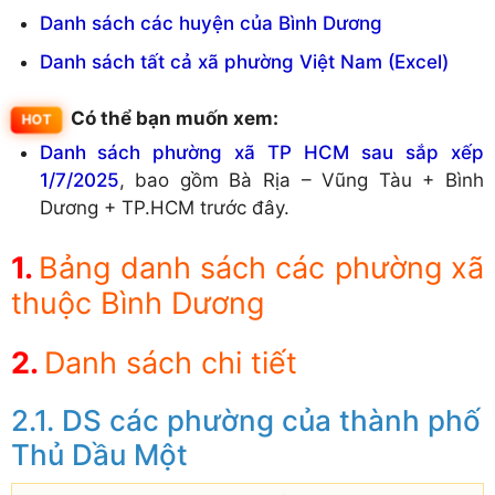
Danh sách các huyện của Bình Dương
Danh sách tất cả xã phường Việt Nam (Excel)
Có thể bạn muốn xem:
Danh sách phường xã TP HCM sau sắp xếp
1/7/2025
, bao gồm Bà Rịa – Vũng Tàu + Bình
Dương + TP.HCM trước đây.
Bảng danh sách các phường xã
thuộc Bình Dương
Danh sách chi tiết
DS các phường của thành phố
Thủ Dầu Một