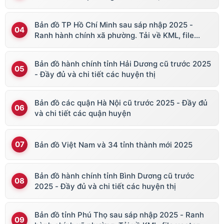
Bản đồ TP Hồ Chí Minh sau sáp nhập 2025 -
Ranh hành chính xã phường. Tải về KML, file
vector
Bản đồ hành chính tỉnh Hải Dương cũ trước 2025
- Đầy đủ và chi tiết các huyện thị
Bản đồ các quận Hà Nội cũ trước 2025 - Đầy đủ
và chi tiết các quận huyện
Bản đồ Việt Nam và 34 tỉnh thành mới 2025
Bản đồ hành chính tỉnh Bình Dương cũ trước
2025 - Đầy đủ và chi tiết các huyện thị
Bản đồ tỉnh Phú Thọ sau sáp nhập 2025 - Ranh