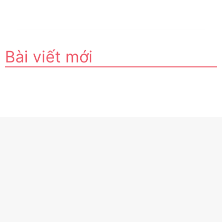
Bài viết mới