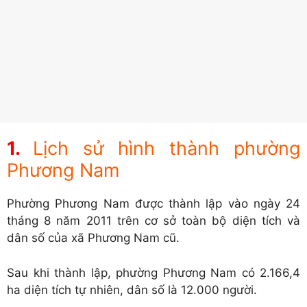
Lịch sử hình thành phường
Phương Nam
Phường Phương Nam được thành lập vào ngày 24
tháng 8 năm 2011 trên cơ sở toàn bộ diện tích và
dân số của xã Phương Nam cũ.
Sau khi thành lập, phường Phương Nam có 2.166,4
ha diện tích tự nhiên, dân số là 12.000 người.