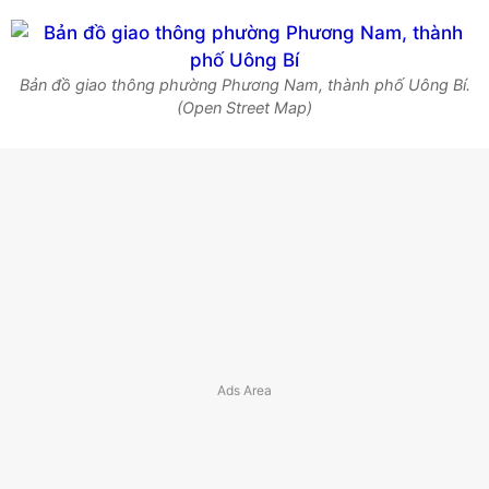
Bản đồ giao thông phường Phương Nam, thành phố Uông Bí.
(Open Street Map)