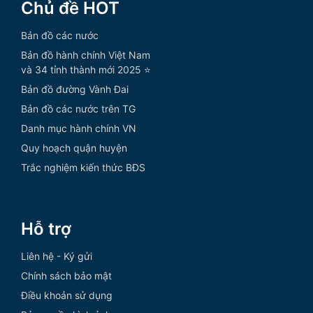
Chủ đề HOT
Bản đồ các nước
Bản đồ hành chính Việt Nam
và 34 tỉnh thành mới 2025 ⭐
Bản đồ đường Vành Đai
Bản đồ các nước trên TG
Danh mục hành chính VN
Quy hoạch quận huyện
Trắc nghiệm kiến thức BĐS
Hỗ trợ
Liên hệ - Ký gửi
Chính sách bảo mật
Điều khoản sử dụng