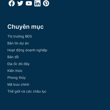
Chuyên mục
Thị trường BĐS
Bản tin dự án
Hoạt động doanh nghiệp
Bản đồ
Địa ốc đó đây
Kiến thức
Phong thủy
Mã bưu chính
Thế giới và các châu lục