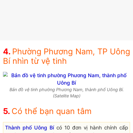
Phường Phương Nam, TP Uông
Bí nhìn từ vệ tinh
Bản đồ vệ tinh phường Phương Nam, thành phố Uông Bí.
(Satelite Map)
Có thể bạn quan tâm
Thành phố Uông Bí
có 10 đơn vị hành chính cấp