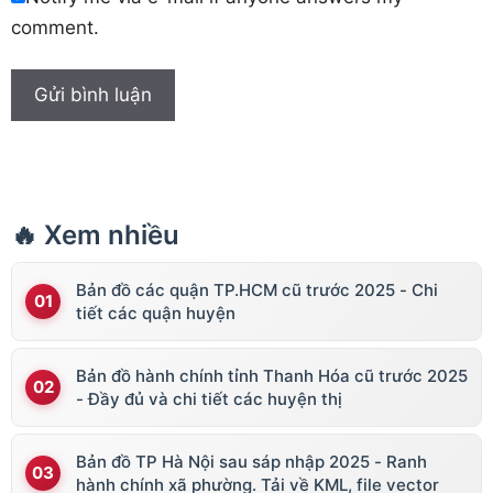
comment.
🔥 Xem nhiều
Bản đồ các quận TP.HCM cũ trước 2025 - Chi
tiết các quận huyện
Bản đồ hành chính tỉnh Thanh Hóa cũ trước 2025
- Đầy đủ và chi tiết các huyện thị
Bản đồ TP Hà Nội sau sáp nhập 2025 - Ranh
hành chính xã phường. Tải về KML, file vector