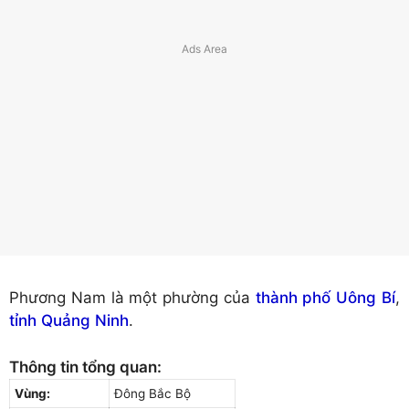
Phương Nam là một phường của
thành phố Uông Bí
,
tỉnh Quảng Ninh
.
Thông tin tổng quan:
Vùng:
Đông Bắc Bộ