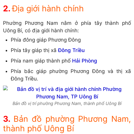
Địa giới hành chính
Phường Phương Nam nằm ở phía tây thành phố
Uông Bí, có địa giới hành chính:
Phía đông giáp Phương Đông
Phía tây giáp thị xã
Đông Triều
Phía nam giáp thành phố
Hải Phòng
Phía bắc giáp phường Phương Đông và thị xã
Đông Triều.
Bản đồ vị trí phường Phương Nam, thành phố Uông Bí
Bản đồ phường Phương Nam,
thành phố Uông Bí