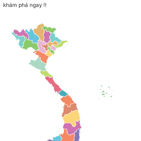
khám phá ngay !!