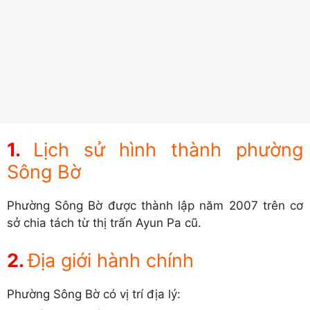
Lịch sử hình thành phường
Sông Bờ
Phường Sông Bờ được thành lập năm 2007 trên cơ
sở chia tách từ thị trấn Ayun Pa cũ.
Địa giới hành chính
Phường Sông Bờ có vị trí địa lý: