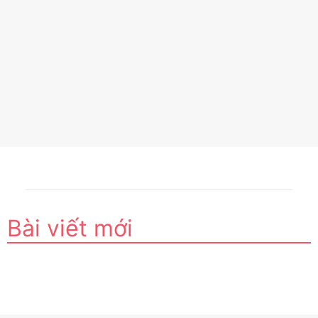
Bài viết mới