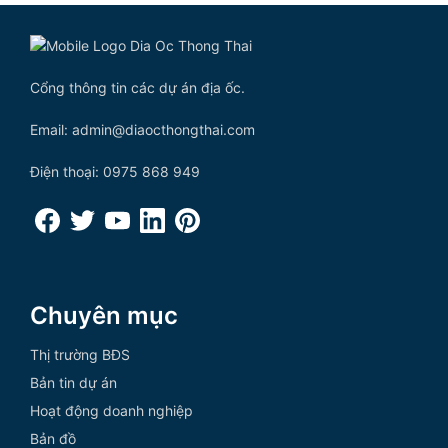
Cổng thông tin các dự án địa ốc.
Email: admin@diaocthongthai.com
Điện thoại: 0975 868 949
Chuyên mục
Thị trường BĐS
Bản tin dự án
Hoạt động doanh nghiệp
Bản đồ