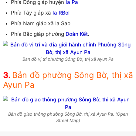
Phía Đông giáp huyện
Ia Pa
Phía Tây giáp xã
Ia RBol
Phía Nam giáp xã Ia Sao
Phía Bắc giáp phường
Đoàn Kết
.
Bản đồ vị trí phường Sông Bờ, thị xã Ayun Pa
Bản đồ phường Sông Bờ, thị xã
Ayun Pa
Bản đồ giao thông phường Sông Bờ, thị xã Ayun Pa. (Open
Street Map)