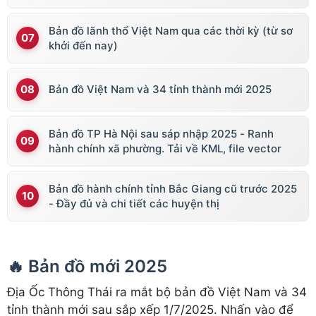
Bản đồ lãnh thổ Việt Nam qua các thời kỳ (từ sơ
khởi đến nay)
Bản đồ Việt Nam và 34 tỉnh thành mới 2025
Bản đồ TP Hà Nội sau sáp nhập 2025 - Ranh
hành chính xã phường. Tải về KML, file vector
Bản đồ hành chính tỉnh Bắc Giang cũ trước 2025
- Đầy đủ và chi tiết các huyện thị
🔥 Bản đồ mới 2025
Địa Ốc Thông Thái ra mắt bộ bản đồ Việt Nam và 34
tỉnh thành mới sau sắp xếp 1/7/2025. Nhấn vào để