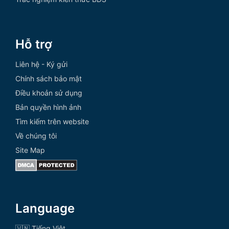
Hỗ trợ
Liên hệ - Ký gửi
Chính sách bảo mật
Điều khoản sử dụng
Bản quyền hình ảnh
Tìm kiếm trên website
Về chúng tôi
Site Map
Language
🇻🇳 Tiếng Việt