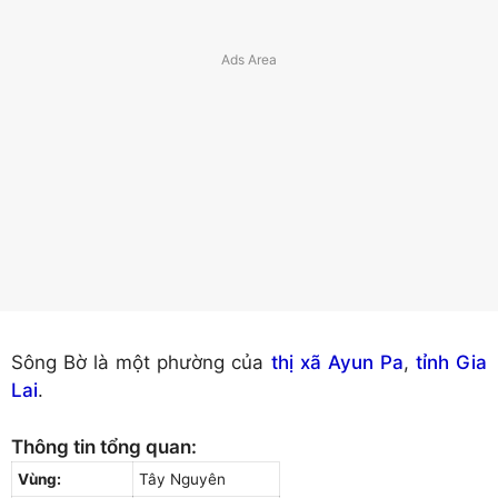
Sông Bờ là một phường của
thị xã Ayun Pa
,
tỉnh Gia
Lai
.
Thông tin tổng quan:
Vùng:
Tây Nguyên