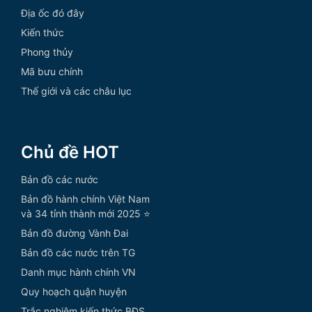
Địa ốc đó đây
Kiến thức
Phong thủy
Mã bưu chính
Thế giới và các châu lục
Chủ đề HOT
Bản đồ các nước
Bản đồ hành chính Việt Nam
và 34 tỉnh thành mới 2025 ⭐
Bản đồ đường Vành Đai
Bản đồ các nước trên TG
Danh mục hành chính VN
Quy hoạch quận huyện
Trắc nghiệm kiến thức BĐS