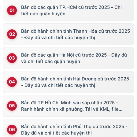
Bản đồ các quận TP.HCM cũ trước 2025 - Chi
tiết các quận huyện
Bản đồ hành chính tỉnh Thanh Hóa cũ trước 2025
- Đầy đủ và chi tiết các huyện thị
Bản đồ các quận Hà Nội cũ trước 2025 - Đầy đủ
và chi tiết các quận huyện
Bản đồ hành chính tỉnh Hải Dương cũ trước 2025
- Đầy đủ và chi tiết các huyện thị
Bản đồ TP Hồ Chí Minh sau sáp nhập 2025 -
Ranh hành chính xã phường. Tải về KML, file
vector
Bản đồ hành chính tỉnh Phú Thọ cũ trước 2025 -
Đầy đủ và chi tiết các huyện thị