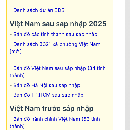
Danh sách dự án BĐS
Việt Nam sau sáp nhập 2025
Bản đồ các tỉnh thành sau sáp nhập
Danh sách 3321 xã phường Việt Nam
[mới]
Bản đồ Việt Nam sau sáp nhập (34 tỉnh
thành)
Bản đồ Hà Nội sau sáp nhập
Bản đồ TP.HCM sau sáp nhập
Việt Nam trước sáp nhập
Bản đồ hành chính Việt Nam (63 tỉnh
thành)