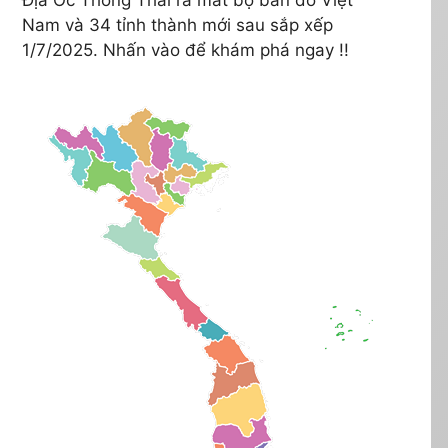
Nam và 34 tỉnh thành mới sau sắp xếp
1/7/2025. Nhấn vào để khám phá ngay !!