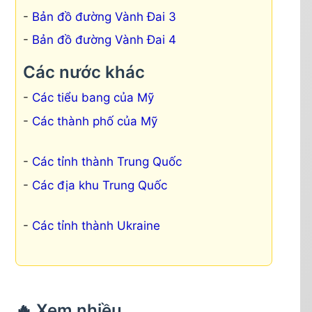
Bản đồ đường Vành Đai 3
Bản đồ đường Vành Đai 4
Các nước khác
Các tiểu bang của Mỹ
Các thành phố của Mỹ
Các tỉnh thành Trung Quốc
Các địa khu Trung Quốc
Các tỉnh thành Ukraine
🔥 Xem nhiều