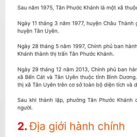
Sau năm 1975, Tân Phước Khánh là một xã thuộ
Ngày 11 tháng 3 năm 1977, huyện Châu Thành g
huyện Tân Uyên.
Ngày 28 tháng 5 năm 1997, Chính phủ ban hành
Khánh thành thị trấn Tân Phước Khánh.
Ngày 29 tháng 12 năm 2013, Chính phủ ban hành
xã Bến Cát và Tân Uyên thuộc tỉnh Bình Dương
thị xã Tân Uyên trên cơ sở toàn bộ diện tích và 
Sau khi thành lập, phường Tân Phước Khánh có
người.
Địa giới hành chính