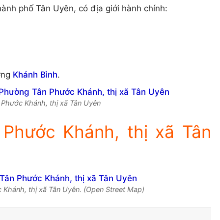
nh phố Tân Uyên, có địa giới hành chính:
ờng
Khánh Bình
.
n Phước Khánh, thị xã Tân Uyên
Phước Khánh, thị xã Tân
Khánh, thị xã Tân Uyên. (Open Street Map)