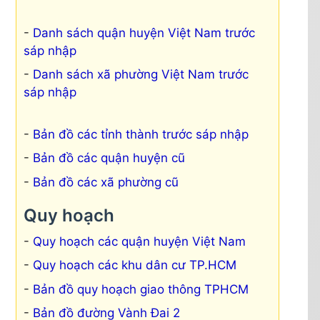
Danh sách quận huyện Việt Nam trước
sáp nhập
Danh sách xã phường Việt Nam trước
sáp nhập
Bản đồ các tỉnh thành trước sáp nhập
Bản đồ các quận huyện cũ
Bản đồ các xã phường cũ
Quy hoạch
Quy hoạch các quận huyện Việt Nam
Quy hoạch các khu dân cư TP.HCM
Bản đồ quy hoạch giao thông TPHCM
Bản đồ đường Vành Đai 2