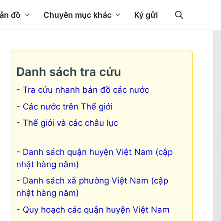
ản đồ
Chuyên mục khác
Ký gửi
Danh sách tra cứu
Tra cứu nhanh bản đồ các nước
Các nước trên Thế giới
Thế giới và các châu lục
Danh sách quận huyện Việt Nam (cập
nhật hàng năm)
Danh sách xã phường Việt Nam (cập
nhật hàng năm)
Quy hoạch các quận huyện Việt Nam