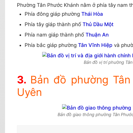
Phường Tân Phước Khánh nằm ở phía tây nam thà
Phía đông giáp phường
Thái Hòa
Phía tây giáp thành phố
Thủ Dầu Một
Phía nam giáp thành phố
Thuận An
Phía bắc giáp phường
Tân Vĩnh Hiệp
và phư
Bản đồ vị trí phường Tâ
Bản đồ phường Tân 
Uyên
Bản đồ giao thông phường Tân Phước 