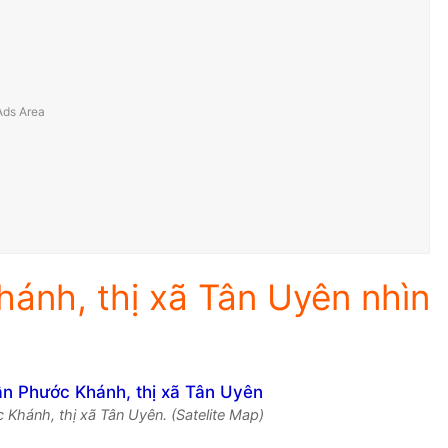
ánh, thị xã Tân Uyên nhìn
Khánh, thị xã Tân Uyên. (Satelite Map)