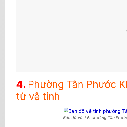
Phường Tân Phước Kh
từ vệ tinh
Bản đồ vệ tinh phường Tân Phước 