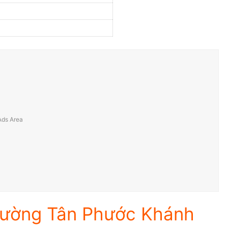
phường Tân Phước Khánh