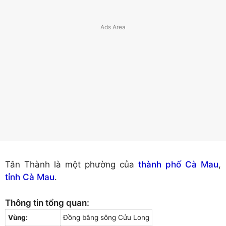
Tân Thành là một phường của
thành phố Cà Mau
,
tỉnh Cà Mau
.
Thông tin tổng quan:
Vùng:
Đồng bằng sông Cửu Long