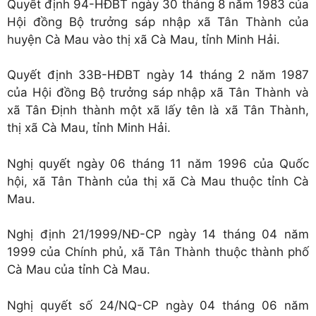
Quyết định 94-HĐBT ngày 30 tháng 8 năm 1983 của
Hội đồng Bộ trưởng sáp nhập xã Tân Thành của
huyện Cà Mau vào thị xã Cà Mau, tỉnh Minh Hải.
Quyết định 33B-HĐBT ngày 14 tháng 2 năm 1987
của Hội đồng Bộ trưởng sáp nhập xã Tân Thành và
xã Tân Định thành một xã lấy tên là xã Tân Thành,
thị xã Cà Mau, tỉnh Minh Hải.
Nghị quyết ngày 06 tháng 11 năm 1996 của Quốc
hội, xã Tân Thành của thị xã Cà Mau thuộc tỉnh Cà
Mau.
Nghị định 21/1999/NĐ-CP ngày 14 tháng 04 năm
1999 của Chính phủ, xã Tân Thành thuộc thành phố
Cà Mau của tỉnh Cà Mau.
Nghị quyết số 24/NQ-CP ngày 04 tháng 06 năm