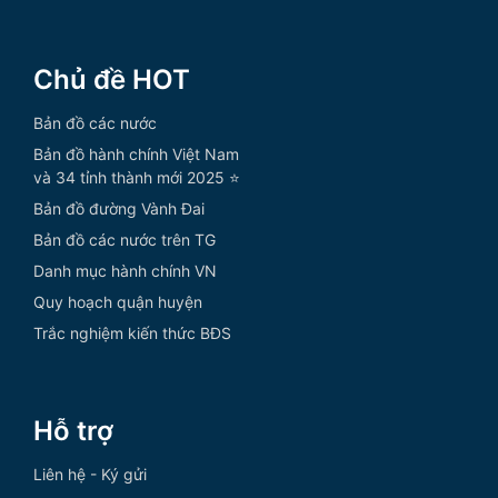
Chủ đề HOT
Bản đồ các nước
Bản đồ hành chính Việt Nam
và 34 tỉnh thành mới 2025 ⭐
Bản đồ đường Vành Đai
Bản đồ các nước trên TG
Danh mục hành chính VN
Quy hoạch quận huyện
Trắc nghiệm kiến thức BĐS
Hỗ trợ
Liên hệ - Ký gửi