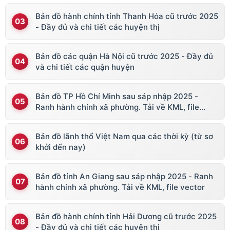
Bản đồ hành chính tỉnh Thanh Hóa cũ trước 2025
- Đầy đủ và chi tiết các huyện thị
Bản đồ các quận Hà Nội cũ trước 2025 - Đầy đủ
và chi tiết các quận huyện
Bản đồ TP Hồ Chí Minh sau sáp nhập 2025 -
Ranh hành chính xã phường. Tải về KML, file
vector
Bản đồ lãnh thổ Việt Nam qua các thời kỳ (từ sơ
khởi đến nay)
Bản đồ tỉnh An Giang sau sáp nhập 2025 - Ranh
hành chính xã phường. Tải về KML, file vector
Bản đồ hành chính tỉnh Hải Dương cũ trước 2025
- Đầy đủ và chi tiết các huyện thị