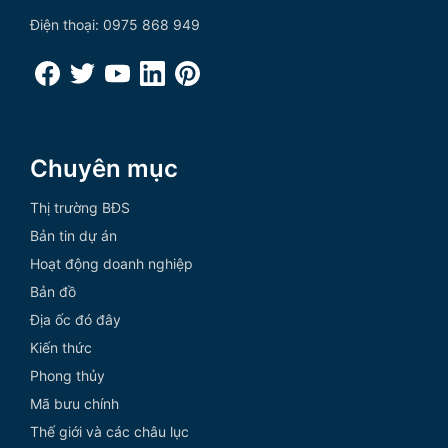
Điện thoại: 0975 868 949
Chuyên mục
Thị trường BĐS
Bản tin dự án
Hoạt động doanh nghiệp
Bản đồ
Địa ốc đó đây
Kiến thức
Phong thủy
Mã bưu chính
Thế giới và các châu lục