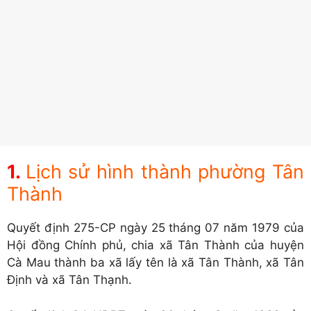
Lịch sử hình thành phường Tân
Thành
Quyết định 275-CP ngày 25 tháng 07 năm 1979 của
Hội đồng Chính phủ, chia xã Tân Thành của huyện
Cà Mau thành ba xã lấy tên là xã Tân Thành, xã Tân
Định và xã Tân Thạnh.