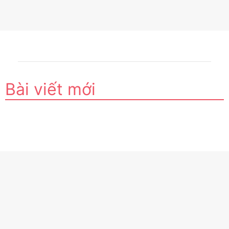
Bài viết mới