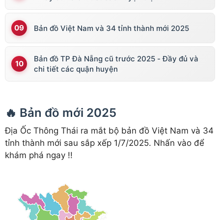
Bản đồ Việt Nam và 34 tỉnh thành mới 2025
Bản đồ TP Đà Nẵng cũ trước 2025 - Đầy đủ và
chi tiết các quận huyện
🔥 Bản đồ mới 2025
Địa Ốc Thông Thái ra mắt bộ bản đồ Việt Nam và 34
tỉnh thành mới sau sắp xếp 1/7/2025. Nhấn vào để
khám phá ngay !!