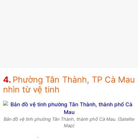
Phường Tân Thành, TP Cà Mau
nhìn từ vệ tinh
Bản đồ vệ tinh phường Tân Thành, thành phố Cà Mau. (Satelite
Map)