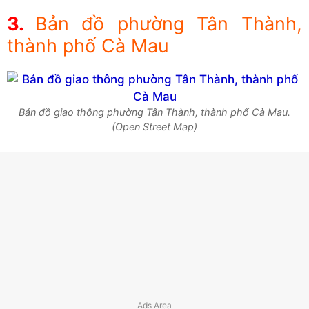
Bản đồ phường Tân Thành,
thành phố Cà Mau
Bản đồ giao thông phường Tân Thành, thành phố Cà Mau.
(Open Street Map)