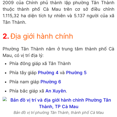
2009 của Chính phủ thành lập phường Tân Thành
thuộc thành phố Cà Mau trên cơ sở điều chỉnh
1.115,32 ha diện tích tự nhiên và 5.137 người của xã
Tân Thành.
Địa giới hành chính
Phường Tân Thành nằm ở trung tâm thành phố Cà
Mau, có vị trí địa lý:
Phía đông giáp xã Tân Thành
Phía tây giáp
Phường 4
và
Phường 5
Phía nam giáp
Phường 6
Phía bắc giáp xã
An Xuyên
.
Bản đồ vị trí phường Tân Thành, thành phố Cà Mau