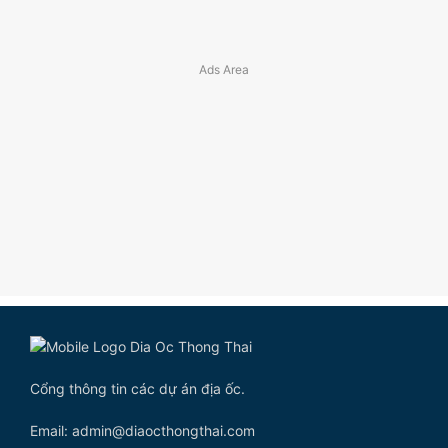
Cổng thông tin các dự án địa ốc.
Email: admin@diaocthongthai.com