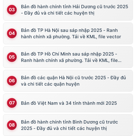
Bản đồ hành chính tỉnh Hải Dương cũ trước 2025
- Đầy đủ và chi tiết các huyện thị
Bản đồ TP Hà Nội sau sáp nhập 2025 - Ranh
hành chính xã phường. Tải về KML, file vector
Bản đồ TP Hồ Chí Minh sau sáp nhập 2025 -
Ranh hành chính xã phường. Tải về KML, file
vector
Bản đồ các quận Hà Nội cũ trước 2025 - Đầy đủ
và chi tiết các quận huyện
Bản đồ Việt Nam và 34 tỉnh thành mới 2025
Bản đồ hành chính tỉnh Bình Dương cũ trước
2025 - Đầy đủ và chi tiết các huyện thị