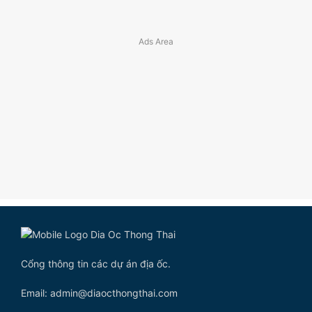
Cổng thông tin các dự án địa ốc.
Email: admin@diaocthongthai.com