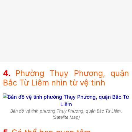
Phường Thụy Phương, quận
Bắc Từ Liêm nhìn từ vệ tinh
Bản đồ vệ tinh phường Thụy Phương, quận Bắc Từ Liêm.
(Satelite Map)