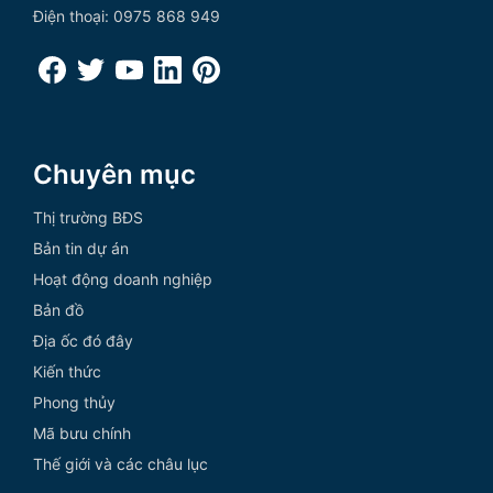
Điện thoại: 0975 868 949
Chuyên mục
Thị trường BĐS
Bản tin dự án
Hoạt động doanh nghiệp
Bản đồ
Địa ốc đó đây
Kiến thức
Phong thủy
Mã bưu chính
Thế giới và các châu lục