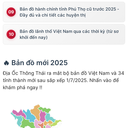
Bản đồ hành chính tỉnh Phú Thọ cũ trước 2025 -
Đầy đủ và chi tiết các huyện thị
Bản đồ lãnh thổ Việt Nam qua các thời kỳ (từ sơ
khởi đến nay)
🔥 Bản đồ mới 2025
Địa Ốc Thông Thái ra mắt bộ bản đồ Việt Nam và 34
tỉnh thành mới sau sắp xếp 1/7/2025. Nhấn vào để
khám phá ngay !!