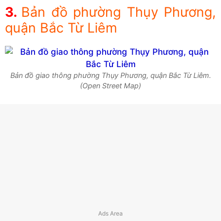
Bản đồ phường Thụy Phương,
quận Bắc Từ Liêm
Bản đồ giao thông phường Thụy Phương, quận Bắc Từ Liêm.
(Open Street Map)