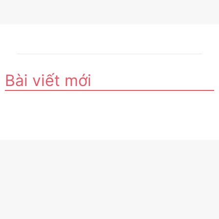
Bài viết mới