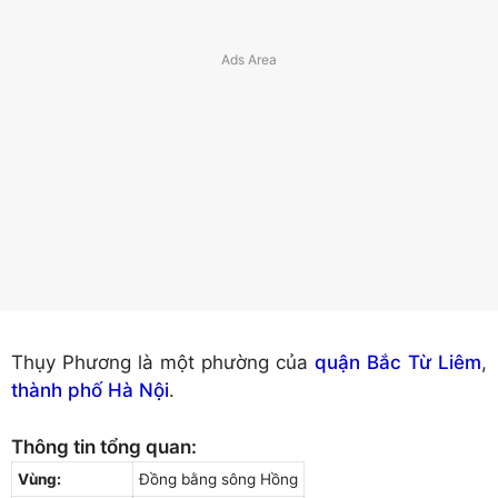
Thụy Phương là một phường của
quận Bắc Từ Liêm
,
thành phố Hà Nội
.
Thông tin tổng quan:
Vùng:
Đồng bằng sông Hồng