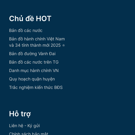
Chủ đề HOT
Bản đồ các nước
Bản đồ hành chính Việt Nam
và 34 tỉnh thành mới 2025 ⭐
Bản đồ đường Vành Đai
Bản đồ các nước trên TG
Danh mục hành chính VN
Quy hoạch quận huyện
Trắc nghiệm kiến thức BĐS
Hỗ trợ
Liên hệ - Ký gửi
Chính sách bảo mật