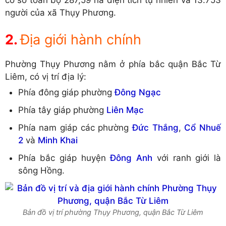
người của xã Thụy Phương.
Địa giới hành chính
Phường Thụy Phương nằm ở phía bắc quận Bắc Từ
Liêm, có vị trí địa lý:
Phía đông giáp phường
Đông Ngạc
Phía tây giáp phường
Liên Mạc
Phía nam giáp các phường
Đức Thắng
,
Cổ Nhuế
2
và
Minh Khai
Phía bắc giáp huyện
Đông Anh
với ranh giới là
sông Hồng.
Bản đồ vị trí phường Thụy Phương, quận Bắc Từ Liêm