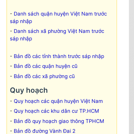
Danh sách quận huyện Việt Nam trước
sáp nhập
Danh sách xã phường Việt Nam trước
sáp nhập
Bản đồ các tỉnh thành trước sáp nhập
Bản đồ các quận huyện cũ
Bản đồ các xã phường cũ
Quy hoạch
Quy hoạch các quận huyện Việt Nam
Quy hoạch các khu dân cư TP.HCM
Bản đồ quy hoạch giao thông TPHCM
Bản đồ đường Vành Đai 2