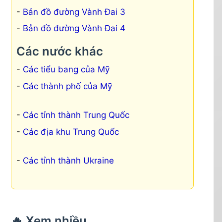
Bản đồ đường Vành Đai 3
Bản đồ đường Vành Đai 4
Các nước khác
Các tiểu bang của Mỹ
Các thành phố của Mỹ
Các tỉnh thành Trung Quốc
Các địa khu Trung Quốc
Các tỉnh thành Ukraine
🔥 Xem nhiều