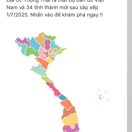
Nam và 34 tỉnh thành mới sau sắp xếp
1/7/2025. Nhấn vào để khám phá ngay !!