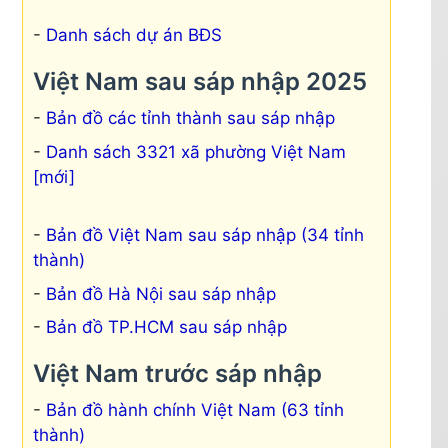
Danh sách dự án BĐS
Việt Nam sau sáp nhập 2025
Bản đồ các tỉnh thành sau sáp nhập
Danh sách 3321 xã phường Việt Nam
[mới]
Bản đồ Việt Nam sau sáp nhập (34 tỉnh
thành)
Bản đồ Hà Nội sau sáp nhập
Bản đồ TP.HCM sau sáp nhập
Việt Nam trước sáp nhập
Bản đồ hành chính Việt Nam (63 tỉnh
thành)