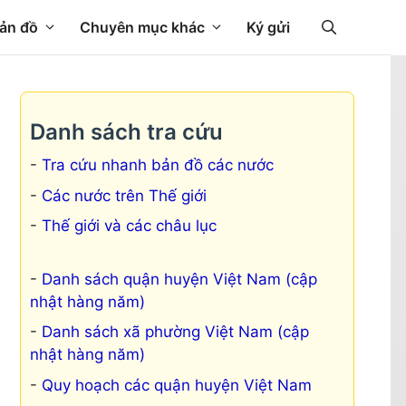
ản đồ
Chuyên mục khác
Ký gửi
Danh sách tra cứu
Tra cứu nhanh bản đồ các nước
Các nước trên Thế giới
Thế giới và các châu lục
Danh sách quận huyện Việt Nam (cập
nhật hàng năm)
Danh sách xã phường Việt Nam (cập
nhật hàng năm)
Quy hoạch các quận huyện Việt Nam