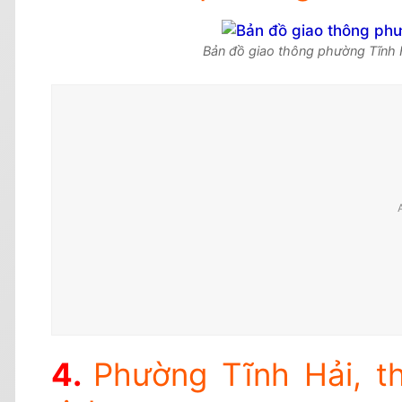
Bản đồ giao thông phường Tĩnh H
Phường Tĩnh Hải, th