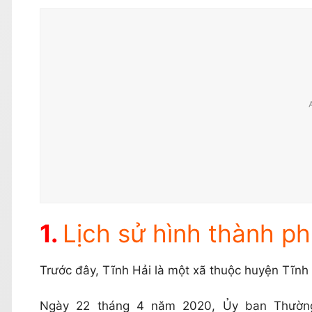
Lịch sử hình thành p
Trước đây, Tĩnh Hải là một xã thuộc huyện Tĩnh 
Ngày 22 tháng 4 năm 2020, Ủy ban Thường