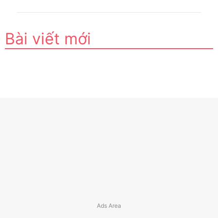
Bài viết mới