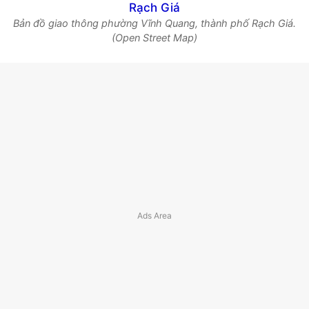
Bản đồ giao thông phường Vĩnh Quang, thành phố Rạch Giá.
(Open Street Map)