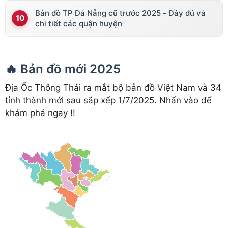
Bản đồ TP Đà Nẵng cũ trước 2025 - Đầy đủ và
chi tiết các quận huyện
🔥 Bản đồ mới 2025
Địa Ốc Thông Thái ra mắt bộ bản đồ Việt Nam và 34
tỉnh thành mới sau sắp xếp 1/7/2025. Nhấn vào để
khám phá ngay !!