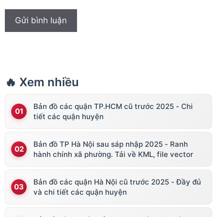
🔥 Xem nhiều
Bản đồ các quận TP.HCM cũ trước 2025 - Chi
tiết các quận huyện
Bản đồ TP Hà Nội sau sáp nhập 2025 - Ranh
hành chính xã phường. Tải về KML, file vector
Bản đồ các quận Hà Nội cũ trước 2025 - Đầy đủ
và chi tiết các quận huyện