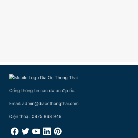
Cổng thông tin các dự án địa ốc.
Email: admin@diaocthongthai.com
Điện thoại: 0975 868 949