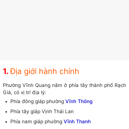
Địa giới hành chính
Phường Vĩnh Quang nằm ở phía tây thành phố Rạch
Giá, có vị trí địa lý:
Phía đông giáp phường
Vĩnh Thông
Phía tây giáp Vịnh Thái Lan
Phía nam giáp phường
Vĩnh Thanh