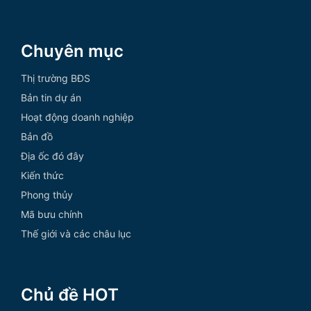
Chuyên mục
Thị trường BĐS
Bản tin dự án
Hoạt động doanh nghiệp
Bản đồ
Địa ốc đó đây
Kiến thức
Phong thủy
Mã bưu chính
Thế giới và các châu lục
Chủ đề HOT