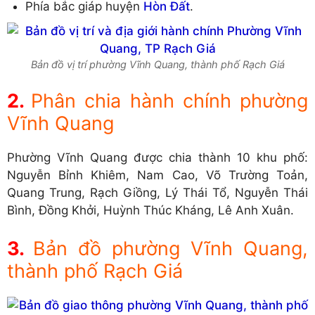
Phía bắc giáp huyện
Hòn Đất
.
Bản đồ vị trí phường Vĩnh Quang, thành phố Rạch Giá
Phân chia hành chính phường
Vĩnh Quang
Phường Vĩnh Quang được chia thành 10 khu phố:
Nguyễn Bỉnh Khiêm, Nam Cao, Võ Trường Toản,
Quang Trung, Rạch Giồng, Lý Thái Tổ, Nguyễn Thái
Bình, Đồng Khởi, Huỳnh Thúc Kháng, Lê Anh Xuân.
Bản đồ phường Vĩnh Quang,
thành phố Rạch Giá