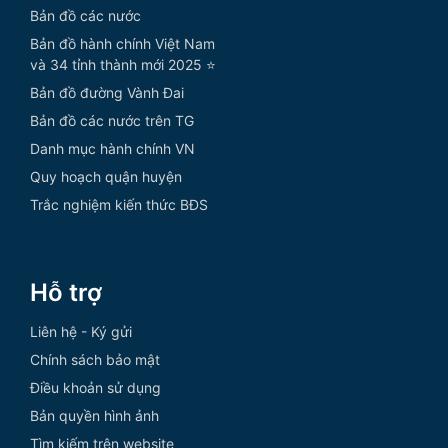
Bản đồ các nước
Bản đồ hành chính Việt Nam
và 34 tỉnh thành mới 2025 ⭐
Bản đồ đường Vành Đai
Bản đồ các nước trên TG
Danh mục hành chính VN
Quy hoạch quận huyện
Trắc nghiệm kiến thức BĐS
Hỗ trợ
Liên hệ - Ký gửi
Chính sách bảo mật
Điều khoản sử dụng
Bản quyền hình ảnh
Tìm kiếm trên website