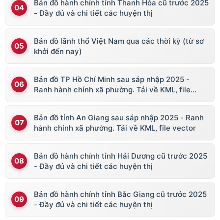
Bản đồ hành chính tỉnh Thanh Hóa cũ trước 2025
- Đầy đủ và chi tiết các huyện thị
Bản đồ lãnh thổ Việt Nam qua các thời kỳ (từ sơ
khởi đến nay)
Bản đồ TP Hồ Chí Minh sau sáp nhập 2025 -
Ranh hành chính xã phường. Tải về KML, file
vector
Bản đồ tỉnh An Giang sau sáp nhập 2025 - Ranh
hành chính xã phường. Tải về KML, file vector
Bản đồ hành chính tỉnh Hải Dương cũ trước 2025
- Đầy đủ và chi tiết các huyện thị
Bản đồ hành chính tỉnh Bắc Giang cũ trước 2025
- Đầy đủ và chi tiết các huyện thị