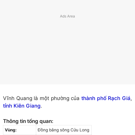
Vĩnh Quang là một phường của
thành phố Rạch Giá
,
tỉnh Kiên Giang
.
Thông tin tổng quan:
Vùng:
Đồng bằng sông Cửu Long