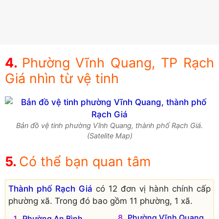
Phường Vĩnh Quang, TP Rạch
Giá nhìn từ vệ tinh
Bản đồ vệ tinh phường Vĩnh Quang, thành phố Rạch Giá.
(Satelite Map)
Có thể bạn quan tâm
Thành phố Rạch Giá
có 12 đơn vị hành chính cấp
phường xã. Trong đó bao gồm 11 phường, 1 xã.
Phường Vĩnh Quang
Phường An Bình