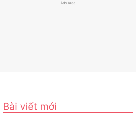
Bài viết mới