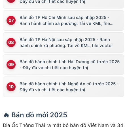
Đầy đủ và chi tiết các huyện thị
Bản đồ TP Hồ Chí Minh sau sáp nhập 2025 -
Ranh hành chính xã phường. Tải về KML, file
vector
Bản đồ TP Hà Nội sau sáp nhập 2025 - Ranh
hành chính xã phường. Tải về KML, file vector
Bản đồ hành chính tỉnh Hải Dương cũ trước 2025
- Đầy đủ và chi tiết các huyện thị
Bản đồ hành chính tỉnh Nghệ An cũ trước 2025 -
Đầy đủ và chi tiết các huyện thị
🔥 Bản đồ mới 2025
Địa Ốc Thông Thái ra mắt bộ bản đồ Việt Nam và 34