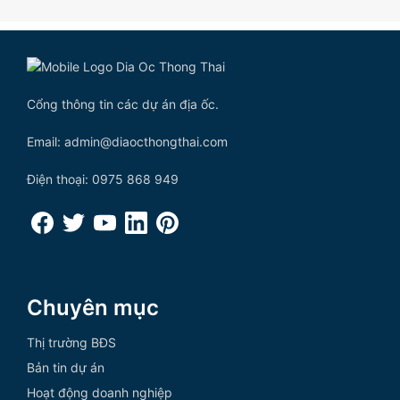
Cổng thông tin các dự án địa ốc.
Email: admin@diaocthongthai.com
Điện thoại: 0975 868 949
Chuyên mục
Thị trường BĐS
Bản tin dự án
Hoạt động doanh nghiệp