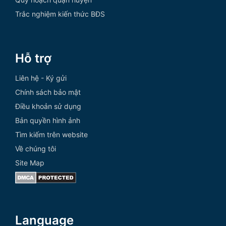
Trắc nghiệm kiến thức BĐS
Hỗ trợ
Liên hệ - Ký gửi
Chính sách bảo mật
Điều khoản sử dụng
Bản quyền hình ảnh
Tìm kiếm trên website
Về chúng tôi
Site Map
Language