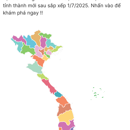
tỉnh thành mới sau sắp xếp 1/7/2025. Nhấn vào để
khám phá ngay !!