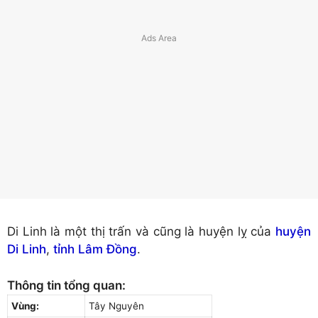
Di Linh là một thị trấn và cũng là huyện lỵ của
huyện
Di Linh
,
tỉnh Lâm Đồng
.
Thông tin tổng quan:
Vùng:
Tây Nguyên