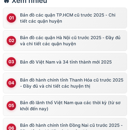
🔥 Xem nhiều
Bản đồ các quận TP.HCM cũ trước 2025 - Chi
tiết các quận huyện
Bản đồ các quận Hà Nội cũ trước 2025 - Đầy đủ
và chi tiết các quận huyện
Bản đồ Việt Nam và 34 tỉnh thành mới 2025
Bản đồ hành chính tỉnh Thanh Hóa cũ trước 2025
- Đầy đủ và chi tiết các huyện thị
Bản đồ lãnh thổ Việt Nam qua các thời kỳ (từ sơ
khởi đến nay)
Bản đồ hành chính tỉnh Đồng Nai cũ trước 2025 -