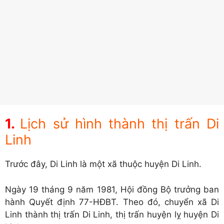
Lịch sử hình thành thị trấn Di
Linh
Trước đây, Di Linh là một xã thuộc huyện Di Linh.
Ngày 19 tháng 9 năm 1981, Hội đồng Bộ trưởng ban
hành Quyết định 77-HĐBT. Theo đó, chuyển xã Di
Linh thành thị trấn Di Linh, thị trấn huyện lỵ huyện Di