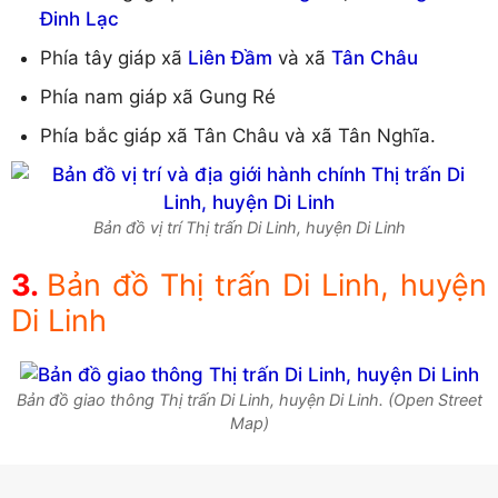
Đinh Lạc
Phía tây giáp xã
Liên Đầm
và xã
Tân Châu
Phía nam giáp xã Gung Ré
Phía bắc giáp xã Tân Châu và xã Tân Nghĩa.
Bản đồ vị trí Thị trấn Di Linh, huyện Di Linh
Bản đồ Thị trấn Di Linh, huyện
Di Linh
Bản đồ giao thông Thị trấn Di Linh, huyện Di Linh. (Open Street
Map)