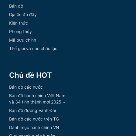
Bản đồ
Địa ốc đó đây
Kiến thức
Phong thủy
Mã bưu chính
Thế giới và các châu lục
Chủ đề HOT
Bản đồ các nước
Bản đồ hành chính Việt Nam
và 34 tỉnh thành mới 2025 ⭐
Bản đồ đường Vành Đai
Bản đồ các nước trên TG
Danh mục hành chính VN
Quy hoạch quận huyện