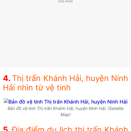
Thị trấn Khánh Hải, huyện Ninh
Hải nhìn từ vệ tinh
Bản đồ vệ tinh Thị trấn Khánh Hải, huyện Ninh Hải. (Satelite
Map)
Địa điểm du lịch thị trấn Khánh