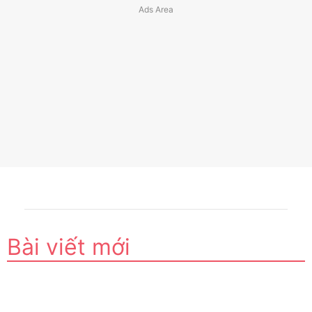
Bài viết mới