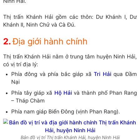
Ninh Hải.
Thị trấn Khánh Hải gồm các thôn: Dư Khánh I, Dư
Khánh II, Ninh Chử và Cà Đú.
Địa giới hành chính
Thị trấn Khánh Hải nằm ở trung tâm huyện Ninh Hải,
có vị trí địa lý:
Phía đông và phía bắc giáp xã
Tri Hải
qua Đầm
Nại
Phía tây giáp xã
Hộ Hải
và thành phố Phan Rang
– Tháp Chàm
Phía nam giáp Biển Đông (vịnh Phan Rang).
Bản đồ vị trí Thị trấn Khánh Hải, huyện Ninh Hải