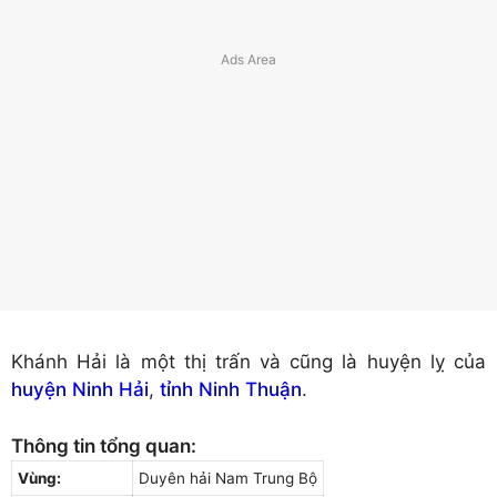
Khánh Hải là một thị trấn và cũng là huyện lỵ của
huyện Ninh Hải
,
tỉnh Ninh Thuận
.
Thông tin tổng quan:
Vùng:
Duyên hải Nam Trung Bộ