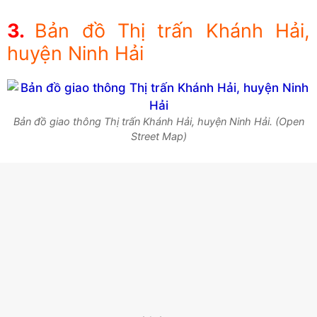
Bản đồ Thị trấn Khánh Hải,
huyện Ninh Hải
Bản đồ giao thông Thị trấn Khánh Hải, huyện Ninh Hải. (Open
Street Map)