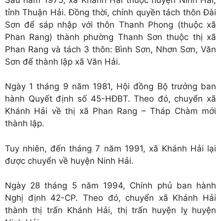
tỉnh Thuận Hải. Đồng thời, chính quyền tách thôn Đài
Sơn để sáp nhập với thôn Thanh Phong (thuộc xã
Phan Rang) thành phường Thanh Sơn thuộc thị xã
Phan Rang và tách 3 thôn: Bình Sơn, Nhơn Sơn, Văn
Sơn để thành lập xã Văn Hải.
Ngày 1 tháng 9 năm 1981, Hội đồng Bộ trưởng ban
hành Quyết định số 45-HĐBT. Theo đó, chuyển xã
Khánh Hải về thị xã Phan Rang – Tháp Chàm mới
thành lập.
Tuy nhiên, đến tháng 7 năm 1991, xã Khánh Hải lại
được chuyển về huyện Ninh Hải.
Ngày 28 tháng 5 năm 1994, Chính phủ ban hành
Nghị định 42-CP. Theo đó, chuyển xã Khánh Hải
thành thị trấn Khánh Hải, thị trấn huyện lỵ huyện