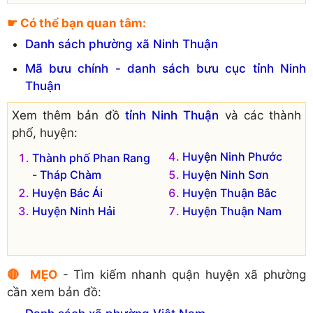
☛ Có thể bạn quan tâm:
Danh sách phường xã Ninh Thuận
Mã bưu chính - danh sách bưu cục tỉnh Ninh
Thuận
Xem thêm bản đồ
tỉnh Ninh Thuận
và các thành
phố, huyện:
Huyện Ninh Phước
Thành phố Phan Rang
- Tháp Chàm
Huyện Ninh Sơn
Huyện Bác Ái
Huyện Thuận Bắc
Huyện Ninh Hải
Huyện Thuận Nam
🔴 MẸO
- Tìm kiếm nhanh quận huyện xã phường
cần xem bản đồ: