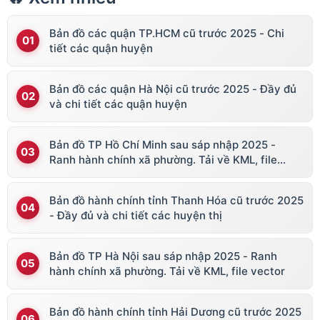
Bản đồ các quận TP.HCM cũ trước 2025 - Chi
tiết các quận huyện
Bản đồ các quận Hà Nội cũ trước 2025 - Đầy đủ
và chi tiết các quận huyện
Bản đồ TP Hồ Chí Minh sau sáp nhập 2025 -
Ranh hành chính xã phường. Tải về KML, file
vector
Bản đồ hành chính tỉnh Thanh Hóa cũ trước 2025
- Đầy đủ và chi tiết các huyện thị
Bản đồ TP Hà Nội sau sáp nhập 2025 - Ranh
hành chính xã phường. Tải về KML, file vector
Bản đồ hành chính tỉnh Hải Dương cũ trước 2025