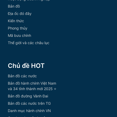
Bản đồ
Địa ốc đó đây
Kiến thức
Phong thủy
Mã bưu chính
Thế giới và các châu lục
Chủ đề HOT
Bản đồ các nước
Bản đồ hành chính Việt Nam
và 34 tỉnh thành mới 2025 ⭐
Bản đồ đường Vành Đai
Bản đồ các nước trên TG
Danh mục hành chính VN