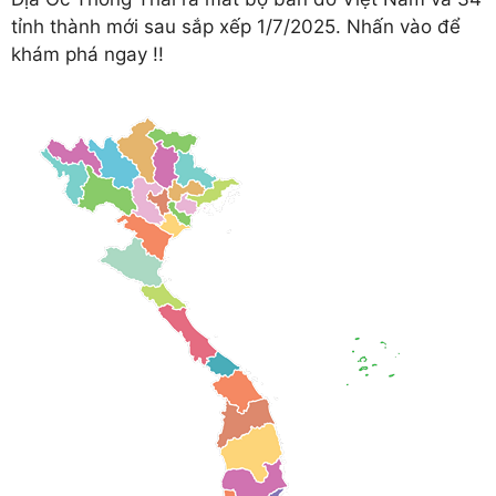
tỉnh thành mới sau sắp xếp 1/7/2025. Nhấn vào để
khám phá ngay !!