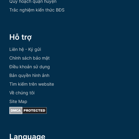
Quy hoạch quận huyện
Trắc nghiệm kiến thức BĐS
Hỗ trợ
Liên hệ - Ký gửi
Chính sách bảo mật
Điều khoản sử dụng
Bản quyền hình ảnh
Tìm kiếm trên website
Về chúng tôi
Site Map
Language