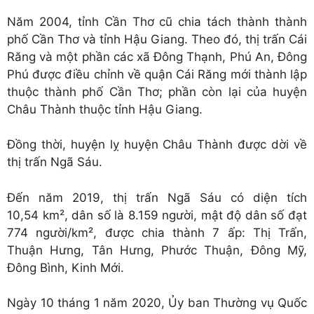
Năm 2004, tỉnh Cần Thơ cũ chia tách thành thành
phố Cần Thơ và tỉnh Hậu Giang. Theo đó, thị trấn Cái
Răng và một phần các xã Đông Thạnh, Phú An, Đông
Phú được điều chỉnh về quận Cái Răng mới thành lập
thuộc thành phố Cần Thơ; phần còn lại của huyện
Châu Thành thuộc tỉnh Hậu Giang.
Đồng thời, huyện lỵ huyện Châu Thành được dời về
thị trấn Ngã Sáu.
Đến năm 2019, thị trấn Ngã Sáu có diện tích
10,54 km², dân số là 8.159 người, mật độ dân số đạt
774 người/km², được chia thành 7 ấp: Thị Trấn,
Thuận Hưng, Tân Hưng, Phước Thuận, Đông Mỹ,
Đông Bình, Kinh Mới.
Ngày 10 tháng 1 năm 2020, Ủy ban Thường vụ Quốc