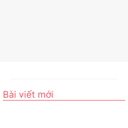
Bài viết mới