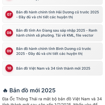
Bản đồ hành chính tỉnh Hải Dương cũ trước 2025
- Đầy đủ và chi tiết các huyện thị
Bản đồ tỉnh An Giang sau sáp nhập 2025 - Ranh
hành chính xã phường. Tải về KML, file vector
Bản đồ hành chính tỉnh Bình Dương cũ trước
2025 - Đầy đủ và chi tiết các huyện thị
Bản đồ Việt Nam và 34 tỉnh thành mới 2025
🔥 Bản đồ mới 2025
Địa Ốc Thông Thái ra mắt bộ bản đồ Việt Nam và 34
tỉnh thành mới sau sắp xếp 1/7/2025. Nhấn vào để