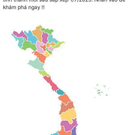
khám phá ngay !!