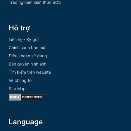
Trắc nghiệm kiến thức BĐS
Hỗ trợ
Liên hệ - Ký gửi
Chính sách bảo mật
Điều khoản sử dụng
Bản quyền hình ảnh
Tìm kiếm trên website
Về chúng tôi
Site Map
Language