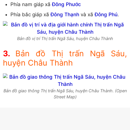
Phía nam giáp xã
Đông Phước
Phía bắc giáp xã
Đông Thạnh
và xã
Đông Phú
.
Bản đồ vị trí Thị trấn Ngã Sáu, huyện Châu Thành
Bản đồ Thị trấn Ngã Sáu,
huyện Châu Thành
Bản đồ giao thông Thị trấn Ngã Sáu, huyện Châu Thành. (Open
Street Map)