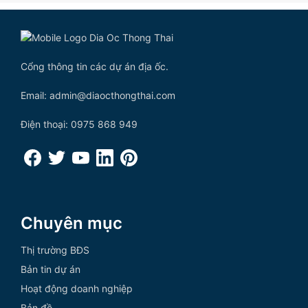
Cổng thông tin các dự án địa ốc.
Email: admin@diaocthongthai.com
Điện thoại: 0975 868 949
Chuyên mục
Thị trường BĐS
Bản tin dự án
Hoạt động doanh nghiệp
Bản đồ