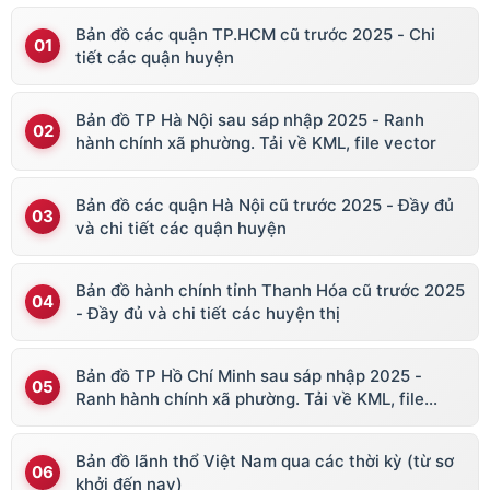
Bản đồ các quận TP.HCM cũ trước 2025 - Chi
tiết các quận huyện
Bản đồ TP Hà Nội sau sáp nhập 2025 - Ranh
hành chính xã phường. Tải về KML, file vector
Bản đồ các quận Hà Nội cũ trước 2025 - Đầy đủ
và chi tiết các quận huyện
Bản đồ hành chính tỉnh Thanh Hóa cũ trước 2025
- Đầy đủ và chi tiết các huyện thị
Bản đồ TP Hồ Chí Minh sau sáp nhập 2025 -
Ranh hành chính xã phường. Tải về KML, file
vector
Bản đồ lãnh thổ Việt Nam qua các thời kỳ (từ sơ
khởi đến nay)