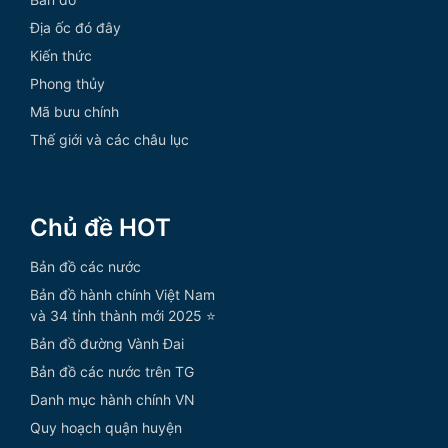
Địa ốc đó đây
Kiến thức
Phong thủy
Mã bưu chính
Thế giới và các châu lục
Chủ đề HOT
Bản đồ các nước
Bản đồ hành chính Việt Nam
và 34 tỉnh thành mới 2025 ⭐
Bản đồ đường Vành Đai
Bản đồ các nước trên TG
Danh mục hành chính VN
Quy hoạch quận huyện