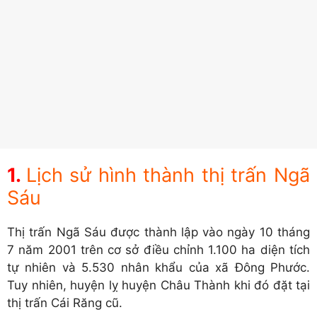
Lịch sử hình thành thị trấn Ngã
Sáu
Thị trấn Ngã Sáu được thành lập vào ngày 10 tháng
7 năm 2001 trên cơ sở điều chỉnh 1.100 ha diện tích
tự nhiên và 5.530 nhân khẩu của xã Đông Phước.
Tuy nhiên, huyện lỵ huyện Châu Thành khi đó đặt tại
thị trấn Cái Răng cũ.