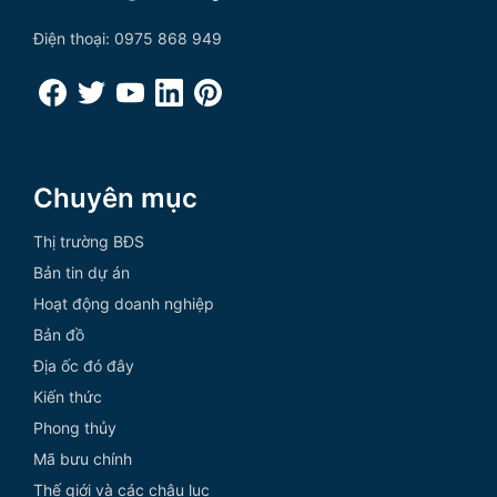
Điện thoại: 0975 868 949
Chuyên mục
Thị trường BĐS
Bản tin dự án
Hoạt động doanh nghiệp
Bản đồ
Địa ốc đó đây
Kiến thức
Phong thủy
Mã bưu chính
Thế giới và các châu lục