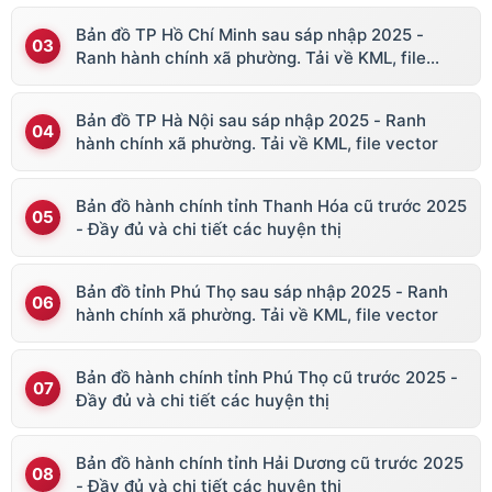
Bản đồ TP Hồ Chí Minh sau sáp nhập 2025 -
Ranh hành chính xã phường. Tải về KML, file
vector
Bản đồ TP Hà Nội sau sáp nhập 2025 - Ranh
hành chính xã phường. Tải về KML, file vector
Bản đồ hành chính tỉnh Thanh Hóa cũ trước 2025
- Đầy đủ và chi tiết các huyện thị
Bản đồ tỉnh Phú Thọ sau sáp nhập 2025 - Ranh
hành chính xã phường. Tải về KML, file vector
Bản đồ hành chính tỉnh Phú Thọ cũ trước 2025 -
Đầy đủ và chi tiết các huyện thị
Bản đồ hành chính tỉnh Hải Dương cũ trước 2025
- Đầy đủ và chi tiết các huyện thị