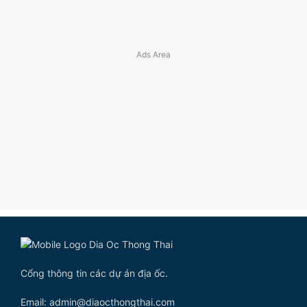
Cổng thông tin các dự án địa ốc.
Email: admin@diaocthongthai.com