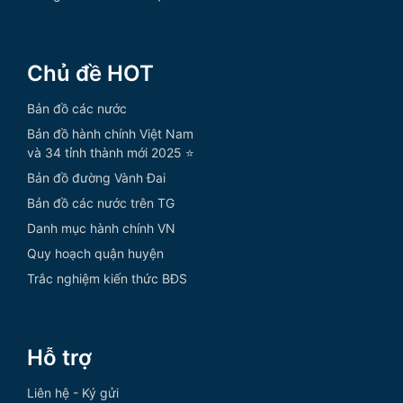
Chủ đề HOT
Bản đồ các nước
Bản đồ hành chính Việt Nam
và 34 tỉnh thành mới 2025 ⭐
Bản đồ đường Vành Đai
Bản đồ các nước trên TG
Danh mục hành chính VN
Quy hoạch quận huyện
Trắc nghiệm kiến thức BĐS
Hỗ trợ
Liên hệ - Ký gửi