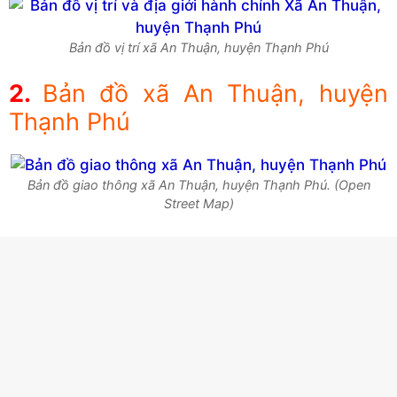
Bản đồ vị trí xã An Thuận, huyện Thạnh Phú
Bản đồ xã An Thuận, huyện
Thạnh Phú
Bản đồ giao thông xã An Thuận, huyện Thạnh Phú. (Open
Street Map)