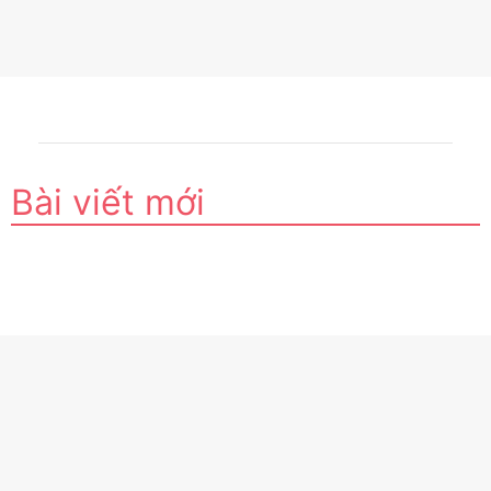
Bài viết mới