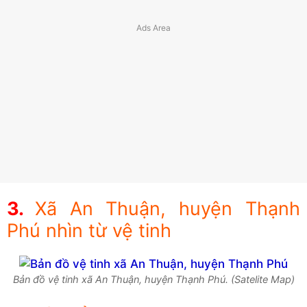
Xã An Thuận, huyện Thạnh
Phú nhìn từ vệ tinh
Bản đồ vệ tinh xã An Thuận, huyện Thạnh Phú. (Satelite Map)