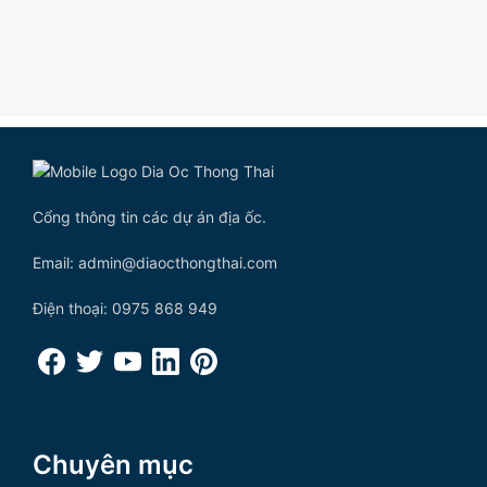
Cổng thông tin các dự án địa ốc.
Email: admin@diaocthongthai.com
Điện thoại: 0975 868 949
Chuyên mục