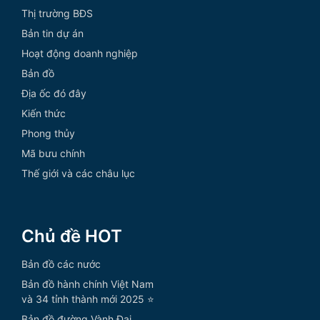
Thị trường BĐS
Bản tin dự án
Hoạt động doanh nghiệp
Bản đồ
Địa ốc đó đây
Kiến thức
Phong thủy
Mã bưu chính
Thế giới và các châu lục
Chủ đề HOT
Bản đồ các nước
Bản đồ hành chính Việt Nam
và 34 tỉnh thành mới 2025 ⭐
Bản đồ đường Vành Đai