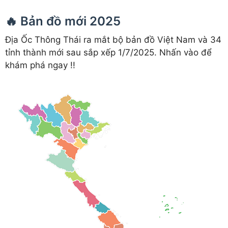
🔥 Bản đồ mới 2025
Địa Ốc Thông Thái ra mắt bộ bản đồ Việt Nam và 34
tỉnh thành mới sau sắp xếp 1/7/2025. Nhấn vào để
khám phá ngay !!