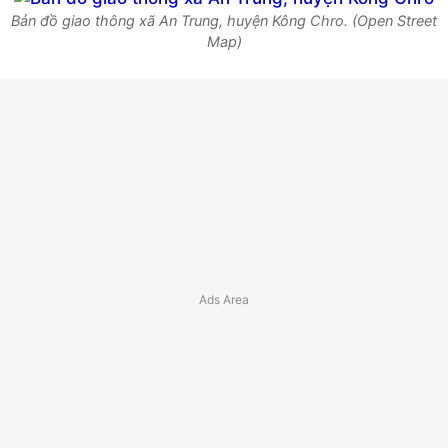
Bản đồ giao thông xã An Trung, huyện Kông Chro. (Open Street
Map)