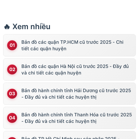
🔥 Xem nhiều
Bản đồ các quận TP.HCM cũ trước 2025 - Chi
tiết các quận huyện
Bản đồ các quận Hà Nội cũ trước 2025 - Đầy đủ
và chi tiết các quận huyện
Bản đồ hành chính tỉnh Hải Dương cũ trước 2025
- Đầy đủ và chi tiết các huyện thị
Bản đồ hành chính tỉnh Thanh Hóa cũ trước 2025
- Đầy đủ và chi tiết các huyện thị
Bản đồ TP Hồ Chí Minh sau sáp nhập 2025 -