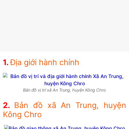
Địa giới hành chính
Bản đồ vị trí xã An Trung, huyện Kông Chro
Bản đồ xã An Trung, huyện
Kông Chro