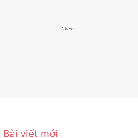
Bài viết mới