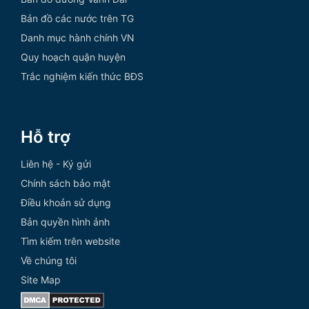
Bản đồ các nước trên TG
Danh mục hành chính VN
Quy hoạch quận huyện
Trắc nghiệm kiến thức BĐS
Hỗ trợ
Liên hệ - Ký gửi
Chính sách bảo mật
Điều khoản sử dụng
Bản quyền hình ảnh
Tìm kiếm trên website
Về chúng tôi
Site Map