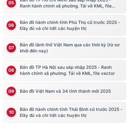
Ranh hành chính xã phường. Tải về KML, file
vector
Bản đồ hành chính tỉnh Phú Thọ cũ trước 2025 -
Đầy đủ và chi tiết các huyện thị
Bản đồ lãnh thổ Việt Nam qua các thời kỳ (từ sơ
khởi đến nay)
Bản đồ TP Hà Nội sau sáp nhập 2025 - Ranh
hành chính xã phường. Tải về KML, file vector
Bản đồ Việt Nam và 34 tỉnh thành mới 2025
Bản đồ hành chính tỉnh Thái Bình cũ trước 2025 -
Đầy đủ và chi tiết các huyện thị