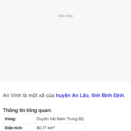
An Vinh là một xã của
huyện An Lão
,
tỉnh Bình Định
.
Thông tin tổng quan:
Vùng:
Duyên hải Nam Trung Bộ
Diện tích:
80,17 km²