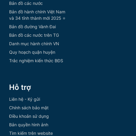
Bản đồ các nước
Bản đồ hành chính Việt Nam
và 34 tỉnh thành mới 2025 ⭐
Bản đồ đường Vành Đai
Bản đồ các nước trên TG
Danh mục hành chính VN
Quy hoạch quận huyện
Trắc nghiệm kiến thức BĐS
Hỗ trợ
Liên hệ - Ký gửi
Chính sách bảo mật
Điều khoản sử dụng
Bản quyền hình ảnh
Tìm kiếm trên website