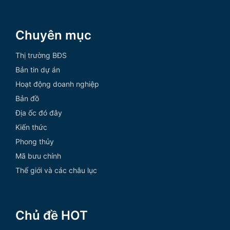
Chuyên mục
Thị trường BĐS
Bản tin dự án
Hoạt động doanh nghiệp
Bản đồ
Địa ốc đó đây
Kiến thức
Phong thủy
Mã bưu chính
Thế giới và các châu lục
Chủ đề HOT