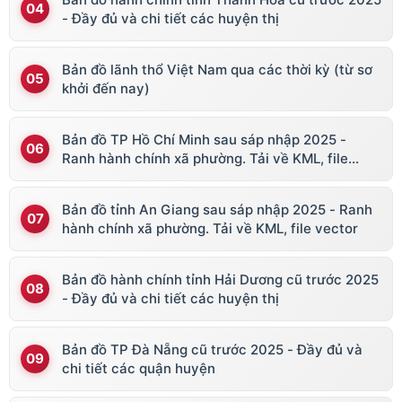
- Đầy đủ và chi tiết các huyện thị
Bản đồ lãnh thổ Việt Nam qua các thời kỳ (từ sơ
khởi đến nay)
Bản đồ TP Hồ Chí Minh sau sáp nhập 2025 -
Ranh hành chính xã phường. Tải về KML, file
vector
Bản đồ tỉnh An Giang sau sáp nhập 2025 - Ranh
hành chính xã phường. Tải về KML, file vector
Bản đồ hành chính tỉnh Hải Dương cũ trước 2025
- Đầy đủ và chi tiết các huyện thị
Bản đồ TP Đà Nẵng cũ trước 2025 - Đầy đủ và
chi tiết các quận huyện