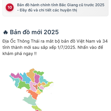
Bản đồ hành chính tỉnh Bắc Giang cũ trước 2025
- Đầy đủ và chi tiết các huyện thị
🔥 Bản đồ mới 2025
Địa Ốc Thông Thái ra mắt bộ bản đồ Việt Nam và 34
tỉnh thành mới sau sắp xếp 1/7/2025. Nhấn vào để
khám phá ngay !!