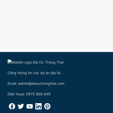
Cổng thông tin các dự án địa ốc.
Email: admin@diaocthongthai.com
Điện thoại: 0975 868 949