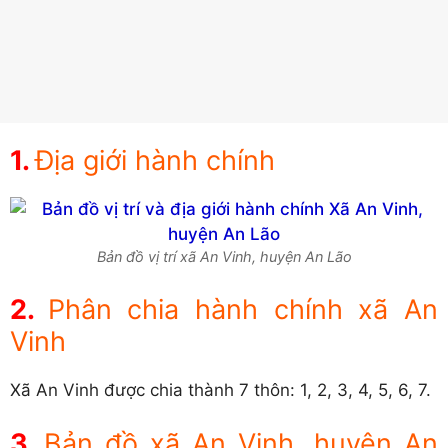
Địa giới hành chính
Bản đồ vị trí xã An Vinh, huyện An Lão
Phân chia hành chính xã An
Vinh
Xã An Vinh được chia thành 7 thôn: 1, 2, 3, 4, 5, 6, 7.
Bản đồ xã An Vinh, huyện An