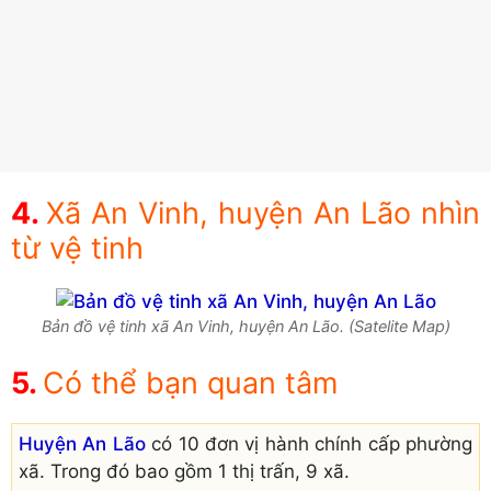
Xã An Vinh, huyện An Lão nhìn
từ vệ tinh
Bản đồ vệ tinh xã An Vinh, huyện An Lão. (Satelite Map)
Có thể bạn quan tâm
Huyện An Lão
có 10 đơn vị hành chính cấp phường
xã. Trong đó bao gồm 1 thị trấn, 9 xã.