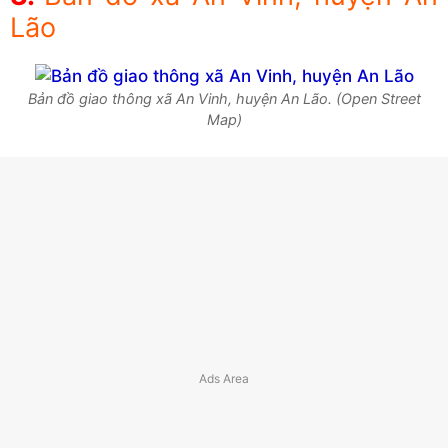
Lão
Bản đồ giao thông xã An Vinh, huyện An Lão. (Open Street
Map)