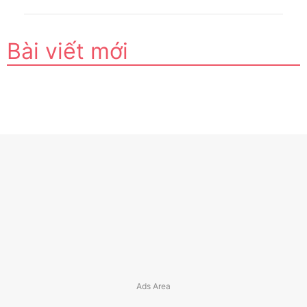
Bài viết mới