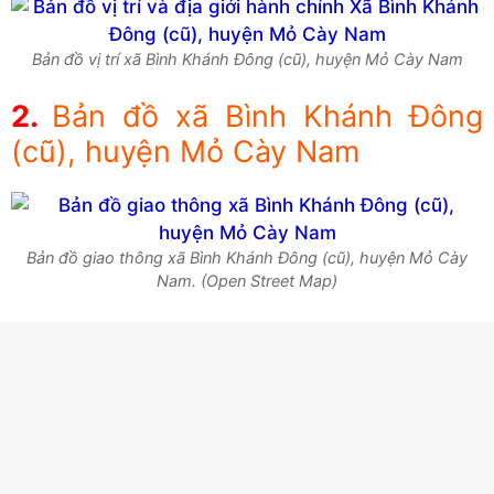
Bản đồ vị trí xã Bình Khánh Đông (cũ), huyện Mỏ Cày Nam
Bản đồ xã Bình Khánh Đông
(cũ), huyện Mỏ Cày Nam
Bản đồ giao thông xã Bình Khánh Đông (cũ), huyện Mỏ Cày
Nam. (Open Street Map)