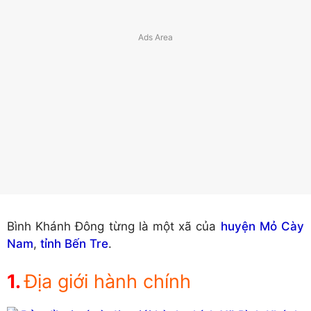
Bình Khánh Đông từng là một xã của
huyện Mỏ Cày
Nam
,
tỉnh Bến Tre
.
Địa giới hành chính