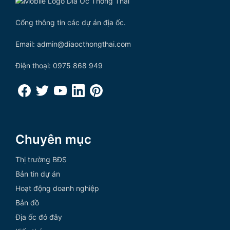
Cổng thông tin các dự án địa ốc.
Email: admin@diaocthongthai.com
Điện thoại: 0975 868 949
Chuyên mục
Thị trường BĐS
Bản tin dự án
Hoạt động doanh nghiệp
Bản đồ
Địa ốc đó đây