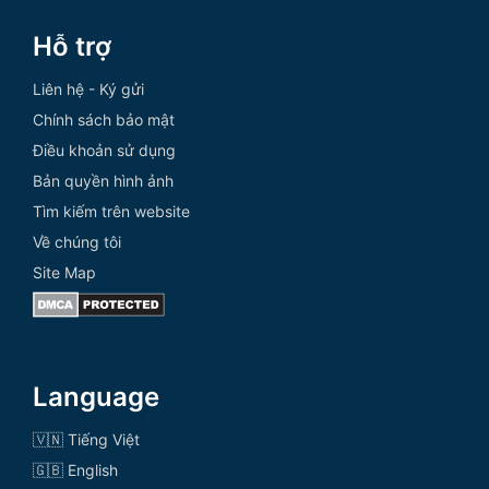
Hỗ trợ
Liên hệ - Ký gửi
Chính sách bảo mật
Điều khoản sử dụng
Bản quyền hình ảnh
Tìm kiếm trên website
Về chúng tôi
Site Map
Language
🇻🇳 Tiếng Việt
🇬🇧 English