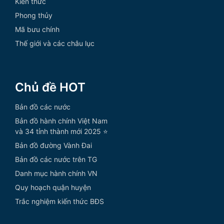
Kiến thức
Phong thủy
Mã bưu chính
Thế giới và các châu lục
Chủ đề HOT
Bản đồ các nước
Bản đồ hành chính Việt Nam
và 34 tỉnh thành mới 2025 ⭐
Bản đồ đường Vành Đai
Bản đồ các nước trên TG
Danh mục hành chính VN
Quy hoạch quận huyện
Trắc nghiệm kiến thức BĐS