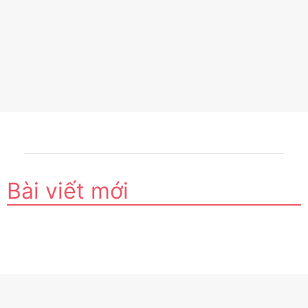
Bài viết mới