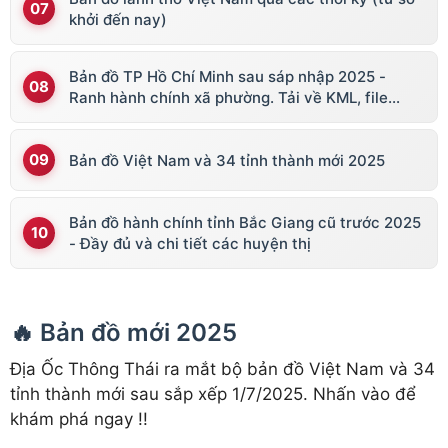
khởi đến nay)
Bản đồ TP Hồ Chí Minh sau sáp nhập 2025 -
Ranh hành chính xã phường. Tải về KML, file
vector
Bản đồ Việt Nam và 34 tỉnh thành mới 2025
Bản đồ hành chính tỉnh Bắc Giang cũ trước 2025
- Đầy đủ và chi tiết các huyện thị
🔥 Bản đồ mới 2025
Địa Ốc Thông Thái ra mắt bộ bản đồ Việt Nam và 34
tỉnh thành mới sau sắp xếp 1/7/2025. Nhấn vào để
khám phá ngay !!