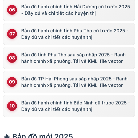
Bản đồ hành chính tỉnh Hải Dương cũ trước 2025
- Đầy đủ và chi tiết các huyện thị
Bản đồ hành chính tỉnh Phú Thọ cũ trước 2025 -
Đầy đủ và chi tiết các huyện thị
Bản đồ tỉnh Phú Thọ sau sáp nhập 2025 - Ranh
hành chính xã phường. Tải về KML, file vector
Bản đồ TP Hải Phòng sau sáp nhập 2025 - Ranh
hành chính xã phường. Tải về KML, file vector
Bản đồ hành chính tỉnh Bắc Ninh cũ trước 2025 -
Đầy đủ và chi tiết các huyện thị
🔥 Bản đồ mới 2025