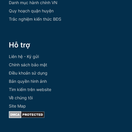
Danh mục hành chính VN
Quy hoạch quận huyện
Trắc nghiệm kiến thức BĐS
Hỗ trợ
Liên hệ - Ký gửi
Chính sách bảo mật
Điều khoản sử dụng
Bản quyền hình ảnh
Tìm kiếm trên website
Về chúng tôi
Site Map