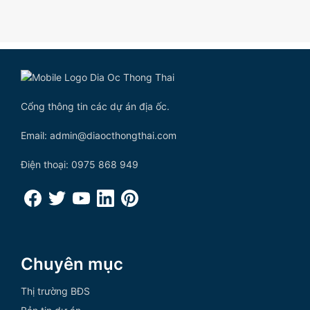
Cổng thông tin các dự án địa ốc.
Email: admin@diaocthongthai.com
Điện thoại: 0975 868 949
Chuyên mục
Thị trường BĐS