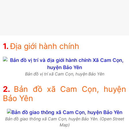
Địa giới hành chính
Bản đồ vị trí xã Cam Cọn, huyện Bảo Yên
Bản đồ xã Cam Cọn, huyện
Bảo Yên
Bản đồ giao thông xã Cam Cọn, huyện Bảo Yên. (Open Street
Map)