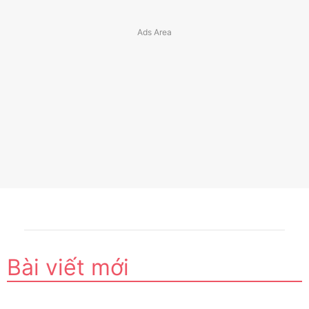
Bài viết mới