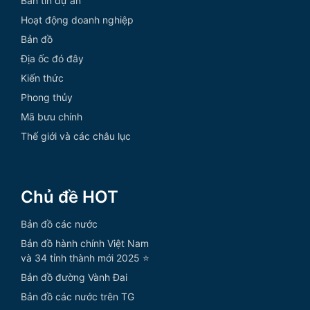
Bản tin dự án
Hoạt động doanh nghiệp
Bản đồ
Địa ốc đó đây
Kiến thức
Phong thủy
Mã bưu chính
Thế giới và các châu lục
Chủ đề HOT
Bản đồ các nước
Bản đồ hành chính Việt Nam
và 34 tỉnh thành mới 2025 ⭐
Bản đồ đường Vành Đai
Bản đồ các nước trên TG