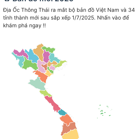
Địa Ốc Thông Thái ra mắt bộ bản đồ Việt Nam và 34
tỉnh thành mới sau sắp xếp 1/7/2025. Nhấn vào để
khám phá ngay !!