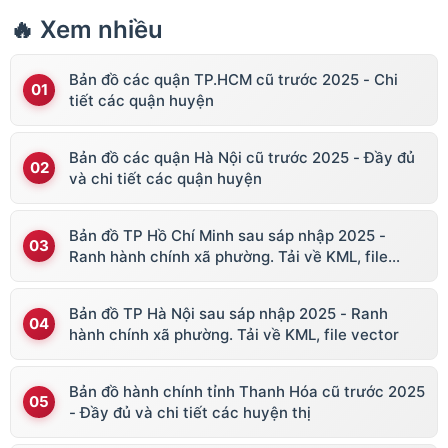
🔥 Xem nhiều
Bản đồ các quận TP.HCM cũ trước 2025 - Chi
tiết các quận huyện
Bản đồ các quận Hà Nội cũ trước 2025 - Đầy đủ
và chi tiết các quận huyện
Bản đồ TP Hồ Chí Minh sau sáp nhập 2025 -
Ranh hành chính xã phường. Tải về KML, file
vector
Bản đồ TP Hà Nội sau sáp nhập 2025 - Ranh
hành chính xã phường. Tải về KML, file vector
Bản đồ hành chính tỉnh Thanh Hóa cũ trước 2025
- Đầy đủ và chi tiết các huyện thị