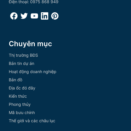
Điện thoại: 0975 868 949
Chuyên mục
Thị trường BĐS
Bản tin dự án
Hoạt động doanh nghiệp
Bản đồ
Địa ốc đó đây
Kiến thức
Phong thủy
Mã bưu chính
Thế giới và các châu lục