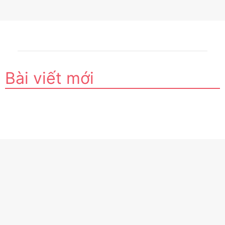
Bài viết mới