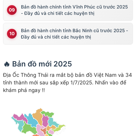
Bản đồ hành chính tỉnh Vĩnh Phúc cũ trước 2025
- Đầy đủ và chi tiết các huyện thị
Bản đồ hành chính tỉnh Bắc Ninh cũ trước 2025 -
Đầy đủ và chi tiết các huyện thị
🔥 Bản đồ mới 2025
Địa Ốc Thông Thái ra mắt bộ bản đồ Việt Nam và 34
tỉnh thành mới sau sắp xếp 1/7/2025. Nhấn vào để
khám phá ngay !!