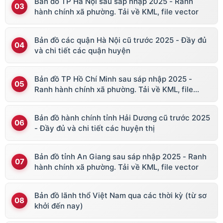
Bản đồ TP Hà Nội sau sáp nhập 2025 - Ranh
hành chính xã phường. Tải về KML, file vector
Bản đồ các quận Hà Nội cũ trước 2025 - Đầy đủ
và chi tiết các quận huyện
Bản đồ TP Hồ Chí Minh sau sáp nhập 2025 -
Ranh hành chính xã phường. Tải về KML, file
vector
Bản đồ hành chính tỉnh Hải Dương cũ trước 2025
- Đầy đủ và chi tiết các huyện thị
Bản đồ tỉnh An Giang sau sáp nhập 2025 - Ranh
hành chính xã phường. Tải về KML, file vector
Bản đồ lãnh thổ Việt Nam qua các thời kỳ (từ sơ
khởi đến nay)