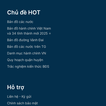
Chủ đề HOT
Bản đồ các nước
Bản đồ hành chính Việt Nam
và 34 tỉnh thành mới 2025 ⭐
Bản đồ đường Vành Đai
Bản đồ các nước trên TG
Danh mục hành chính VN
Quy hoạch quận huyện
Trắc nghiệm kiến thức BĐS
Hỗ trợ
Liên hệ - Ký gửi
Chính sách bảo mật