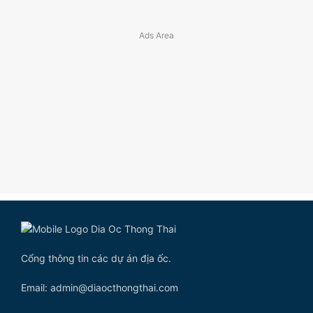
Cổng thông tin các dự án địa ốc.
Email: admin@diaocthongthai.com