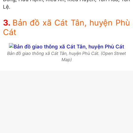
Lệ.
Bản đồ xã Cát Tân, huyện Phù
Cát
Bản đồ giao thông xã Cát Tân, huyện Phù Cát. (Open Street
Map)