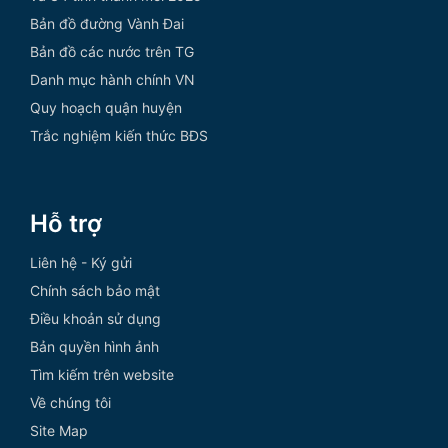
Bản đồ đường Vành Đai
Bản đồ các nước trên TG
Danh mục hành chính VN
Quy hoạch quận huyện
Trắc nghiệm kiến thức BĐS
Hỗ trợ
Liên hệ - Ký gửi
Chính sách bảo mật
Điều khoản sử dụng
Bản quyền hình ảnh
Tìm kiếm trên website
Về chúng tôi
Site Map