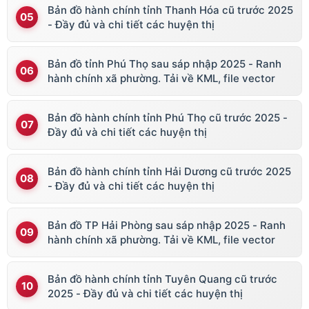
Bản đồ hành chính tỉnh Thanh Hóa cũ trước 2025
- Đầy đủ và chi tiết các huyện thị
Bản đồ tỉnh Phú Thọ sau sáp nhập 2025 - Ranh
hành chính xã phường. Tải về KML, file vector
Bản đồ hành chính tỉnh Phú Thọ cũ trước 2025 -
Đầy đủ và chi tiết các huyện thị
Bản đồ hành chính tỉnh Hải Dương cũ trước 2025
- Đầy đủ và chi tiết các huyện thị
Bản đồ TP Hải Phòng sau sáp nhập 2025 - Ranh
hành chính xã phường. Tải về KML, file vector
Bản đồ hành chính tỉnh Tuyên Quang cũ trước
2025 - Đầy đủ và chi tiết các huyện thị