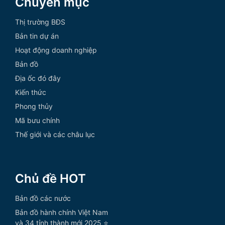
Chuyên mục
Thị trường BĐS
Bản tin dự án
Hoạt động doanh nghiệp
Bản đồ
Địa ốc đó đây
Kiến thức
Phong thủy
Mã bưu chính
Thế giới và các châu lục
Chủ đề HOT
Bản đồ các nước
Bản đồ hành chính Việt Nam
và 34 tỉnh thành mới 2025 ⭐