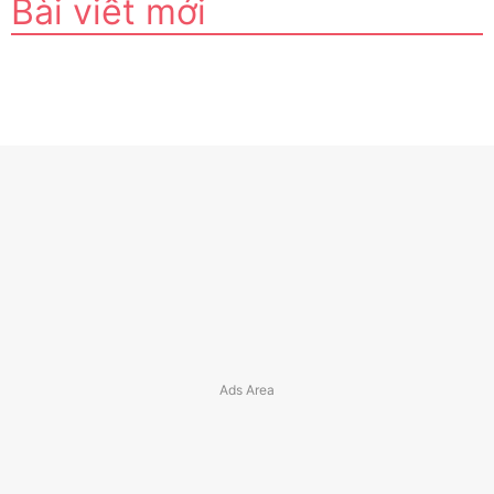
Bài viết mới