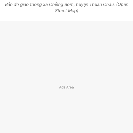
Bản đồ giao thông xã Chiềng Bôm, huyện Thuận Châu. (Open
Street Map)