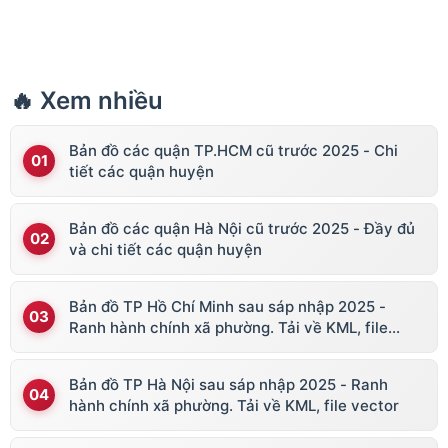
🔥 Xem nhiều
Bản đồ các quận TP.HCM cũ trước 2025 - Chi
tiết các quận huyện
Bản đồ các quận Hà Nội cũ trước 2025 - Đầy đủ
và chi tiết các quận huyện
Bản đồ TP Hồ Chí Minh sau sáp nhập 2025 -
Ranh hành chính xã phường. Tải về KML, file
vector
Bản đồ TP Hà Nội sau sáp nhập 2025 - Ranh
hành chính xã phường. Tải về KML, file vector