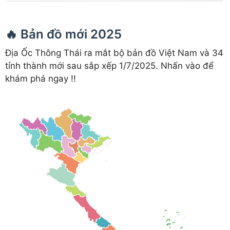
🔥 Bản đồ mới 2025
Địa Ốc Thông Thái ra mắt bộ bản đồ Việt Nam và 34
tỉnh thành mới sau sắp xếp 1/7/2025. Nhấn vào để
khám phá ngay !!