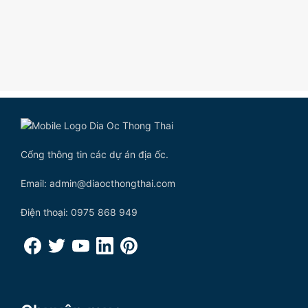
Cổng thông tin các dự án địa ốc.
Email: admin@diaocthongthai.com
Điện thoại: 0975 868 949