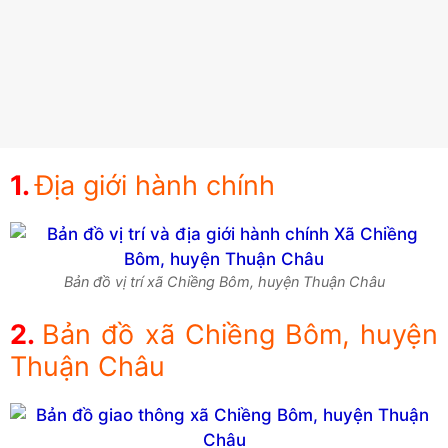
Địa giới hành chính
Bản đồ vị trí xã Chiềng Bôm, huyện Thuận Châu
Bản đồ xã Chiềng Bôm, huyện
Thuận Châu