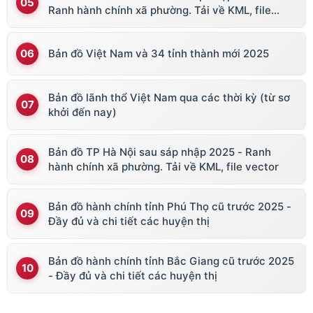
Ranh hành chính xã phường. Tải về KML, file
vector
Bản đồ Việt Nam và 34 tỉnh thành mới 2025
Bản đồ lãnh thổ Việt Nam qua các thời kỳ (từ sơ
khởi đến nay)
Bản đồ TP Hà Nội sau sáp nhập 2025 - Ranh
hành chính xã phường. Tải về KML, file vector
Bản đồ hành chính tỉnh Phú Thọ cũ trước 2025 -
Đầy đủ và chi tiết các huyện thị
Bản đồ hành chính tỉnh Bắc Giang cũ trước 2025
- Đầy đủ và chi tiết các huyện thị