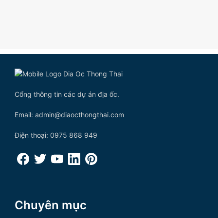
Cổng thông tin các dự án địa ốc.
Email: admin@diaocthongthai.com
Điện thoại: 0975 868 949
Chuyên mục