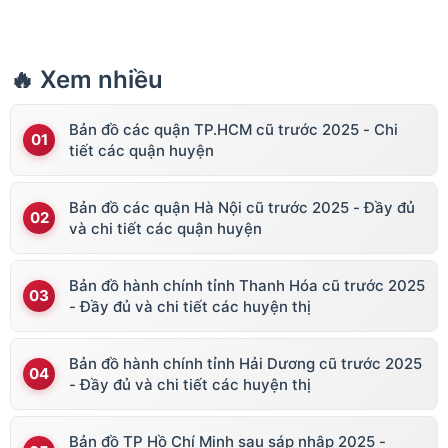
🔥 Xem nhiều
Bản đồ các quận TP.HCM cũ trước 2025 - Chi
tiết các quận huyện
Bản đồ các quận Hà Nội cũ trước 2025 - Đầy đủ
và chi tiết các quận huyện
Bản đồ hành chính tỉnh Thanh Hóa cũ trước 2025
- Đầy đủ và chi tiết các huyện thị
Bản đồ hành chính tỉnh Hải Dương cũ trước 2025
- Đầy đủ và chi tiết các huyện thị
Bản đồ TP Hồ Chí Minh sau sáp nhập 2025 -