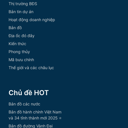
Thị trường BĐS
Bản tin dự án
Hoạt động doanh nghiệp
Bản đồ
Địa ốc đó đây
Kiến thức
Phong thủy
Mã bưu chính
Thế giới và các châu lục
Chủ đề HOT
Bản đồ các nước
Bản đồ hành chính Việt Nam
và 34 tỉnh thành mới 2025 ⭐
Bản đồ đường Vành Đai