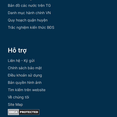
Bản đồ các nước trên TG
Danh mục hành chính VN
Quy hoạch quận huyện
Trắc nghiệm kiến thức BĐS
Hỗ trợ
Liên hệ - Ký gửi
Chính sách bảo mật
Điều khoản sử dụng
Bản quyền hình ảnh
Tìm kiếm trên website
Về chúng tôi
Site Map