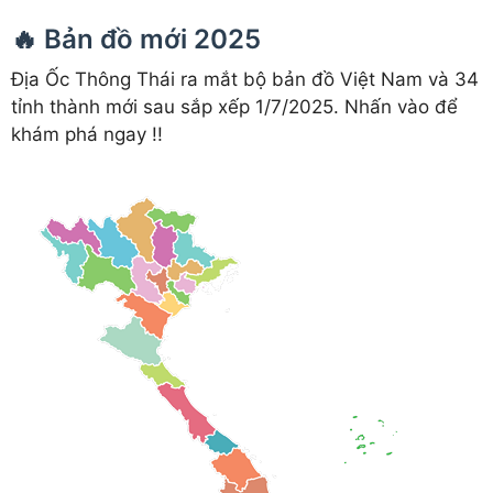
🔥 Bản đồ mới 2025
Địa Ốc Thông Thái ra mắt bộ bản đồ Việt Nam và 34
tỉnh thành mới sau sắp xếp 1/7/2025. Nhấn vào để
khám phá ngay !!