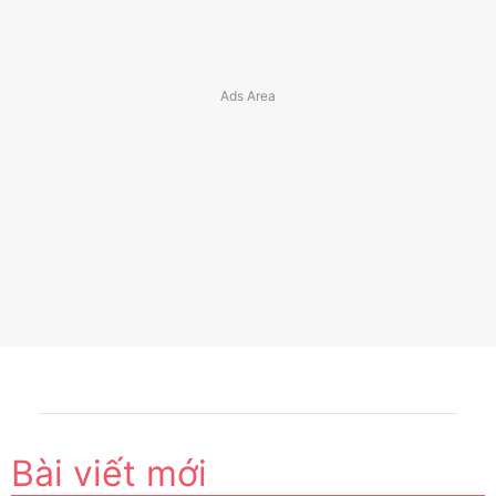
Bài viết mới