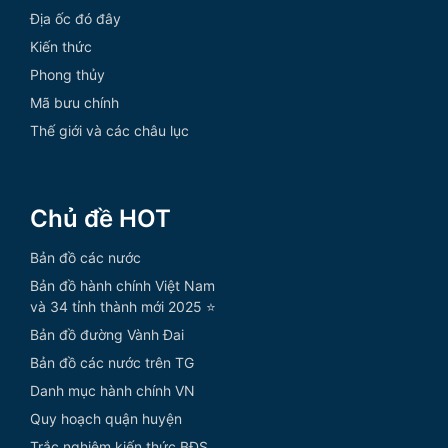
Địa ốc đó đây
Kiến thức
Phong thủy
Mã bưu chính
Thế giới và các châu lục
Chủ đề HOT
Bản đồ các nước
Bản đồ hành chính Việt Nam
và 34 tỉnh thành mới 2025 ⭐
Bản đồ đường Vành Đai
Bản đồ các nước trên TG
Danh mục hành chính VN
Quy hoạch quận huyện
Trắc nghiệm kiến thức BĐS