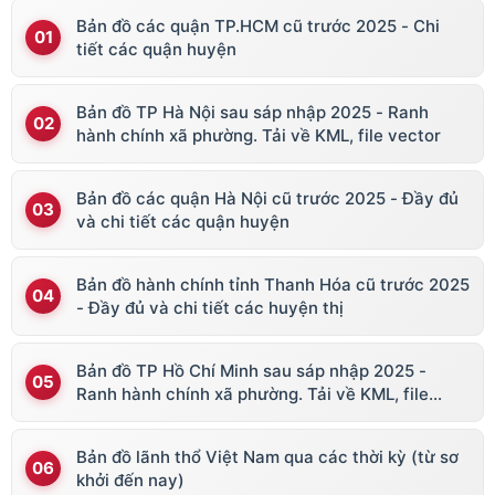
Bản đồ các quận TP.HCM cũ trước 2025 - Chi
tiết các quận huyện
Bản đồ TP Hà Nội sau sáp nhập 2025 - Ranh
hành chính xã phường. Tải về KML, file vector
Bản đồ các quận Hà Nội cũ trước 2025 - Đầy đủ
và chi tiết các quận huyện
Bản đồ hành chính tỉnh Thanh Hóa cũ trước 2025
- Đầy đủ và chi tiết các huyện thị
Bản đồ TP Hồ Chí Minh sau sáp nhập 2025 -
Ranh hành chính xã phường. Tải về KML, file
vector
Bản đồ lãnh thổ Việt Nam qua các thời kỳ (từ sơ
khởi đến nay)