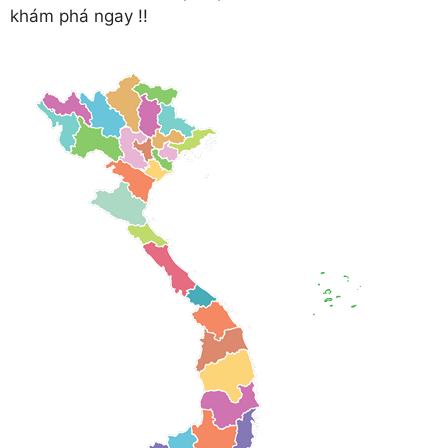
khám phá ngay !!