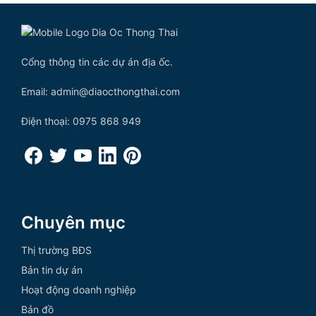
Cổng thông tin các dự án địa ốc.
Email: admin@diaocthongthai.com
Điện thoại: 0975 868 949
Chuyên mục
Thị trường BĐS
Bản tin dự án
Hoạt động doanh nghiệp
Bản đồ