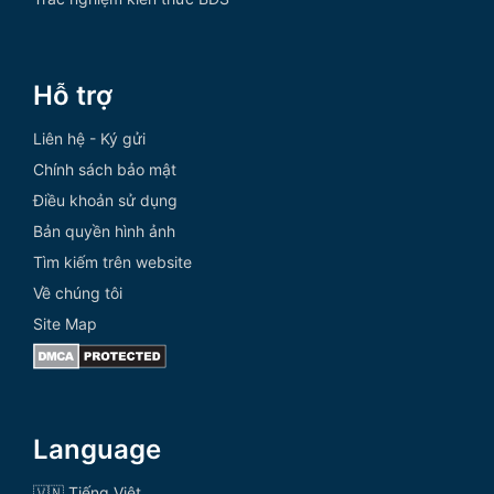
Hỗ trợ
Liên hệ - Ký gửi
Chính sách bảo mật
Điều khoản sử dụng
Bản quyền hình ảnh
Tìm kiếm trên website
Về chúng tôi
Site Map
Language
🇻🇳 Tiếng Việt