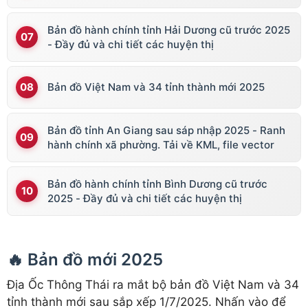
Bản đồ hành chính tỉnh Hải Dương cũ trước 2025
- Đầy đủ và chi tiết các huyện thị
Bản đồ Việt Nam và 34 tỉnh thành mới 2025
Bản đồ tỉnh An Giang sau sáp nhập 2025 - Ranh
hành chính xã phường. Tải về KML, file vector
Bản đồ hành chính tỉnh Bình Dương cũ trước
2025 - Đầy đủ và chi tiết các huyện thị
🔥 Bản đồ mới 2025
Địa Ốc Thông Thái ra mắt bộ bản đồ Việt Nam và 34
tỉnh thành mới sau sắp xếp 1/7/2025. Nhấn vào để