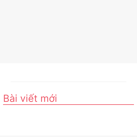
Bài viết mới