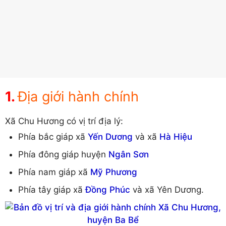
Địa giới hành chính
Xã Chu Hương có vị trí địa lý:
Phía bắc giáp xã
Yến Dương
và xã
Hà Hiệu
Phía đông giáp huyện
Ngân Sơn
Phía nam giáp xã
Mỹ Phương
Phía tây giáp xã
Đồng Phúc
và xã Yên Dương.