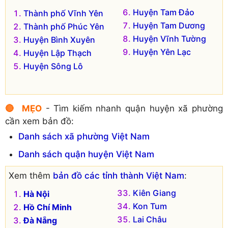
Huyện Tam Đảo
Thành phố Vĩnh Yên
Huyện Tam Dương
Thành phố Phúc Yên
Huyện Vĩnh Tường
Huyện Bình Xuyên
Huyện Yên Lạc
Huyện Lập Thạch
Huyện Sông Lô
🔴 MẸO
- Tìm kiếm nhanh quận huyện xã phường
cần xem bản đồ:
Danh sách xã phường Việt Nam
Danh sách quận huyện Việt Nam
Xem thêm
bản đồ các tỉnh thành Việt Nam
:
Kiên Giang
Hà Nội
Kon Tum
Hồ Chí Minh
Lai Châu
Đà Nẵng