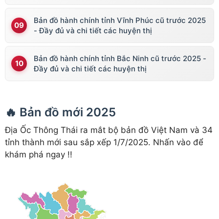
Bản đồ hành chính tỉnh Vĩnh Phúc cũ trước 2025
- Đầy đủ và chi tiết các huyện thị
Bản đồ hành chính tỉnh Bắc Ninh cũ trước 2025 -
Đầy đủ và chi tiết các huyện thị
🔥 Bản đồ mới 2025
Địa Ốc Thông Thái ra mắt bộ bản đồ Việt Nam và 34
tỉnh thành mới sau sắp xếp 1/7/2025. Nhấn vào để
khám phá ngay !!