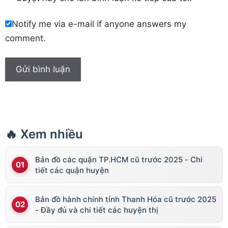
Notify me via e-mail if anyone answers my
comment.
🔥 Xem nhiều
Bản đồ các quận TP.HCM cũ trước 2025 - Chi
tiết các quận huyện
Bản đồ hành chính tỉnh Thanh Hóa cũ trước 2025
- Đầy đủ và chi tiết các huyện thị