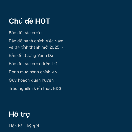
Chủ đề HOT
Bản đồ các nước
Bản đồ hành chính Việt Nam
và 34 tỉnh thành mới 2025 ⭐
Bản đồ đường Vành Đai
Bản đồ các nước trên TG
Danh mục hành chính VN
Quy hoạch quận huyện
Trắc nghiệm kiến thức BĐS
Hỗ trợ
Liên hệ - Ký gửi