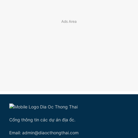
Cổng thông tin các dự án địa ốc.
Email: admin@diaocthongthai.com