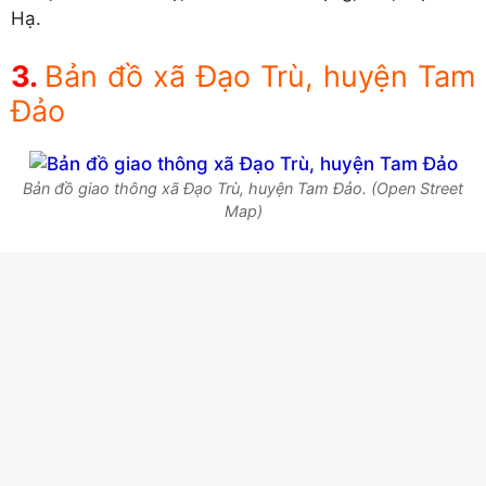
Hạ.
Bản đồ xã Đạo Trù, huyện Tam
Đảo
Bản đồ giao thông xã Đạo Trù, huyện Tam Đảo. (Open Street
Map)