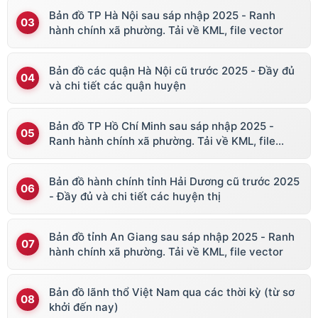
Bản đồ TP Hà Nội sau sáp nhập 2025 - Ranh
hành chính xã phường. Tải về KML, file vector
Bản đồ các quận Hà Nội cũ trước 2025 - Đầy đủ
và chi tiết các quận huyện
Bản đồ TP Hồ Chí Minh sau sáp nhập 2025 -
Ranh hành chính xã phường. Tải về KML, file
vector
Bản đồ hành chính tỉnh Hải Dương cũ trước 2025
- Đầy đủ và chi tiết các huyện thị
Bản đồ tỉnh An Giang sau sáp nhập 2025 - Ranh
hành chính xã phường. Tải về KML, file vector
Bản đồ lãnh thổ Việt Nam qua các thời kỳ (từ sơ
khởi đến nay)