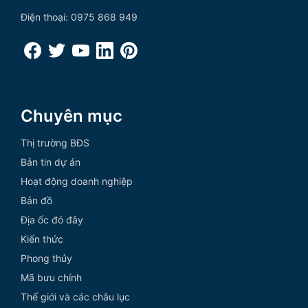
Điện thoại: 0975 868 949
Chuyên mục
Thị trường BĐS
Bản tin dự án
Hoạt động doanh nghiệp
Bản đồ
Địa ốc đó đây
Kiến thức
Phong thủy
Mã bưu chính
Thế giới và các châu lục