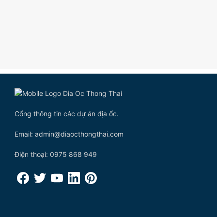
Cổng thông tin các dự án địa ốc.
Email: admin@diaocthongthai.com
Điện thoại: 0975 868 949