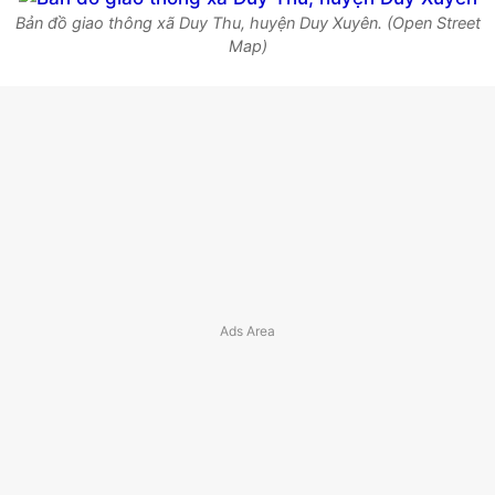
Bản đồ giao thông xã Duy Thu, huyện Duy Xuyên. (Open Street
Map)