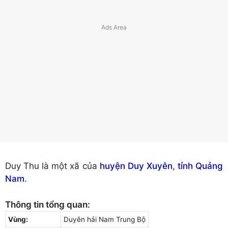
Duy Thu là một xã của
huyện Duy Xuyên
,
tỉnh Quảng
Nam
.
Thông tin tổng quan:
Vùng:
Duyên hải Nam Trung Bộ