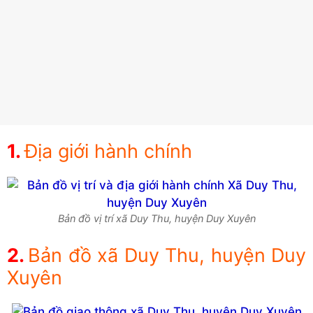
Địa giới hành chính
Bản đồ vị trí xã Duy Thu, huyện Duy Xuyên
Bản đồ xã Duy Thu, huyện Duy
Xuyên