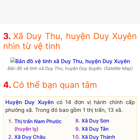
Xã Duy Thu, huyện Duy Xuyên
nhìn từ vệ tinh
Bản đồ vệ tinh xã Duy Thu, huyện Duy Xuyên. (Satelite Map)
Có thể bạn quan tâm
Huyện Duy Xuyên
có 14 đơn vị hành chính cấp
phường xã. Trong đó bao gồm 1 thị trấn, 13 xã.
Xã Duy Sơn
Thị trấn Nam Phước
(huyện lỵ)
Xã Duy Tân
Xã Duy Châu
Xã Duy Thành