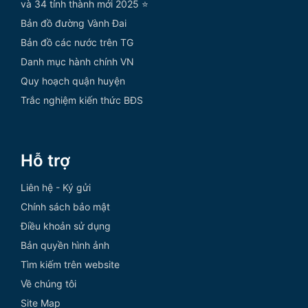
và 34 tỉnh thành mới 2025 ⭐
Bản đồ đường Vành Đai
Bản đồ các nước trên TG
Danh mục hành chính VN
Quy hoạch quận huyện
Trắc nghiệm kiến thức BĐS
Hỗ trợ
Liên hệ - Ký gửi
Chính sách bảo mật
Điều khoản sử dụng
Bản quyền hình ảnh
Tìm kiếm trên website
Về chúng tôi
Site Map