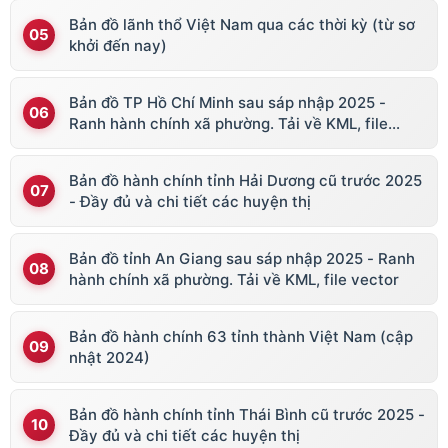
Bản đồ lãnh thổ Việt Nam qua các thời kỳ (từ sơ
khởi đến nay)
Bản đồ TP Hồ Chí Minh sau sáp nhập 2025 -
Ranh hành chính xã phường. Tải về KML, file
vector
Bản đồ hành chính tỉnh Hải Dương cũ trước 2025
- Đầy đủ và chi tiết các huyện thị
Bản đồ tỉnh An Giang sau sáp nhập 2025 - Ranh
hành chính xã phường. Tải về KML, file vector
Bản đồ hành chính 63 tỉnh thành Việt Nam (cập
nhật 2024)
Bản đồ hành chính tỉnh Thái Bình cũ trước 2025 -
Đầy đủ và chi tiết các huyện thị