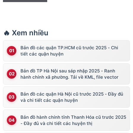
🔥 Xem nhiều
Bản đồ các quận TP.HCM cũ trước 2025 - Chi
tiết các quận huyện
Bản đồ TP Hà Nội sau sáp nhập 2025 - Ranh
hành chính xã phường. Tải về KML, file vector
Bản đồ các quận Hà Nội cũ trước 2025 - Đầy đủ
và chi tiết các quận huyện
Bản đồ hành chính tỉnh Thanh Hóa cũ trước 2025
- Đầy đủ và chi tiết các huyện thị