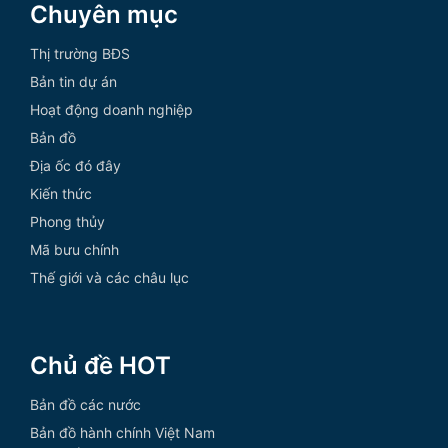
Chuyên mục
Thị trường BĐS
Bản tin dự án
Hoạt động doanh nghiệp
Bản đồ
Địa ốc đó đây
Kiến thức
Phong thủy
Mã bưu chính
Thế giới và các châu lục
Chủ đề HOT
Bản đồ các nước
Bản đồ hành chính Việt Nam