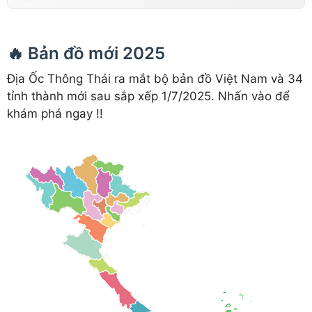
🔥 Bản đồ mới 2025
Địa Ốc Thông Thái ra mắt bộ bản đồ Việt Nam và 34
tỉnh thành mới sau sắp xếp 1/7/2025. Nhấn vào để
khám phá ngay !!