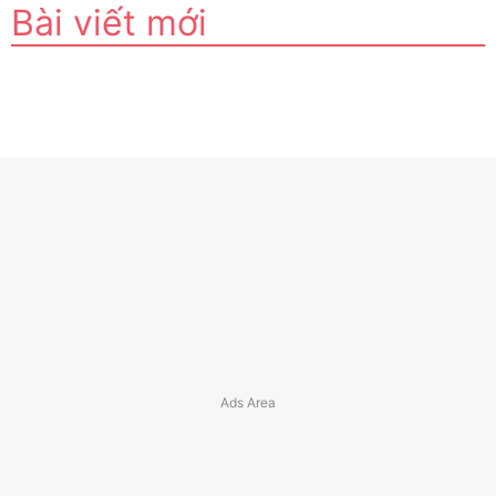
Bài viết mới