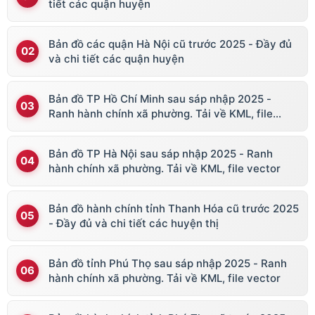
tiết các quận huyện
Bản đồ các quận Hà Nội cũ trước 2025 - Đầy đủ
và chi tiết các quận huyện
Bản đồ TP Hồ Chí Minh sau sáp nhập 2025 -
Ranh hành chính xã phường. Tải về KML, file
vector
Bản đồ TP Hà Nội sau sáp nhập 2025 - Ranh
hành chính xã phường. Tải về KML, file vector
Bản đồ hành chính tỉnh Thanh Hóa cũ trước 2025
- Đầy đủ và chi tiết các huyện thị
Bản đồ tỉnh Phú Thọ sau sáp nhập 2025 - Ranh
hành chính xã phường. Tải về KML, file vector