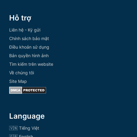
Hỗ trợ
Liên hệ - Ký gửi
Chính sách bảo mật
Điều khoản sử dụng
Bản quyền hình ảnh
Tìm kiếm trên website
Về chúng tôi
Site Map
Language
🇻🇳 Tiếng Việt
🇬🇧 English