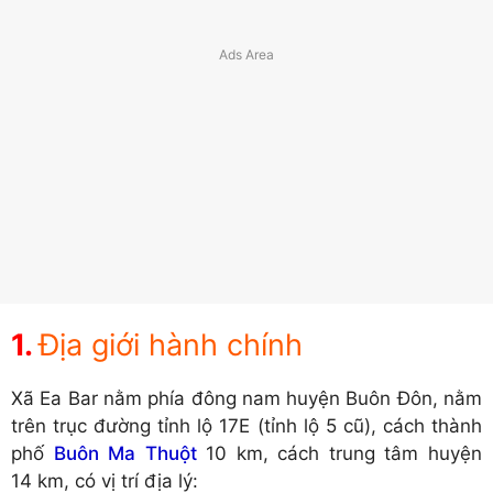
Địa giới hành chính
Xã Ea Bar nằm phía đông nam huyện Buôn Đôn, nằm
trên trục đường tỉnh lộ 17E (tỉnh lộ 5 cũ), cách thành
phố
Buôn Ma Thuột
10 km, cách trung tâm huyện
14 km, có vị trí địa lý: