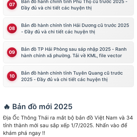
Bản đồ hành chính tỉnh Phú Thọ cũ trước 2025 -
Đầy đủ và chi tiết các huyện thị
Bản đồ hành chính tỉnh Hải Dương cũ trước 2025
- Đầy đủ và chi tiết các huyện thị
Bản đồ TP Hải Phòng sau sáp nhập 2025 - Ranh
hành chính xã phường. Tải về KML, file vector
Bản đồ hành chính tỉnh Tuyên Quang cũ trước
2025 - Đầy đủ và chi tiết các huyện thị
🔥 Bản đồ mới 2025
Địa Ốc Thông Thái ra mắt bộ bản đồ Việt Nam và 34
tỉnh thành mới sau sắp xếp 1/7/2025. Nhấn vào để
khám phá ngay !!