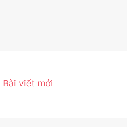
Bài viết mới