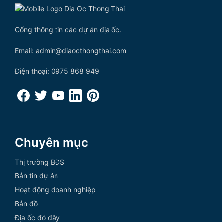
Cổng thông tin các dự án địa ốc.
Email: admin@diaocthongthai.com
Điện thoại: 0975 868 949
Chuyên mục
Thị trường BĐS
Bản tin dự án
Hoạt động doanh nghiệp
Bản đồ
Địa ốc đó đây