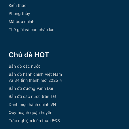
Kiến thức
Phong thủy
Mã bưu chính
Thế giới và các châu lục
Chủ đề HOT
Bản đồ các nước
Bản đồ hành chính Việt Nam
và 34 tỉnh thành mới 2025 ⭐
Bản đồ đường Vành Đai
Bản đồ các nước trên TG
Danh mục hành chính VN
Quy hoạch quận huyện
Trắc nghiệm kiến thức BĐS