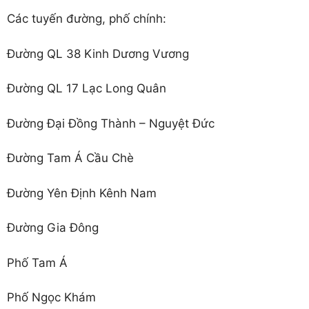
Các tuyến đường, phố chính:
Đường QL 38 Kinh Dương Vương
Đường QL 17 Lạc Long Quân
Đường Đại Đồng Thành – Nguyệt Đức
Đường Tam Á Cầu Chè
Đường Yên Định Kênh Nam
Đường Gia Đông
Phố Tam Á
Phố Ngọc Khám