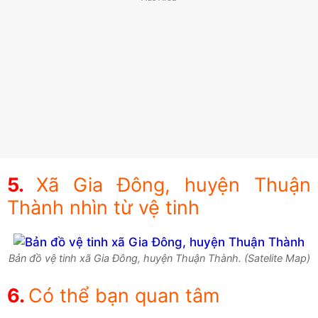
Xã Gia Đông, huyện Thuận
Thành nhìn từ vệ tinh
Bản đồ vệ tinh xã Gia Đông, huyện Thuận Thành. (Satelite Map)
Có thể bạn quan tâm