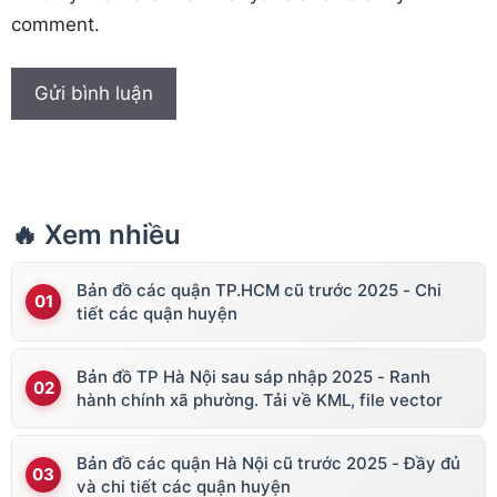
comment.
🔥 Xem nhiều
Bản đồ các quận TP.HCM cũ trước 2025 - Chi
tiết các quận huyện
Bản đồ TP Hà Nội sau sáp nhập 2025 - Ranh
hành chính xã phường. Tải về KML, file vector
Bản đồ các quận Hà Nội cũ trước 2025 - Đầy đủ
và chi tiết các quận huyện