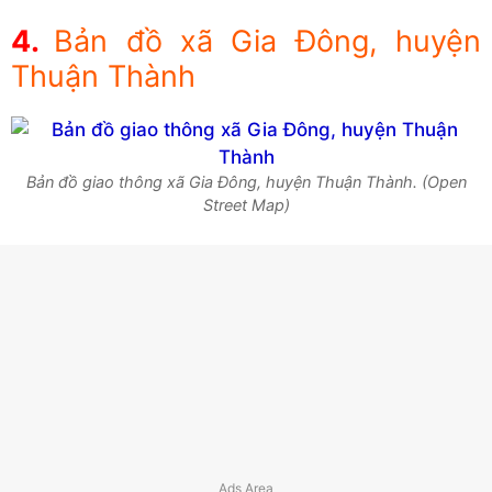
Bản đồ xã Gia Đông, huyện
Thuận Thành
Bản đồ giao thông xã Gia Đông, huyện Thuận Thành. (Open
Street Map)