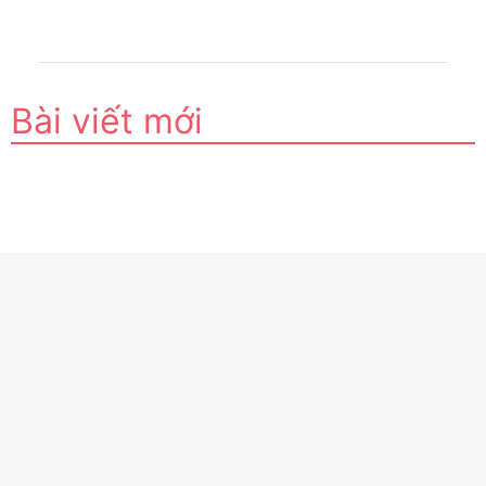
Bài viết mới