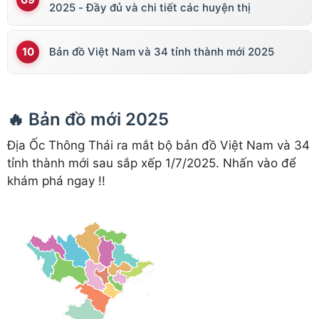
2025 - Đầy đủ và chi tiết các huyện thị
Bản đồ Việt Nam và 34 tỉnh thành mới 2025
🔥 Bản đồ mới 2025
Địa Ốc Thông Thái ra mắt bộ bản đồ Việt Nam và 34
tỉnh thành mới sau sắp xếp 1/7/2025. Nhấn vào để
khám phá ngay !!