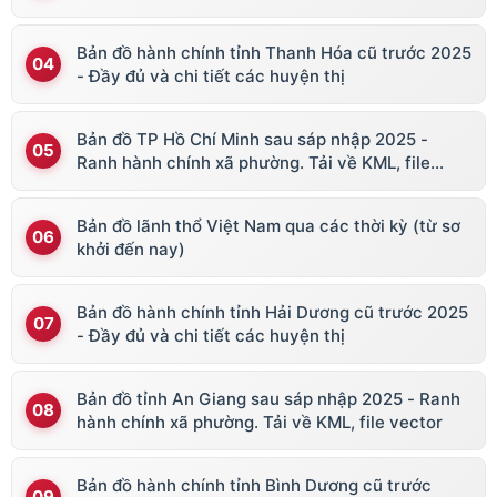
Bản đồ hành chính tỉnh Thanh Hóa cũ trước 2025
- Đầy đủ và chi tiết các huyện thị
Bản đồ TP Hồ Chí Minh sau sáp nhập 2025 -
Ranh hành chính xã phường. Tải về KML, file
vector
Bản đồ lãnh thổ Việt Nam qua các thời kỳ (từ sơ
khởi đến nay)
Bản đồ hành chính tỉnh Hải Dương cũ trước 2025
- Đầy đủ và chi tiết các huyện thị
Bản đồ tỉnh An Giang sau sáp nhập 2025 - Ranh
hành chính xã phường. Tải về KML, file vector
Bản đồ hành chính tỉnh Bình Dương cũ trước