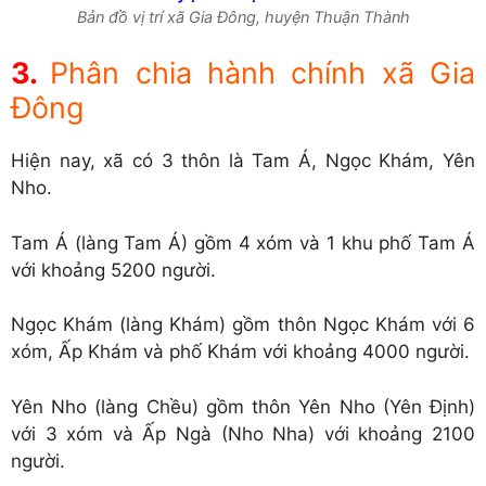
Bản đồ vị trí xã Gia Đông, huyện Thuận Thành
Phân chia hành chính xã Gia
Đông
Hiện nay, xã có 3 thôn là Tam Á, Ngọc Khám, Yên
Nho.
Tam Á (làng Tam Á) gồm 4 xóm và 1 khu phố Tam Á
với khoảng 5200 người.
Ngọc Khám (làng Khám) gồm thôn Ngọc Khám với 6
xóm, Ấp Khám và phố Khám với khoảng 4000 người.
Yên Nho (làng Chều) gồm thôn Yên Nho (Yên Định)
với 3 xóm và Ấp Ngà (Nho Nha) với khoảng 2100
người.