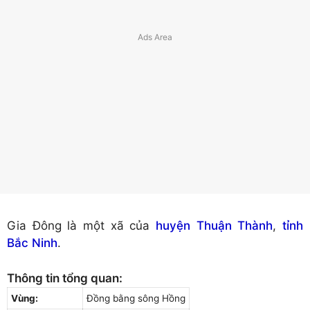
Gia Đông là một xã của
huyện Thuận Thành
,
tỉnh
Bắc Ninh
.
Thông tin tổng quan:
Vùng:
Đồng bằng sông Hồng