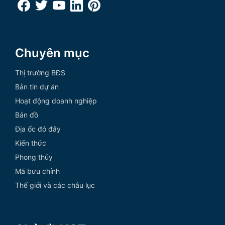
Chuyên mục
Thị trường BĐS
Bản tin dự án
Hoạt động doanh nghiệp
Bản đồ
Địa ốc đó đây
Kiến thức
Phong thủy
Mã bưu chính
Thế giới và các châu lục