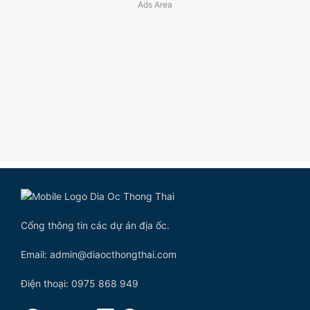
Cổng thông tin các dự án địa ốc.
Email: admin@diaocthongthai.com
Điện thoại: 0975 868 949