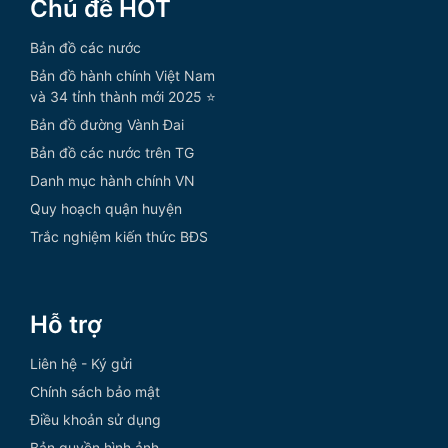
Chủ đề HOT
Bản đồ các nước
Bản đồ hành chính Việt Nam
và 34 tỉnh thành mới 2025 ⭐
Bản đồ đường Vành Đai
Bản đồ các nước trên TG
Danh mục hành chính VN
Quy hoạch quận huyện
Trắc nghiệm kiến thức BĐS
Hỗ trợ
Liên hệ - Ký gửi
Chính sách bảo mật
Điều khoản sử dụng
Bản quyền hình ảnh