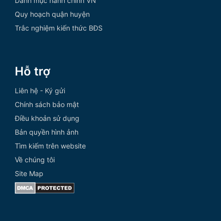
Danh mục hành chính VN
Quy hoạch quận huyện
Trắc nghiệm kiến thức BĐS
Hỗ trợ
Liên hệ - Ký gửi
Chính sách bảo mật
Điều khoản sử dụng
Bản quyền hình ảnh
Tìm kiếm trên website
Về chúng tôi
Site Map