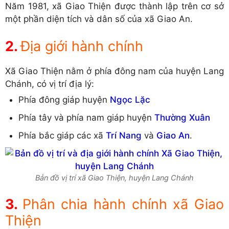
Năm 1981, xã Giao Thiện được thành lập trên cơ sở
một phần diện tích và dân số của xã Giao An.
Địa giới hành chính
Xã Giao Thiện nằm ở phía đông nam của huyện Lang
Chánh, có vị trí địa lý:
Phía đông giáp huyện
Ngọc Lặc
Phía tây và phía nam giáp huyện
Thường Xuân
Phía bắc giáp các xã
Trí Nang
và
Giao An
.
Bản đồ vị trí xã Giao Thiện, huyện Lang Chánh
Phân chia hành chính xã Giao
Thiện