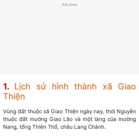
Lịch sử hình thành xã Giao
Thiện
Vùng đất thuộc xã Giao Thiện ngày nay, thời Nguyễn
thuộc đất mường Giao Lão và một làng của mường
Nang, tổng Thiên Thổ, châu Lang Chánh.