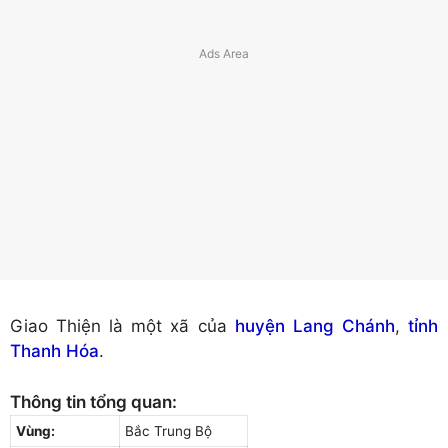
Giao Thiện là một xã của
huyện Lang Chánh
,
tỉnh
Thanh Hóa
.
Thông tin tổng quan:
Vùng:
Bắc Trung Bộ