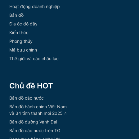
Hoạt động doanh nghiệp
Bản đồ
Địa ốc đó đây
Kiến thức
Phong thủy
Mã bưu chính
Thế giới và các châu lục
Chủ đề HOT
Bản đồ các nước
Bản đồ hành chính Việt Nam
và 34 tỉnh thành mới 2025 ⭐
Bản đồ đường Vành Đai
Bản đồ các nước trên TG