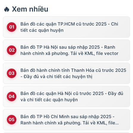
🔥 Xem nhiều
Bản đồ các quận TP.HCM cũ trước 2025 - Chi
tiết các quận huyện
Bản đồ TP Hà Nội sau sáp nhập 2025 - Ranh
hành chính xã phường. Tải về KML, file vector
Bản đồ hành chính tỉnh Thanh Hóa cũ trước 2025
- Đầy đủ và chi tiết các huyện thị
Bản đồ các quận Hà Nội cũ trước 2025 - Đầy đủ
và chi tiết các quận huyện
Bản đồ TP Hồ Chí Minh sau sáp nhập 2025 -
Ranh hành chính xã phường. Tải về KML, file
vector