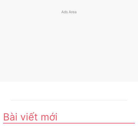
Bài viết mới