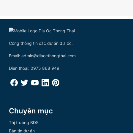
Cổng thông tin các dự án địa ốc.
Email: admin@diaocthongthai.com
Điện thoại: 0975 868 949
Chuyên mục
Thị trường BĐS
Bản tin dự án