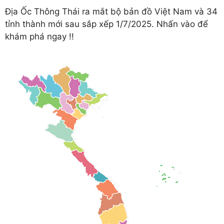
Địa Ốc Thông Thái ra mắt bộ bản đồ Việt Nam và 34
tỉnh thành mới sau sắp xếp 1/7/2025. Nhấn vào để
khám phá ngay !!