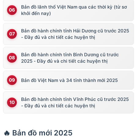
Bản đồ lãnh thổ Việt Nam qua các thời kỳ (từ sơ
khởi đến nay)
Bản đồ hành chính tỉnh Hải Dương cũ trước 2025
- Đầy đủ và chi tiết các huyện thị
Bản đồ hành chính tỉnh Bình Dương cũ trước
2025 - Đầy đủ và chi tiết các huyện thị
Bản đồ Việt Nam và 34 tỉnh thành mới 2025
Bản đồ hành chính tỉnh Vĩnh Phúc cũ trước 2025
- Đầy đủ và chi tiết các huyện thị
🔥 Bản đồ mới 2025