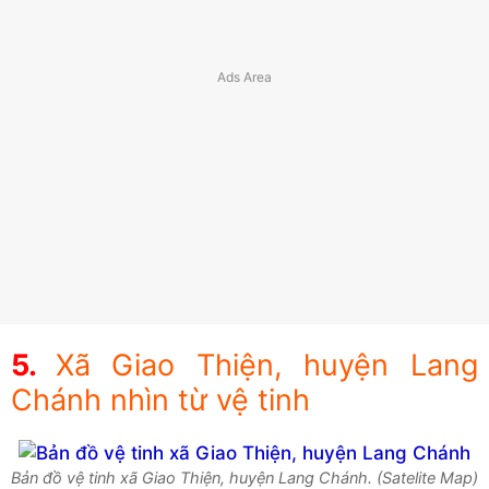
Xã Giao Thiện, huyện Lang
Chánh nhìn từ vệ tinh
Bản đồ vệ tinh xã Giao Thiện, huyện Lang Chánh. (Satelite Map)