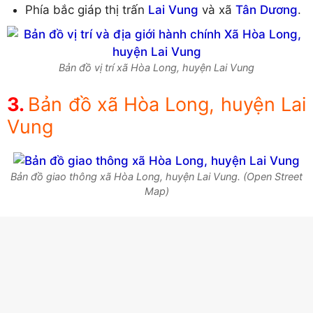
Phía bắc giáp thị trấn
Lai Vung
và xã
Tân Dương
.
Bản đồ vị trí xã Hòa Long, huyện Lai Vung
Bản đồ xã Hòa Long, huyện Lai
Vung
Bản đồ giao thông xã Hòa Long, huyện Lai Vung. (Open Street
Map)