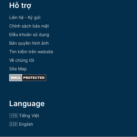
Hỗ trợ
Liên hệ - Ký gửi
Chính sách bảo mật
Điều khoản sử dụng
Bản quyền hình ảnh
Tìm kiếm trên website
Về chúng tôi
Site Map
Language
🇻🇳 Tiếng Việt
🇬🇧 English