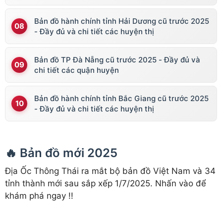
Bản đồ hành chính tỉnh Hải Dương cũ trước 2025
- Đầy đủ và chi tiết các huyện thị
Bản đồ TP Đà Nẵng cũ trước 2025 - Đầy đủ và
chi tiết các quận huyện
Bản đồ hành chính tỉnh Bắc Giang cũ trước 2025
- Đầy đủ và chi tiết các huyện thị
🔥 Bản đồ mới 2025
Địa Ốc Thông Thái ra mắt bộ bản đồ Việt Nam và 34
tỉnh thành mới sau sắp xếp 1/7/2025. Nhấn vào để
khám phá ngay !!