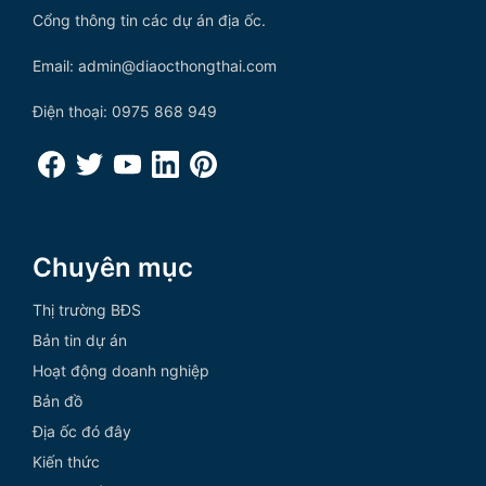
Cổng thông tin các dự án địa ốc.
Email: admin@diaocthongthai.com
Điện thoại: 0975 868 949
Chuyên mục
Thị trường BĐS
Bản tin dự án
Hoạt động doanh nghiệp
Bản đồ
Địa ốc đó đây
Kiến thức