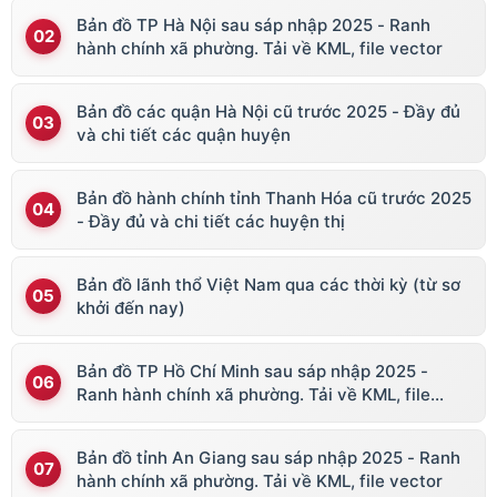
Bản đồ TP Hà Nội sau sáp nhập 2025 - Ranh
hành chính xã phường. Tải về KML, file vector
Bản đồ các quận Hà Nội cũ trước 2025 - Đầy đủ
và chi tiết các quận huyện
Bản đồ hành chính tỉnh Thanh Hóa cũ trước 2025
- Đầy đủ và chi tiết các huyện thị
Bản đồ lãnh thổ Việt Nam qua các thời kỳ (từ sơ
khởi đến nay)
Bản đồ TP Hồ Chí Minh sau sáp nhập 2025 -
Ranh hành chính xã phường. Tải về KML, file
vector
Bản đồ tỉnh An Giang sau sáp nhập 2025 - Ranh
hành chính xã phường. Tải về KML, file vector