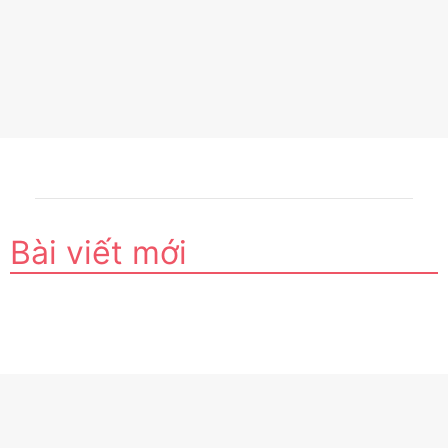
Bài viết mới