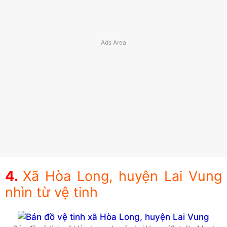
Xã Hòa Long, huyện Lai Vung
nhìn từ vệ tinh