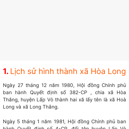
Lịch sử hình thành xã Hòa Long
Ngày 27 tháng 12 năm 1980, Hội đồng Chính phủ
ban hành Quyết định số 382-CP , chia xã Hòa
Thắng, huyện Lấp Vò thành hai xã lấy tên là xã Hoà
Long và xã Long Thắng.
Ngày 5 tháng 1 năm 1981, Hội đồng Chính phủ ban
hành Quyết định số 4-CP, đổi tên huyện Lấp Vò