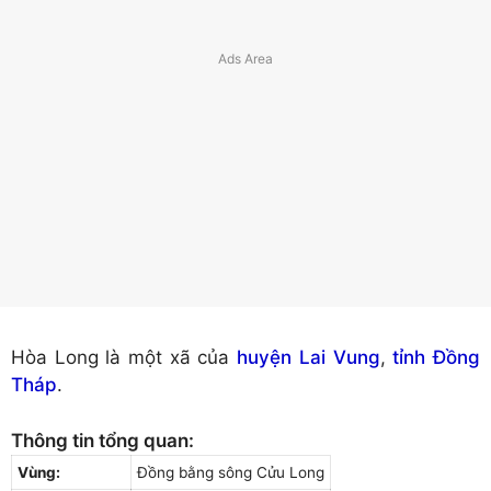
Hòa Long là một xã của
huyện Lai Vung
,
tỉnh Đồng
Tháp
.
Thông tin tổng quan:
Vùng:
Đồng bằng sông Cửu Long