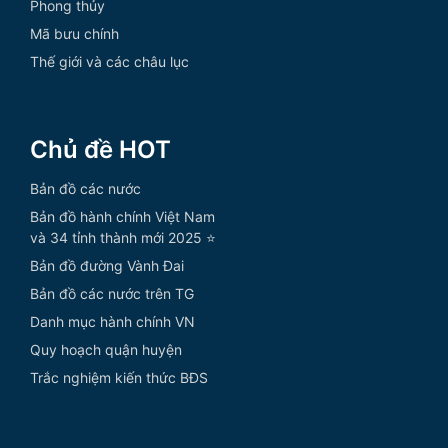
Phong thủy
Mã bưu chính
Thế giới và các châu lục
Chủ đề HOT
Bản đồ các nước
Bản đồ hành chính Việt Nam
và 34 tỉnh thành mới 2025 ⭐
Bản đồ đường Vành Đai
Bản đồ các nước trên TG
Danh mục hành chính VN
Quy hoạch quận huyện
Trắc nghiệm kiến thức BĐS