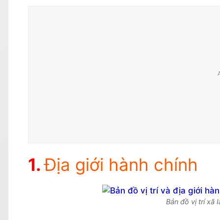
Địa giới hành chính
Bản đồ vị trí xã 