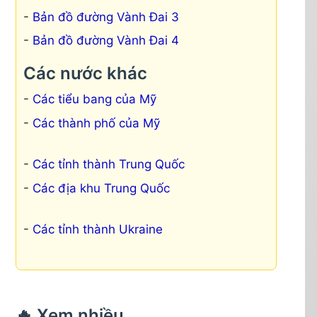
Bản đồ đường Vành Đai 3
Bản đồ đường Vành Đai 4
Các nước khác
Các tiểu bang của Mỹ
Các thành phố của Mỹ
Các tỉnh thành Trung Quốc
Các địa khu Trung Quốc
Các tỉnh thành Ukraine
🔥 Xem nhiều