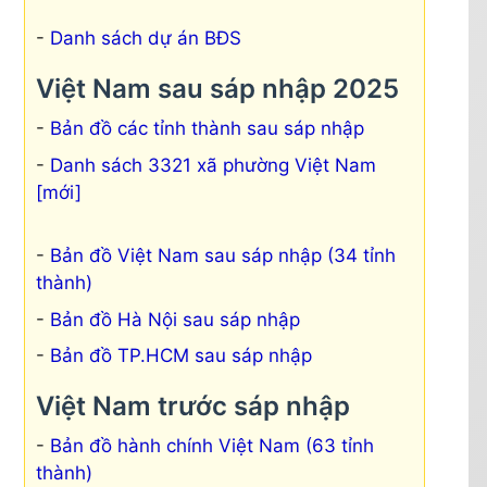
Danh sách dự án BĐS
Việt Nam sau sáp nhập 2025
Bản đồ các tỉnh thành sau sáp nhập
Danh sách 3321 xã phường Việt Nam
[mới]
Bản đồ Việt Nam sau sáp nhập (34 tỉnh
thành)
Bản đồ Hà Nội sau sáp nhập
Bản đồ TP.HCM sau sáp nhập
Việt Nam trước sáp nhập
Bản đồ hành chính Việt Nam (63 tỉnh
thành)