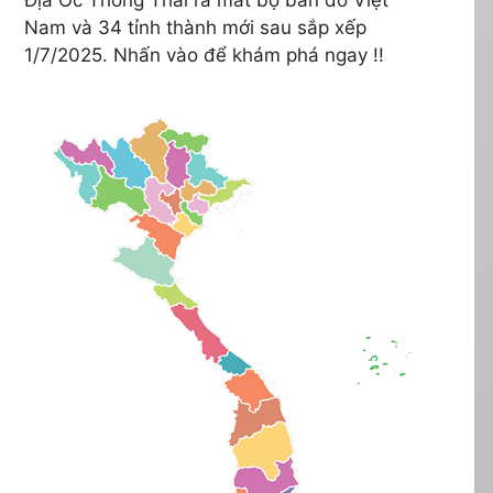
Nam và 34 tỉnh thành mới sau sắp xếp
1/7/2025. Nhấn vào để khám phá ngay !!