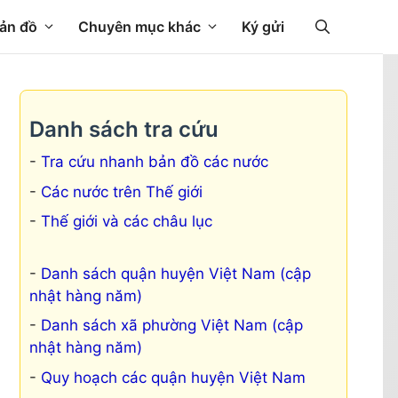
ản đồ
Chuyên mục khác
Ký gửi
Danh sách tra cứu
Tra cứu nhanh bản đồ các nước
Các nước trên Thế giới
Thế giới và các châu lục
Danh sách quận huyện Việt Nam (cập
nhật hàng năm)
Danh sách xã phường Việt Nam (cập
nhật hàng năm)
Quy hoạch các quận huyện Việt Nam