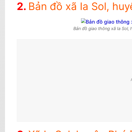
Bản đồ xã Ia Sol, hu
Bản đồ giao thông xã Ia Sol,