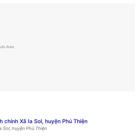
Ia Sol, huyện Phú Thiện