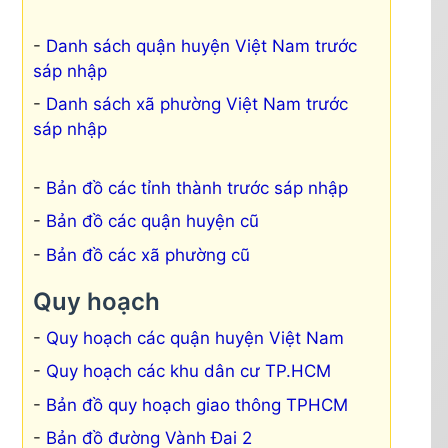
Danh sách quận huyện Việt Nam trước
sáp nhập
Danh sách xã phường Việt Nam trước
sáp nhập
Bản đồ các tỉnh thành trước sáp nhập
Bản đồ các quận huyện cũ
Bản đồ các xã phường cũ
Quy hoạch
Quy hoạch các quận huyện Việt Nam
Quy hoạch các khu dân cư TP.HCM
Bản đồ quy hoạch giao thông TPHCM
Bản đồ đường Vành Đai 2