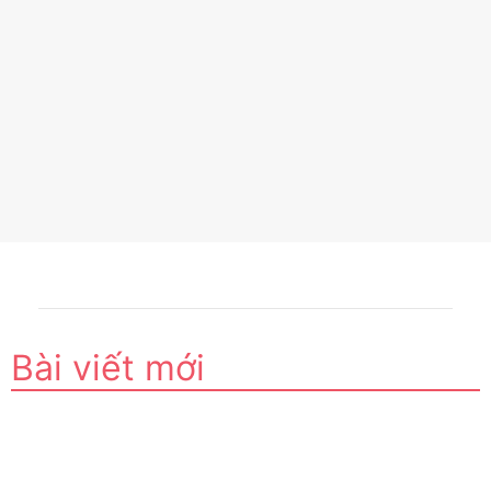
Bài viết mới