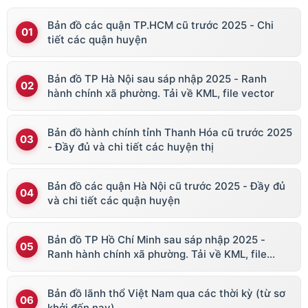
Bản đồ các quận TP.HCM cũ trước 2025 - Chi
tiết các quận huyện
Bản đồ TP Hà Nội sau sáp nhập 2025 - Ranh
hành chính xã phường. Tải về KML, file vector
Bản đồ hành chính tỉnh Thanh Hóa cũ trước 2025
- Đầy đủ và chi tiết các huyện thị
Bản đồ các quận Hà Nội cũ trước 2025 - Đầy đủ
và chi tiết các quận huyện
Bản đồ TP Hồ Chí Minh sau sáp nhập 2025 -
Ranh hành chính xã phường. Tải về KML, file
vector
Bản đồ lãnh thổ Việt Nam qua các thời kỳ (từ sơ
khởi đến nay)