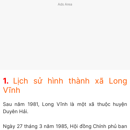
Lịch sử hình thành xã Long
Vĩnh
Sau năm 1981, Long Vĩnh là một xã thuộc huyện
Duyên Hải.
Ngày 27 tháng 3 năm 1985, Hội đồng Chính phủ ban