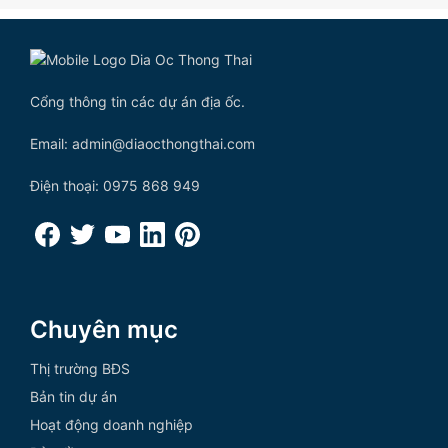
Cổng thông tin các dự án địa ốc.
Email: admin@diaocthongthai.com
Điện thoại: 0975 868 949
Chuyên mục
Thị trường BĐS
Bản tin dự án
Hoạt động doanh nghiệp