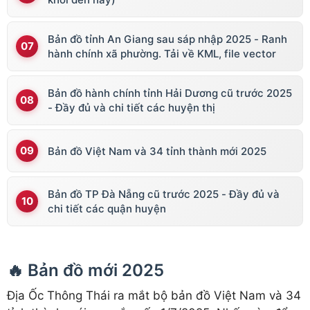
Bản đồ tỉnh An Giang sau sáp nhập 2025 - Ranh
hành chính xã phường. Tải về KML, file vector
Bản đồ hành chính tỉnh Hải Dương cũ trước 2025
- Đầy đủ và chi tiết các huyện thị
Bản đồ Việt Nam và 34 tỉnh thành mới 2025
Bản đồ TP Đà Nẵng cũ trước 2025 - Đầy đủ và
chi tiết các quận huyện
🔥 Bản đồ mới 2025
Địa Ốc Thông Thái ra mắt bộ bản đồ Việt Nam và 34