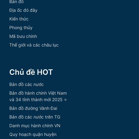
Bản đồ
Địa ốc đó đây
Kiến thức
Phong thủy
Mã bưu chính
Thế giới và các châu lục
Chủ đề HOT
Bản đồ các nước
Bản đồ hành chính Việt Nam
và 34 tỉnh thành mới 2025 ⭐
Bản đồ đường Vành Đai
Bản đồ các nước trên TG
Danh mục hành chính VN
Quy hoạch quận huyện