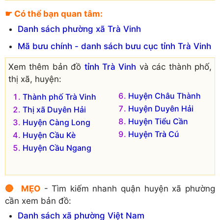
☛ Có thể bạn quan tâm:
Danh sách phường xã Trà Vinh
Mã bưu chính - danh sách bưu cục tỉnh Trà Vinh
Xem thêm bản đồ
tỉnh Trà Vinh
và các thành phố,
thị xã, huyện:
Huyện Châu Thành
Thành phố Trà Vinh
Huyện Duyên Hải
Thị xã Duyên Hải
Huyện Tiểu Cần
Huyện Càng Long
Huyện Trà Cú
Huyện Cầu Kè
Huyện Cầu Ngang
🔴 MẸO
- Tìm kiếm nhanh quận huyện xã phường
cần xem bản đồ:
Danh sách xã phường Việt Nam