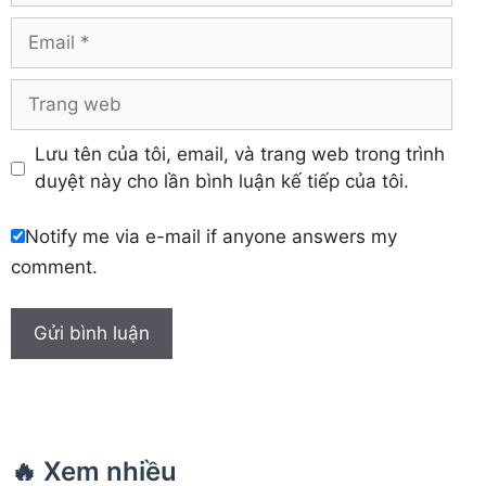
Khánh Hòa
Email
Trang
web
Lưu tên của tôi, email, và trang web trong trình
duyệt này cho lần bình luận kế tiếp của tôi.
Notify me via e-mail if anyone answers my
comment.
🔥 Xem nhiều