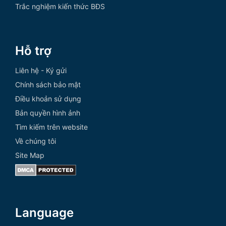
Trắc nghiệm kiến thức BĐS
Hỗ trợ
Liên hệ - Ký gửi
Chính sách bảo mật
Điều khoản sử dụng
Bản quyền hình ảnh
Tìm kiếm trên website
Về chúng tôi
Site Map
Language