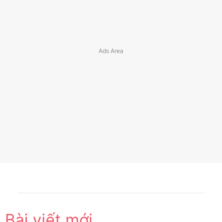
Bài viết mới