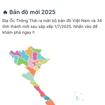
🔥 Bản đồ mới 2025
Địa Ốc Thông Thái ra mắt bộ bản đồ Việt Nam và 34
tỉnh thành mới sau sắp xếp 1/7/2025. Nhấn vào để
khám phá ngay !!