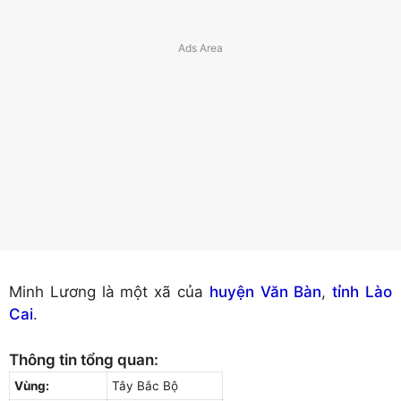
Minh Lương là một xã của
huyện Văn Bàn
,
tỉnh Lào
Cai
.
Thông tin tổng quan:
Vùng:
Tây Bắc Bộ