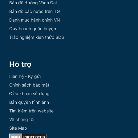
Bản đồ đường Vành Đai
Bản đồ các nước trên TG
Danh mục hành chính VN
Quy hoạch quận huyện
Trắc nghiệm kiến thức BĐS
Hỗ trợ
Liên hệ - Ký gửi
Chính sách bảo mật
Điều khoản sử dụng
Bản quyền hình ảnh
Tìm kiếm trên website
Về chúng tôi
Site Map