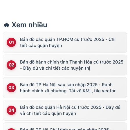
🔥 Xem nhiều
Bản đồ các quận TP.HCM cũ trước 2025 - Chi
tiết các quận huyện
Bản đồ hành chính tỉnh Thanh Hóa cũ trước 2025
- Đầy đủ và chi tiết các huyện thị
Bản đồ TP Hà Nội sau sáp nhập 2025 - Ranh
hành chính xã phường. Tải về KML, file vector
Bản đồ các quận Hà Nội cũ trước 2025 - Đầy đủ
và chi tiết các quận huyện
Bản đồ TP Hồ Chí Minh sau sáp nhập 2025 -