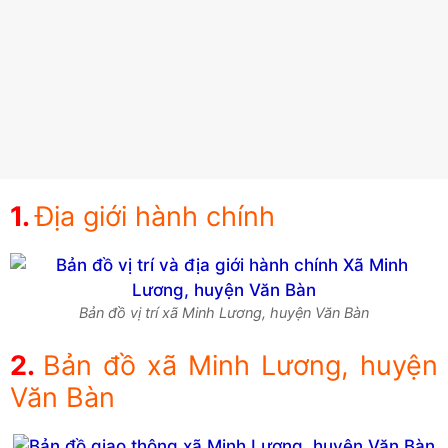
Địa giới hành chính
Bản đồ vị trí xã Minh Lương, huyện Văn Bàn
Bản đồ xã Minh Lương, huyện
Văn Bàn