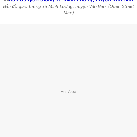
Bản đồ giao thông xã Minh Lương, huyện Văn Bàn. (Open Street
Map)