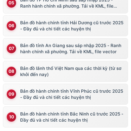
Ranh hành chính xã phường. Tải về KML, file
vector
Bản đồ hành chính tỉnh Hải Dương cũ trước 2025
- Đầy đủ và chi tiết các huyện thị
Bản đồ tỉnh An Giang sau sáp nhập 2025 - Ranh
hành chính xã phường. Tải về KML, file vector
Bản đồ lãnh thổ Việt Nam qua các thời kỳ (từ sơ
khởi đến nay)
Bản đồ hành chính tỉnh Vĩnh Phúc cũ trước 2025
- Đầy đủ và chi tiết các huyện thị
Bản đồ hành chính tỉnh Bắc Ninh cũ trước 2025 -
Đầy đủ và chi tiết các huyện thị