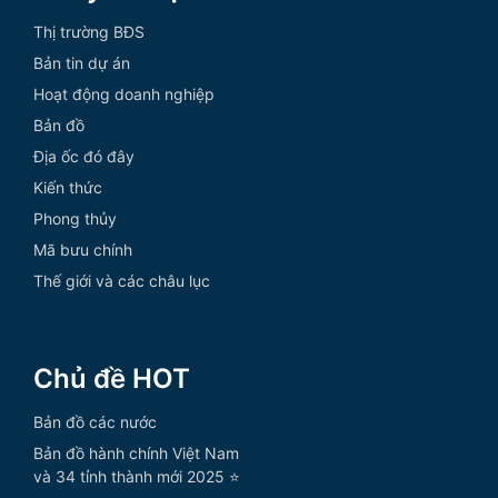
Thị trường BĐS
Bản tin dự án
Hoạt động doanh nghiệp
Bản đồ
Địa ốc đó đây
Kiến thức
Phong thủy
Mã bưu chính
Thế giới và các châu lục
Chủ đề HOT
Bản đồ các nước
Bản đồ hành chính Việt Nam
và 34 tỉnh thành mới 2025 ⭐