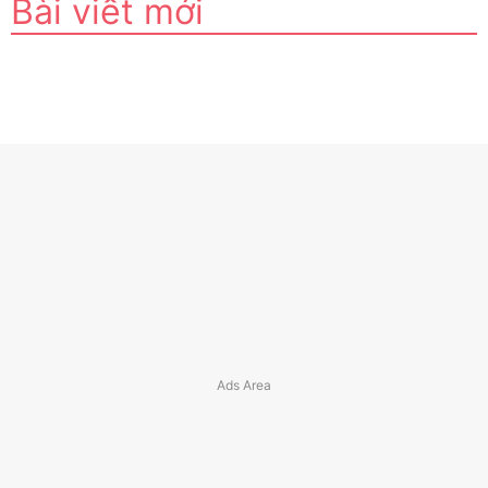
Bài viết mới