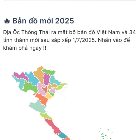
🔥 Bản đồ mới 2025
Địa Ốc Thông Thái ra mắt bộ bản đồ Việt Nam và 34
tỉnh thành mới sau sắp xếp 1/7/2025. Nhấn vào để
khám phá ngay !!