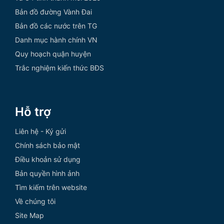
Bản đồ đường Vành Đai
Bản đồ các nước trên TG
Danh mục hành chính VN
Quy hoạch quận huyện
Trắc nghiệm kiến thức BĐS
Hỗ trợ
Liên hệ - Ký gửi
Chính sách bảo mật
Điều khoản sử dụng
Bản quyền hình ảnh
Tìm kiếm trên website
Về chúng tôi
Site Map