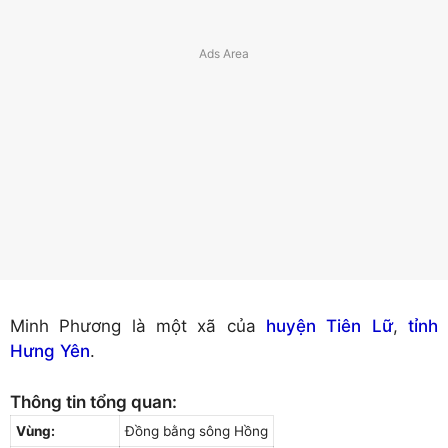
Minh Phương là một xã của
huyện Tiên Lữ
,
tỉnh
Hưng Yên
.
Thông tin tổng quan:
Vùng:
Đồng bằng sông Hồng