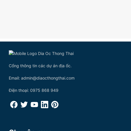
Cổng thông tin các dự án địa ốc.
Email: admin@diaocthongthai.com
Điện thoại: 0975 868 949