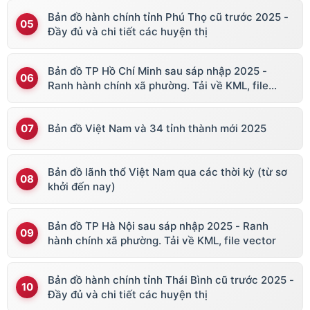
Bản đồ hành chính tỉnh Phú Thọ cũ trước 2025 -
Đầy đủ và chi tiết các huyện thị
Bản đồ TP Hồ Chí Minh sau sáp nhập 2025 -
Ranh hành chính xã phường. Tải về KML, file
vector
Bản đồ Việt Nam và 34 tỉnh thành mới 2025
Bản đồ lãnh thổ Việt Nam qua các thời kỳ (từ sơ
khởi đến nay)
Bản đồ TP Hà Nội sau sáp nhập 2025 - Ranh
hành chính xã phường. Tải về KML, file vector
Bản đồ hành chính tỉnh Thái Bình cũ trước 2025 -
Đầy đủ và chi tiết các huyện thị