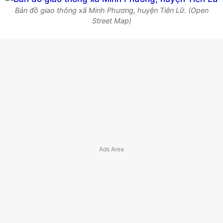
Bản đồ giao thông xã Minh Phương, huyện Tiên Lữ. (Open
Street Map)