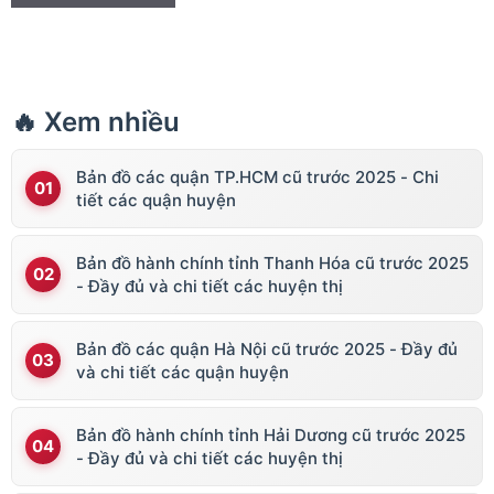
🔥 Xem nhiều
Bản đồ các quận TP.HCM cũ trước 2025 - Chi
tiết các quận huyện
Bản đồ hành chính tỉnh Thanh Hóa cũ trước 2025
- Đầy đủ và chi tiết các huyện thị
Bản đồ các quận Hà Nội cũ trước 2025 - Đầy đủ
và chi tiết các quận huyện
Bản đồ hành chính tỉnh Hải Dương cũ trước 2025
- Đầy đủ và chi tiết các huyện thị