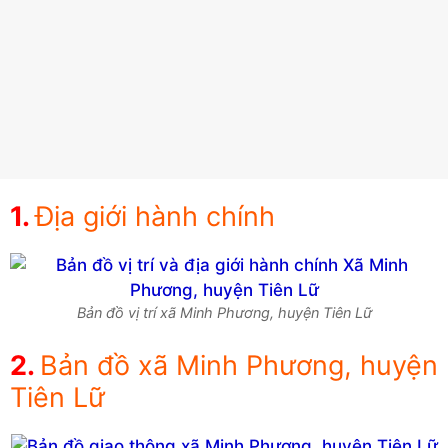
Địa giới hành chính
Bản đồ vị trí xã Minh Phương, huyện Tiên Lữ
Bản đồ xã Minh Phương, huyện
Tiên Lữ