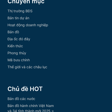
Chuyên mục
Thị trường BĐS
Bản tin dự án
Hoạt động doanh nghiệp
Bản đồ
Địa ốc đó đây
Kiến thức
Phong thủy
Mã bưu chính
Thế giới và các châu lục
Chủ đề HOT
Bản đồ các nước
Bản đồ hành chính Việt Nam
và 34 tỉnh thành mới 2025 ⭐