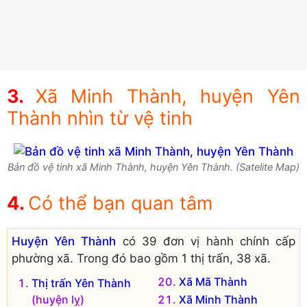
Xã Minh Thành, huyện Yên
Thành nhìn từ vệ tinh
Bản đồ vệ tinh xã Minh Thành, huyện Yên Thành. (Satelite Map)
Có thể bạn quan tâm
Huyện Yên Thành
có 39 đơn vị hành chính cấp
phường xã. Trong đó bao gồm 1 thị trấn, 38 xã.
Xã Mã Thành
Thị trấn Yên Thành
(huyện lỵ)
Xã Minh Thành