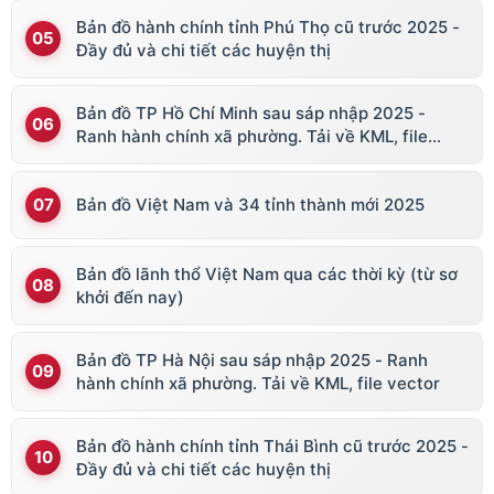
Bản đồ hành chính tỉnh Phú Thọ cũ trước 2025 -
Đầy đủ và chi tiết các huyện thị
Bản đồ TP Hồ Chí Minh sau sáp nhập 2025 -
Ranh hành chính xã phường. Tải về KML, file
vector
Bản đồ Việt Nam và 34 tỉnh thành mới 2025
Bản đồ lãnh thổ Việt Nam qua các thời kỳ (từ sơ
khởi đến nay)
Bản đồ TP Hà Nội sau sáp nhập 2025 - Ranh
hành chính xã phường. Tải về KML, file vector
Bản đồ hành chính tỉnh Thái Bình cũ trước 2025 -
Đầy đủ và chi tiết các huyện thị