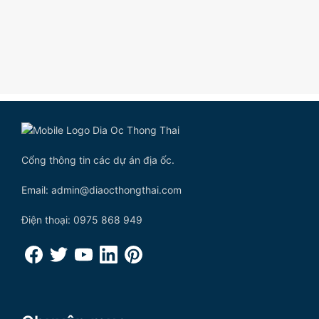
Cổng thông tin các dự án địa ốc.
Email: admin@diaocthongthai.com
Điện thoại: 0975 868 949