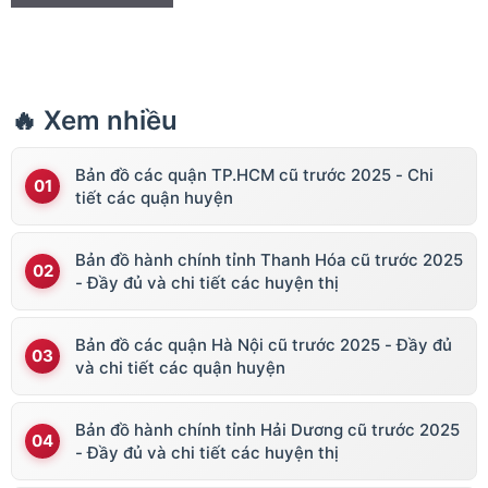
🔥 Xem nhiều
Bản đồ các quận TP.HCM cũ trước 2025 - Chi
tiết các quận huyện
Bản đồ hành chính tỉnh Thanh Hóa cũ trước 2025
- Đầy đủ và chi tiết các huyện thị
Bản đồ các quận Hà Nội cũ trước 2025 - Đầy đủ
và chi tiết các quận huyện
Bản đồ hành chính tỉnh Hải Dương cũ trước 2025
- Đầy đủ và chi tiết các huyện thị