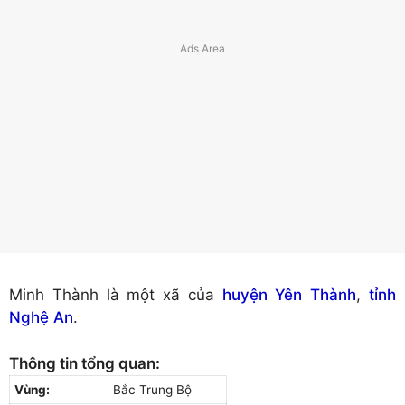
Minh Thành là một xã của
huyện Yên Thành
,
tỉnh
Nghệ An
.
Thông tin tổng quan:
Vùng:
Bắc Trung Bộ