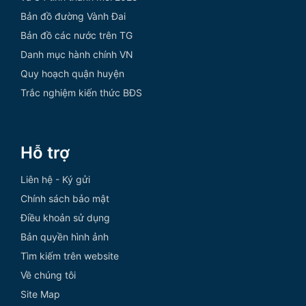
Bản đồ đường Vành Đai
Bản đồ các nước trên TG
Danh mục hành chính VN
Quy hoạch quận huyện
Trắc nghiệm kiến thức BĐS
Hỗ trợ
Liên hệ - Ký gửi
Chính sách bảo mật
Điều khoản sử dụng
Bản quyền hình ảnh
Tìm kiếm trên website
Về chúng tôi
Site Map