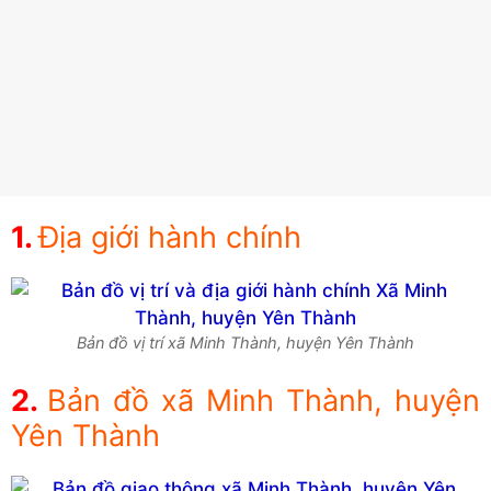
Địa giới hành chính
Bản đồ vị trí xã Minh Thành, huyện Yên Thành
Bản đồ xã Minh Thành, huyện
Yên Thành