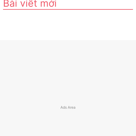
Bài viết mới