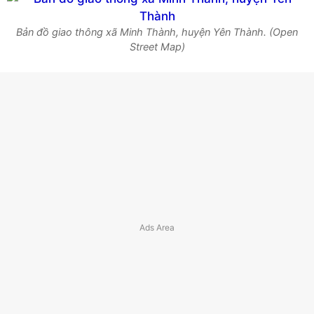
Bản đồ giao thông xã Minh Thành, huyện Yên Thành. (Open
Street Map)