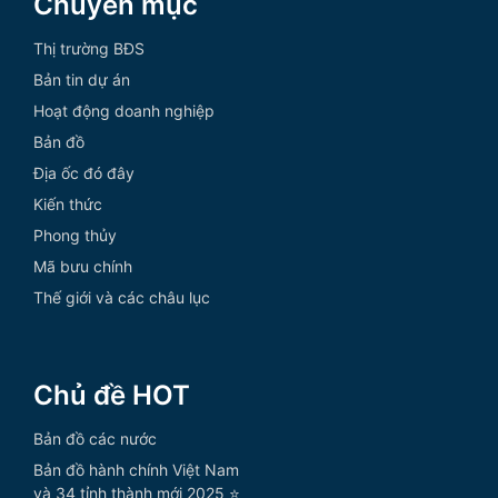
Chuyên mục
Thị trường BĐS
Bản tin dự án
Hoạt động doanh nghiệp
Bản đồ
Địa ốc đó đây
Kiến thức
Phong thủy
Mã bưu chính
Thế giới và các châu lục
Chủ đề HOT
Bản đồ các nước
Bản đồ hành chính Việt Nam
và 34 tỉnh thành mới 2025 ⭐