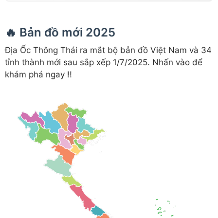
🔥 Bản đồ mới 2025
Địa Ốc Thông Thái ra mắt bộ bản đồ Việt Nam và 34
tỉnh thành mới sau sắp xếp 1/7/2025. Nhấn vào để
khám phá ngay !!