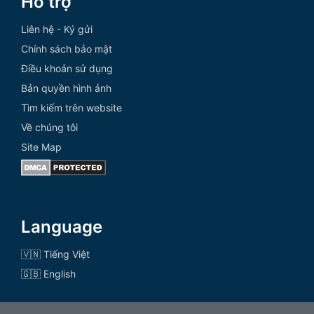
Hỗ trợ
Liên hệ - Ký gửi
Chính sách bảo mật
Điều khoản sử dụng
Bản quyền hình ảnh
Tìm kiếm trên website
Về chúng tôi
Site Map
Language
🇻🇳 Tiếng Việt
🇬🇧 English