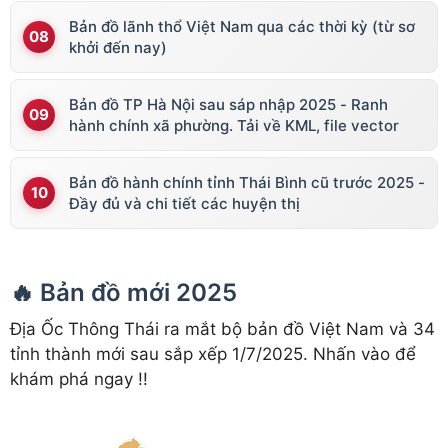
Bản đồ lãnh thổ Việt Nam qua các thời kỳ (từ sơ
khởi đến nay)
Bản đồ TP Hà Nội sau sáp nhập 2025 - Ranh
hành chính xã phường. Tải về KML, file vector
Bản đồ hành chính tỉnh Thái Bình cũ trước 2025 -
Đầy đủ và chi tiết các huyện thị
🔥 Bản đồ mới 2025
Địa Ốc Thông Thái ra mắt bộ bản đồ Việt Nam và 34
tỉnh thành mới sau sắp xếp 1/7/2025. Nhấn vào để
khám phá ngay !!