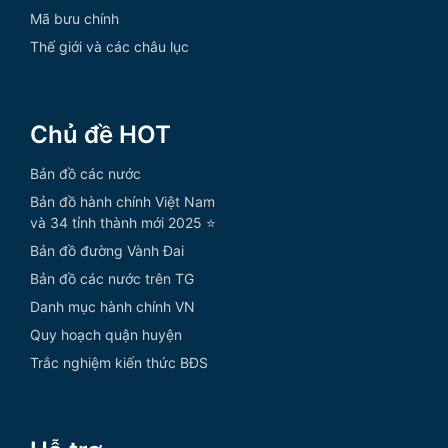
Mã bưu chính
Thế giới và các châu lục
Chủ đề HOT
Bản đồ các nước
Bản đồ hành chính Việt Nam
và 34 tỉnh thành mới 2025 ⭐
Bản đồ đường Vành Đai
Bản đồ các nước trên TG
Danh mục hành chính VN
Quy hoạch quận huyện
Trắc nghiệm kiến thức BĐS