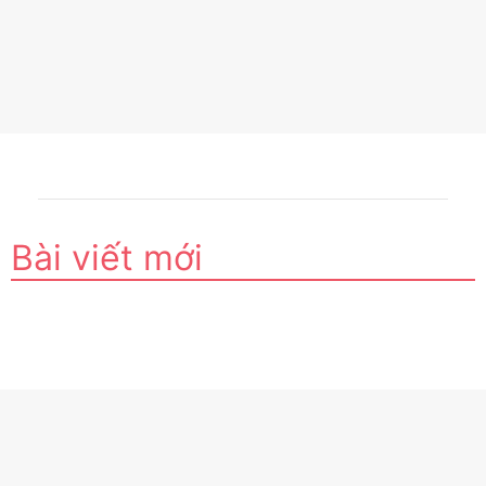
Bài viết mới