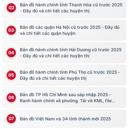
Bản đồ hành chính tỉnh Thanh Hóa cũ trước 2025
- Đầy đủ và chi tiết các huyện thị
Bản đồ các quận Hà Nội cũ trước 2025 - Đầy đủ
và chi tiết các quận huyện
Bản đồ hành chính tỉnh Hải Dương cũ trước 2025
- Đầy đủ và chi tiết các huyện thị
Bản đồ hành chính tỉnh Phú Thọ cũ trước 2025 -
Đầy đủ và chi tiết các huyện thị
Bản đồ TP Hồ Chí Minh sau sáp nhập 2025 -
Ranh hành chính xã phường. Tải về KML, file
vector
Bản đồ Việt Nam và 34 tỉnh thành mới 2025