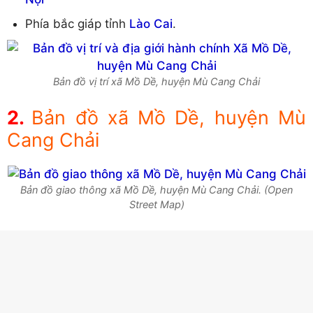
Phía bắc giáp tỉnh
Lào Cai
.
Bản đồ vị trí xã Mồ Dề, huyện Mù Cang Chải
Bản đồ xã Mồ Dề, huyện Mù
Cang Chải
Bản đồ giao thông xã Mồ Dề, huyện Mù Cang Chải. (Open
Street Map)