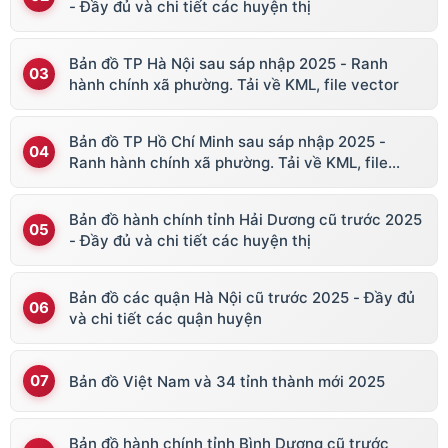
- Đầy đủ và chi tiết các huyện thị
Bản đồ TP Hà Nội sau sáp nhập 2025 - Ranh
hành chính xã phường. Tải về KML, file vector
Bản đồ TP Hồ Chí Minh sau sáp nhập 2025 -
Ranh hành chính xã phường. Tải về KML, file
vector
Bản đồ hành chính tỉnh Hải Dương cũ trước 2025
- Đầy đủ và chi tiết các huyện thị
Bản đồ các quận Hà Nội cũ trước 2025 - Đầy đủ
và chi tiết các quận huyện
Bản đồ Việt Nam và 34 tỉnh thành mới 2025
Bản đồ hành chính tỉnh Bình Dương cũ trước