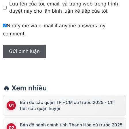
Lưu tên của tôi, email, và trang web trong trình
duyệt này cho lần bình luận kế tiếp của tôi.
Notify me via e-mail if anyone answers my
comment.
🔥 Xem nhiều
Bản đồ các quận TP.HCM cũ trước 2025 - Chi
tiết các quận huyện
Bản đồ hành chính tỉnh Thanh Hóa cũ trước 2025