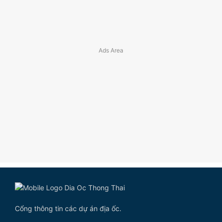
Cổng thông tin các dự án địa ốc.