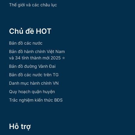
Thế giới và các châu lục
Chủ đề HOT
Bản đồ các nước
Bản đồ hành chính Việt Nam
và 34 tỉnh thành mới 2025 ⭐
Bản đồ đường Vành Đai
Bản đồ các nước trên TG
Danh mục hành chính VN
Quy hoạch quận huyện
Trắc nghiệm kiến thức BĐS
Hỗ trợ