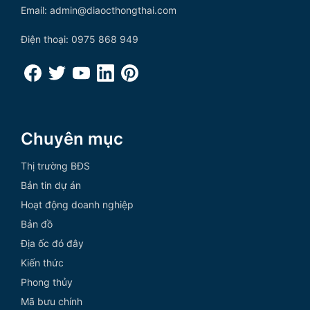
Email: admin@diaocthongthai.com
Điện thoại: 0975 868 949
Chuyên mục
Thị trường BĐS
Bản tin dự án
Hoạt động doanh nghiệp
Bản đồ
Địa ốc đó đây
Kiến thức
Phong thủy
Mã bưu chính