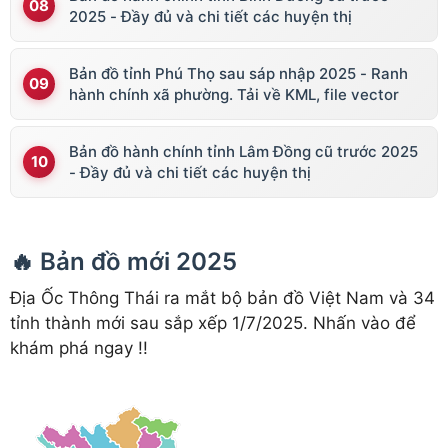
2025 - Đầy đủ và chi tiết các huyện thị
Bản đồ tỉnh Phú Thọ sau sáp nhập 2025 - Ranh
hành chính xã phường. Tải về KML, file vector
Bản đồ hành chính tỉnh Lâm Đồng cũ trước 2025
- Đầy đủ và chi tiết các huyện thị
🔥 Bản đồ mới 2025
Địa Ốc Thông Thái ra mắt bộ bản đồ Việt Nam và 34
tỉnh thành mới sau sắp xếp 1/7/2025. Nhấn vào để
khám phá ngay !!