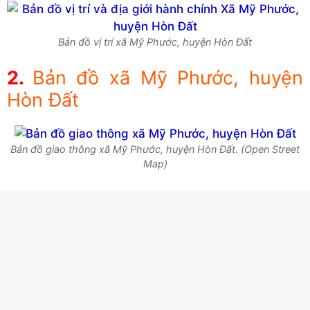
Bản đồ vị trí xã Mỹ Phước, huyện Hòn Đất
Bản đồ xã Mỹ Phước, huyện
Hòn Đất
Bản đồ giao thông xã Mỹ Phước, huyện Hòn Đất. (Open Street
Map)