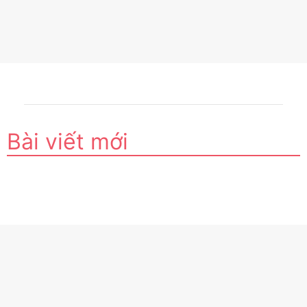
Bài viết mới