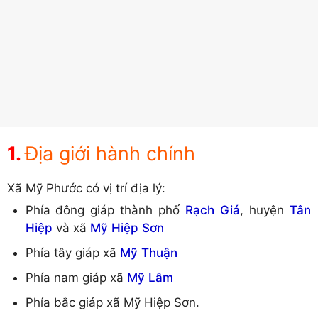
Địa giới hành chính
Xã Mỹ Phước có vị trí địa lý:
Phía đông giáp thành phố
Rạch Giá
, huyện
Tân
Hiệp
và xã
Mỹ Hiệp Sơn
Phía tây giáp xã
Mỹ Thuận
Phía nam giáp xã
Mỹ Lâm
Phía bắc giáp xã Mỹ Hiệp Sơn.