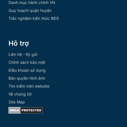
Danh mục hành chính VN
Quy hoạch quận huyện
Trắc nghiệm kiến thức BĐS
Hỗ trợ
Liên hệ - Ký gửi
Chính sách bảo mật
Điều khoản sử dụng
Bản quyền hình ảnh
Tìm kiếm trên website
Về chúng tôi
Site Map