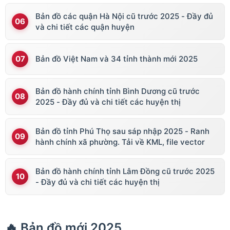
Bản đồ các quận Hà Nội cũ trước 2025 - Đầy đủ
và chi tiết các quận huyện
Bản đồ Việt Nam và 34 tỉnh thành mới 2025
Bản đồ hành chính tỉnh Bình Dương cũ trước
2025 - Đầy đủ và chi tiết các huyện thị
Bản đồ tỉnh Phú Thọ sau sáp nhập 2025 - Ranh
hành chính xã phường. Tải về KML, file vector
Bản đồ hành chính tỉnh Lâm Đồng cũ trước 2025
- Đầy đủ và chi tiết các huyện thị
🔥 Bản đồ mới 2025