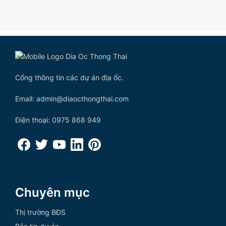
Cổng thông tin các dự án địa ốc.
Email: admin@diaocthongthai.com
Điện thoại: 0975 868 949
Chuyên mục
Thị trường BĐS