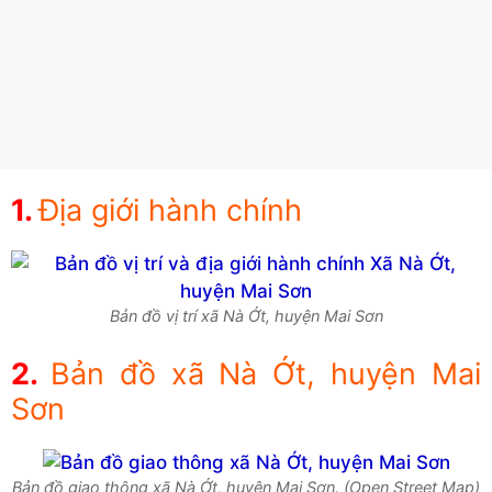
Địa giới hành chính
Bản đồ vị trí xã Nà Ớt, huyện Mai Sơn
Bản đồ xã Nà Ớt, huyện Mai
Sơn
Bản đồ giao thông xã Nà Ớt, huyện Mai Sơn. (Open Street Map)