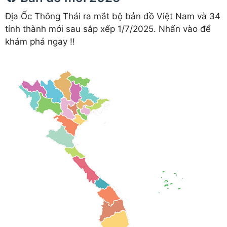
Địa Ốc Thông Thái ra mắt bộ bản đồ Việt Nam và 34
tỉnh thành mới sau sắp xếp 1/7/2025. Nhấn vào để
khám phá ngay !!