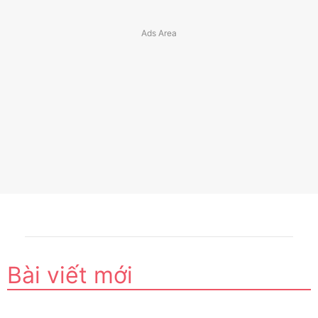
Bài viết mới