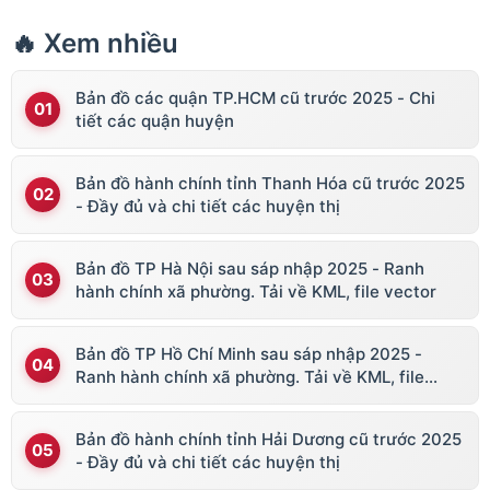
🔥 Xem nhiều
Bản đồ các quận TP.HCM cũ trước 2025 - Chi
tiết các quận huyện
Bản đồ hành chính tỉnh Thanh Hóa cũ trước 2025
- Đầy đủ và chi tiết các huyện thị
Bản đồ TP Hà Nội sau sáp nhập 2025 - Ranh
hành chính xã phường. Tải về KML, file vector
Bản đồ TP Hồ Chí Minh sau sáp nhập 2025 -
Ranh hành chính xã phường. Tải về KML, file
vector
Bản đồ hành chính tỉnh Hải Dương cũ trước 2025
- Đầy đủ và chi tiết các huyện thị