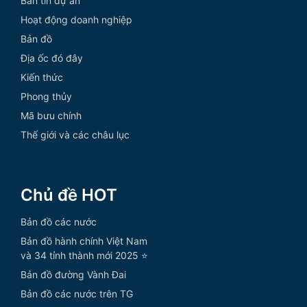
Bản tin dự án
Hoạt động doanh nghiệp
Bản đồ
Địa ốc đó đây
Kiến thức
Phong thủy
Mã bưu chính
Thế giới và các châu lục
Chủ đề HOT
Bản đồ các nước
Bản đồ hành chính Việt Nam
và 34 tỉnh thành mới 2025 ⭐
Bản đồ đường Vành Đai
Bản đồ các nước trên TG