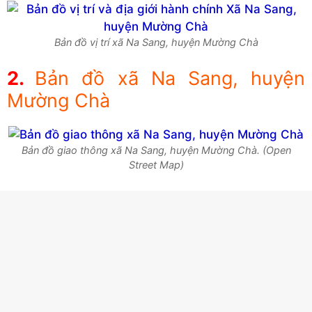
Bản đồ vị trí xã Na Sang, huyện Mường Chà
Bản đồ xã Na Sang, huyện
Mường Chà
Bản đồ giao thông xã Na Sang, huyện Mường Chà. (Open
Street Map)