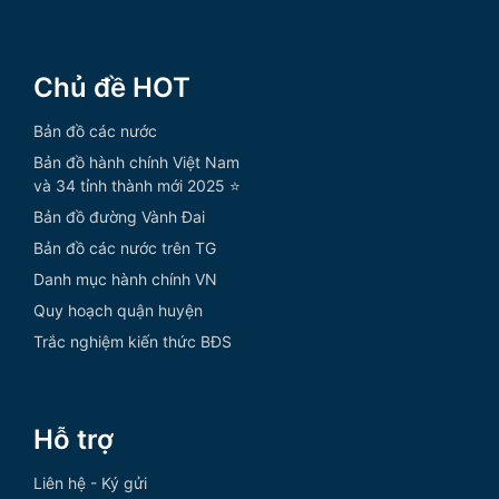
Chủ đề HOT
Bản đồ các nước
Bản đồ hành chính Việt Nam
và 34 tỉnh thành mới 2025 ⭐
Bản đồ đường Vành Đai
Bản đồ các nước trên TG
Danh mục hành chính VN
Quy hoạch quận huyện
Trắc nghiệm kiến thức BĐS
Hỗ trợ
Liên hệ - Ký gửi