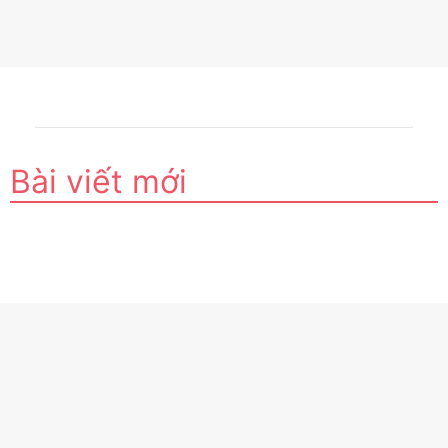
Bài viết mới