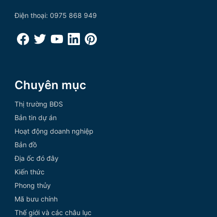
Điện thoại: 0975 868 949
Chuyên mục
Thị trường BĐS
Bản tin dự án
Hoạt động doanh nghiệp
Bản đồ
Địa ốc đó đây
Kiến thức
Phong thủy
Mã bưu chính
Thế giới và các châu lục