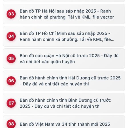
Bản đồ TP Hà Nội sau sáp nhập 2025 - Ranh
hành chính xã phường. Tải về KML, file vector
Bản đồ TP Hồ Chí Minh sau sáp nhập 2025 -
Ranh hành chính xã phường. Tải về KML, file
vector
Bản đồ các quận Hà Nội cũ trước 2025 - Đầy đủ
và chi tiết các quận huyện
Bản đồ hành chính tỉnh Hải Dương cũ trước 2025
- Đầy đủ và chi tiết các huyện thị
Bản đồ hành chính tỉnh Bình Dương cũ trước
2025 - Đầy đủ và chi tiết các huyện thị
Bản đồ Việt Nam và 34 tỉnh thành mới 2025