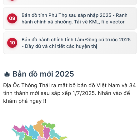
Bản đồ tỉnh Phú Thọ sau sáp nhập 2025 - Ranh
hành chính xã phường. Tải về KML, file vector
Bản đồ hành chính tỉnh Lâm Đồng cũ trước 2025
- Đầy đủ và chi tiết các huyện thị
🔥 Bản đồ mới 2025
Địa Ốc Thông Thái ra mắt bộ bản đồ Việt Nam và 34
tỉnh thành mới sau sắp xếp 1/7/2025. Nhấn vào để
khám phá ngay !!