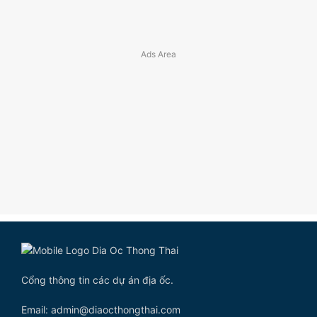
Cổng thông tin các dự án địa ốc.
Email: admin@diaocthongthai.com