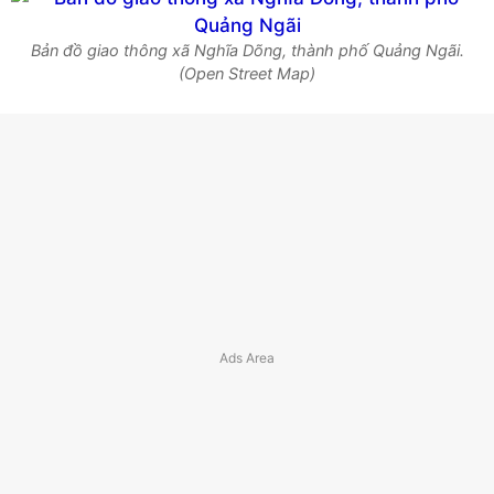
Bản đồ giao thông xã Nghĩa Dõng, thành phố Quảng Ngãi.
(Open Street Map)