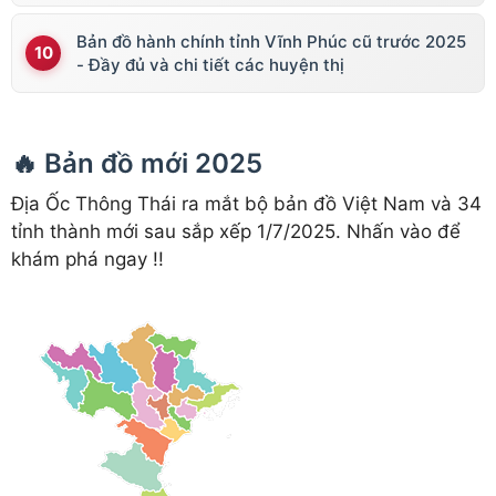
Bản đồ hành chính tỉnh Vĩnh Phúc cũ trước 2025
- Đầy đủ và chi tiết các huyện thị
🔥 Bản đồ mới 2025
Địa Ốc Thông Thái ra mắt bộ bản đồ Việt Nam và 34
tỉnh thành mới sau sắp xếp 1/7/2025. Nhấn vào để
khám phá ngay !!