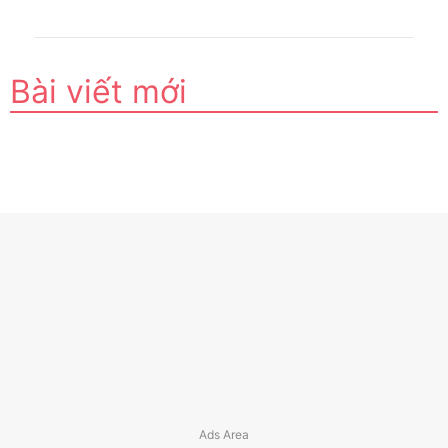
Bài viết mới