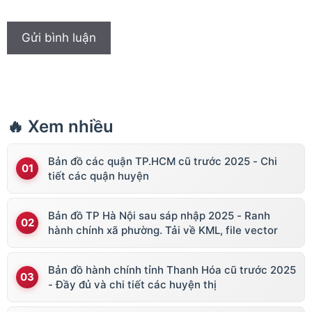
🔥 Xem nhiều
Bản đồ các quận TP.HCM cũ trước 2025 - Chi
tiết các quận huyện
Bản đồ TP Hà Nội sau sáp nhập 2025 - Ranh
hành chính xã phường. Tải về KML, file vector
Bản đồ hành chính tỉnh Thanh Hóa cũ trước 2025
- Đầy đủ và chi tiết các huyện thị