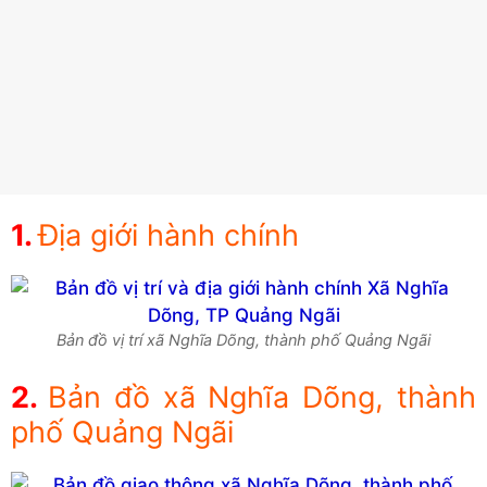
Địa giới hành chính
Bản đồ vị trí xã Nghĩa Dõng, thành phố Quảng Ngãi
Bản đồ xã Nghĩa Dõng, thành
phố Quảng Ngãi