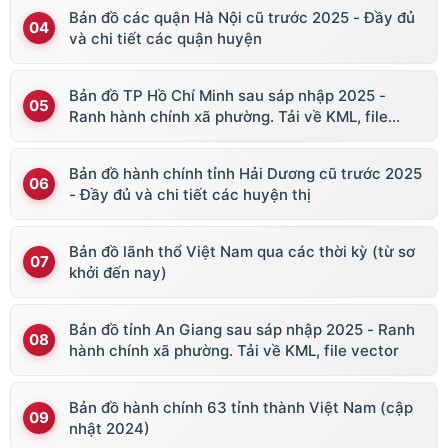
Bản đồ các quận Hà Nội cũ trước 2025 - Đầy đủ
và chi tiết các quận huyện
Bản đồ TP Hồ Chí Minh sau sáp nhập 2025 -
Ranh hành chính xã phường. Tải về KML, file
vector
Bản đồ hành chính tỉnh Hải Dương cũ trước 2025
- Đầy đủ và chi tiết các huyện thị
Bản đồ lãnh thổ Việt Nam qua các thời kỳ (từ sơ
khởi đến nay)
Bản đồ tỉnh An Giang sau sáp nhập 2025 - Ranh
hành chính xã phường. Tải về KML, file vector
Bản đồ hành chính 63 tỉnh thành Việt Nam (cập
nhật 2024)