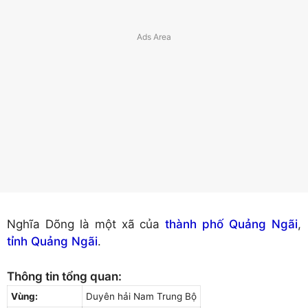
Nghĩa Dõng là một xã của
thành phố Quảng Ngãi
,
tỉnh Quảng Ngãi
.
Thông tin tổng quan:
Vùng:
Duyên hải Nam Trung Bộ