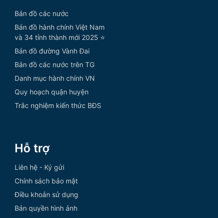
Bản đồ các nước
Bản đồ hành chính Việt Nam
và 34 tỉnh thành mới 2025 ⭐
Bản đồ đường Vành Đai
Bản đồ các nước trên TG
Danh mục hành chính VN
Quy hoạch quận huyện
Trắc nghiệm kiến thức BĐS
Hỗ trợ
Liên hệ - Ký gửi
Chính sách bảo mật
Điều khoản sử dụng
Bản quyền hình ảnh