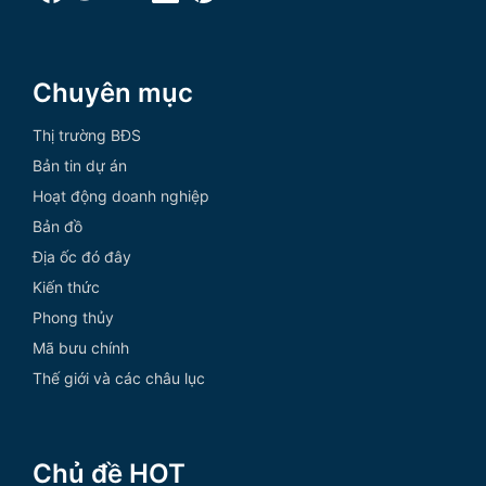
Chuyên mục
Thị trường BĐS
Bản tin dự án
Hoạt động doanh nghiệp
Bản đồ
Địa ốc đó đây
Kiến thức
Phong thủy
Mã bưu chính
Thế giới và các châu lục
Chủ đề HOT