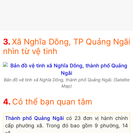
Xã Nghĩa Dõng, TP Quảng Ngãi
nhìn từ vệ tinh
Bản đồ vệ tinh xã Nghĩa Dõng, thành phố Quảng Ngãi. (Satelite
Map)
Có thể bạn quan tâm
Thành phố Quảng Ngãi
có 23 đơn vị hành chính
cấp phường xã. Trong đó bao gồm 9 phường, 14
xã.