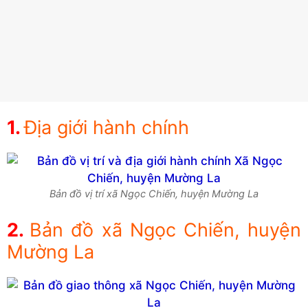
Địa giới hành chính
Bản đồ vị trí xã Ngọc Chiến, huyện Mường La
Bản đồ xã Ngọc Chiến, huyện
Mường La