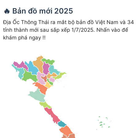
🔥 Bản đồ mới 2025
Địa Ốc Thông Thái ra mắt bộ bản đồ Việt Nam và 34
tỉnh thành mới sau sắp xếp 1/7/2025. Nhấn vào để
khám phá ngay !!