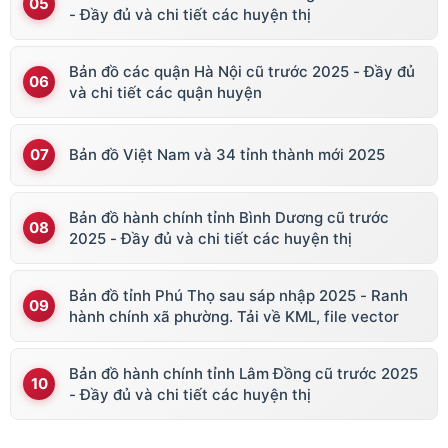
- Đầy đủ và chi tiết các huyện thị
Bản đồ các quận Hà Nội cũ trước 2025 - Đầy đủ
và chi tiết các quận huyện
Bản đồ Việt Nam và 34 tỉnh thành mới 2025
Bản đồ hành chính tỉnh Bình Dương cũ trước
2025 - Đầy đủ và chi tiết các huyện thị
Bản đồ tỉnh Phú Thọ sau sáp nhập 2025 - Ranh
hành chính xã phường. Tải về KML, file vector
Bản đồ hành chính tỉnh Lâm Đồng cũ trước 2025
- Đầy đủ và chi tiết các huyện thị