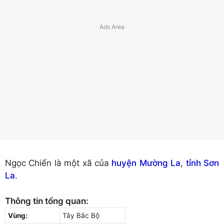
Ngọc Chiến là một xã của
huyện Mường La
,
tỉnh Sơn
La
.
Thông tin tổng quan:
Vùng:
Tây Bắc Bộ