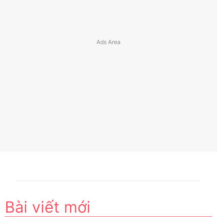
Bài viết mới