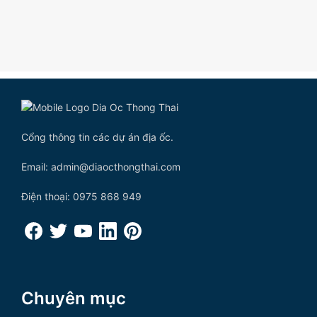
Cổng thông tin các dự án địa ốc.
Email: admin@diaocthongthai.com
Điện thoại: 0975 868 949
Chuyên mục