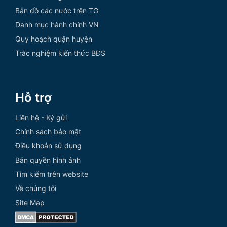
Bản đồ các nước trên TG
Danh mục hành chính VN
Quy hoạch quận huyện
Trắc nghiệm kiến thức BĐS
Hỗ trợ
Liên hệ - Ký gửi
Chính sách bảo mật
Điều khoản sử dụng
Bản quyền hình ảnh
Tìm kiếm trên website
Về chúng tôi
Site Map