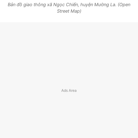
Bản đồ giao thông xã Ngọc Chiến, huyện Mường La. (Open
Street Map)