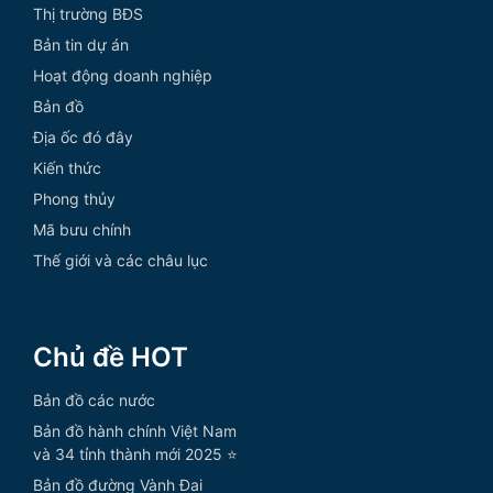
Thị trường BĐS
Bản tin dự án
Hoạt động doanh nghiệp
Bản đồ
Địa ốc đó đây
Kiến thức
Phong thủy
Mã bưu chính
Thế giới và các châu lục
Chủ đề HOT
Bản đồ các nước
Bản đồ hành chính Việt Nam
và 34 tỉnh thành mới 2025 ⭐
Bản đồ đường Vành Đai