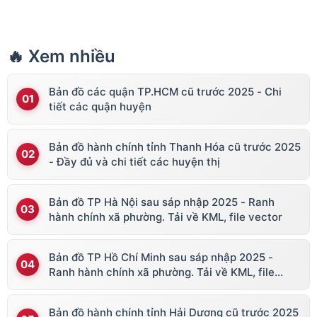
🔥 Xem nhiều
Bản đồ các quận TP.HCM cũ trước 2025 - Chi
tiết các quận huyện
Bản đồ hành chính tỉnh Thanh Hóa cũ trước 2025
- Đầy đủ và chi tiết các huyện thị
Bản đồ TP Hà Nội sau sáp nhập 2025 - Ranh
hành chính xã phường. Tải về KML, file vector
Bản đồ TP Hồ Chí Minh sau sáp nhập 2025 -
Ranh hành chính xã phường. Tải về KML, file
vector
Bản đồ hành chính tỉnh Hải Dương cũ trước 2025