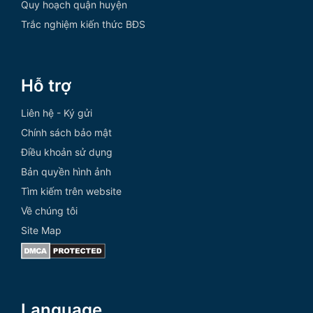
Quy hoạch quận huyện
Trắc nghiệm kiến thức BĐS
Hỗ trợ
Liên hệ - Ký gửi
Chính sách bảo mật
Điều khoản sử dụng
Bản quyền hình ảnh
Tìm kiếm trên website
Về chúng tôi
Site Map
Language