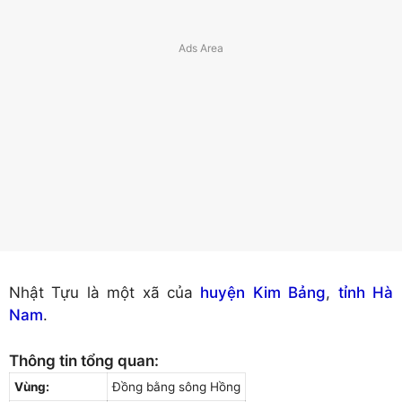
Nhật Tựu là một xã của
huyện Kim Bảng
,
tỉnh Hà
Nam
.
Thông tin tổng quan:
Vùng:
Đồng bằng sông Hồng