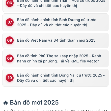
Bản đồ hành chính tỉnh Thanh Hóa cũ trước 2025
- Đầy đủ và chi tiết các huyện thị
Bản đồ hành chính tỉnh Bình Dương cũ trước
2025 - Đầy đủ và chi tiết các huyện thị
Bản đồ Việt Nam và 34 tỉnh thành mới 2025
Bản đồ tỉnh Phú Thọ sau sáp nhập 2025 - Ranh
hành chính xã phường. Tải về KML, file vector
Bản đồ hành chính tỉnh Đồng Nai cũ trước 2025 -
Đầy đủ và chi tiết các huyện thị
🔥 Bản đồ mới 2025