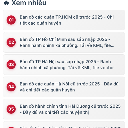
🔥 Xem nhiều
Bản đồ các quận TP.HCM cũ trước 2025 - Chi
tiết các quận huyện
Bản đồ TP Hồ Chí Minh sau sáp nhập 2025 -
Ranh hành chính xã phường. Tải về KML, file
vector
Bản đồ TP Hà Nội sau sáp nhập 2025 - Ranh
hành chính xã phường. Tải về KML, file vector
Bản đồ các quận Hà Nội cũ trước 2025 - Đầy đủ
và chi tiết các quận huyện
Bản đồ hành chính tỉnh Hải Dương cũ trước 2025
- Đầy đủ và chi tiết các huyện thị