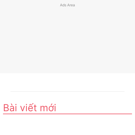
Bài viết mới