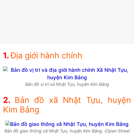
Địa giới hành chính
Bản đồ vị trí xã Nhật Tựu, huyện Kim Bảng
Bản đồ xã Nhật Tựu, huyện
Kim Bảng
Bản đồ giao thông xã Nhật Tựu, huyện Kim Bảng. (Open Street