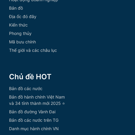
Bản đồ
Địa ốc đó đây
Kiến thức
Phong thủy
Mã bưu chính
Thế giới và các châu lục
Chủ đề HOT
Bản đồ các nước
Bản đồ hành chính Việt Nam
và 34 tỉnh thành mới 2025 ⭐
Bản đồ đường Vành Đai
Bản đồ các nước trên TG
Danh mục hành chính VN