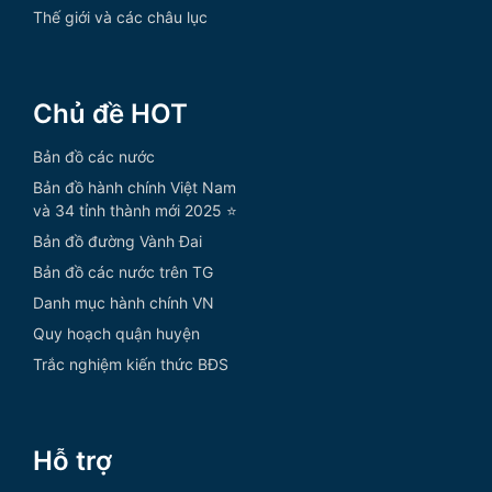
Thế giới và các châu lục
Chủ đề HOT
Bản đồ các nước
Bản đồ hành chính Việt Nam
và 34 tỉnh thành mới 2025 ⭐
Bản đồ đường Vành Đai
Bản đồ các nước trên TG
Danh mục hành chính VN
Quy hoạch quận huyện
Trắc nghiệm kiến thức BĐS
Hỗ trợ