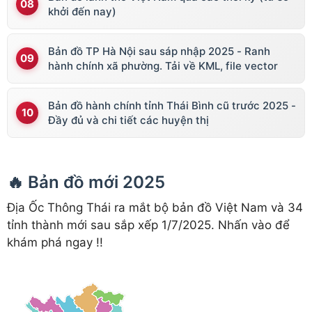
khởi đến nay)
Bản đồ TP Hà Nội sau sáp nhập 2025 - Ranh
hành chính xã phường. Tải về KML, file vector
Bản đồ hành chính tỉnh Thái Bình cũ trước 2025 -
Đầy đủ và chi tiết các huyện thị
🔥 Bản đồ mới 2025
Địa Ốc Thông Thái ra mắt bộ bản đồ Việt Nam và 34
tỉnh thành mới sau sắp xếp 1/7/2025. Nhấn vào để
khám phá ngay !!