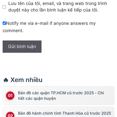
Lưu tên của tôi, email, và trang web trong trình
duyệt này cho lần bình luận kế tiếp của tôi.
Notify me via e-mail if anyone answers my
comment.
🔥 Xem nhiều
Bản đồ các quận TP.HCM cũ trước 2025 - Chi
tiết các quận huyện
Bản đồ hành chính tỉnh Thanh Hóa cũ trước 2025