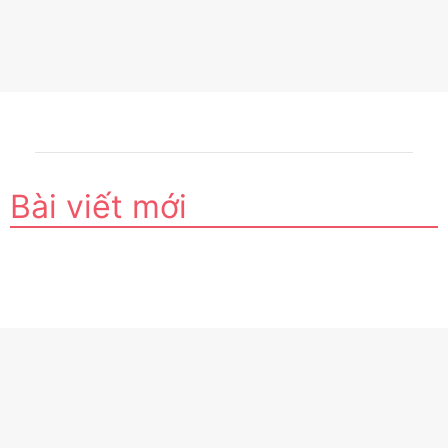
Bài viết mới