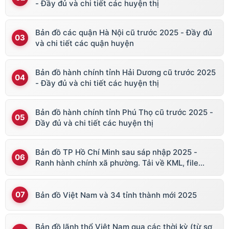
- Đầy đủ và chi tiết các huyện thị
Bản đồ các quận Hà Nội cũ trước 2025 - Đầy đủ
và chi tiết các quận huyện
Bản đồ hành chính tỉnh Hải Dương cũ trước 2025
- Đầy đủ và chi tiết các huyện thị
Bản đồ hành chính tỉnh Phú Thọ cũ trước 2025 -
Đầy đủ và chi tiết các huyện thị
Bản đồ TP Hồ Chí Minh sau sáp nhập 2025 -
Ranh hành chính xã phường. Tải về KML, file
vector
Bản đồ Việt Nam và 34 tỉnh thành mới 2025
Bản đồ lãnh thổ Việt Nam qua các thời kỳ (từ sơ