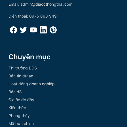
Email: admin@diaocthongthai.com
Điện thoại: 0975 868 949
Chuyên mục
Thị trường BĐS
Bản tin dự án
Hoạt động doanh nghiệp
Bản đồ
Địa ốc đó đây
Kiến thức
Phong thủy
Mã bưu chính