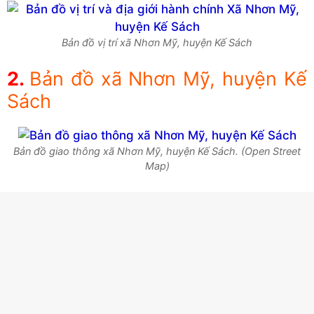
Bản đồ vị trí xã Nhơn Mỹ, huyện Kế Sách
Bản đồ xã Nhơn Mỹ, huyện Kế
Sách
Bản đồ giao thông xã Nhơn Mỹ, huyện Kế Sách. (Open Street
Map)