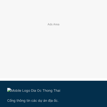
Cổng thông tin các dự án địa ốc.