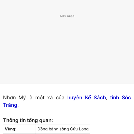
Nhơn Mỹ là một xã của
huyện Kế Sách
,
tỉnh Sóc
Trăng
.
Thông tin tổng quan:
Vùng:
Đồng bằng sông Cửu Long