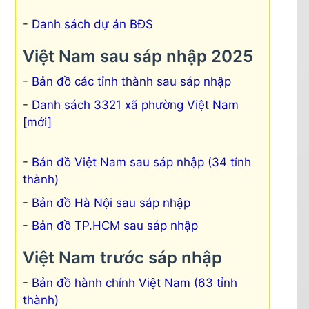
Danh sách dự án BĐS
Việt Nam sau sáp nhập 2025
Bản đồ các tỉnh thành sau sáp nhập
Danh sách 3321 xã phường Việt Nam
[mới]
Bản đồ Việt Nam sau sáp nhập (34 tỉnh
thành)
Bản đồ Hà Nội sau sáp nhập
Bản đồ TP.HCM sau sáp nhập
Việt Nam trước sáp nhập
Bản đồ hành chính Việt Nam (63 tỉnh
thành)