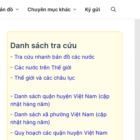
ản đồ
Chuyên mục khác
Ký gửi
Danh sách tra cứu
Tra cứu nhanh bản đồ các nước
Các nước trên Thế giới
Thế giới và các châu lục
Danh sách quận huyện Việt Nam (cập
nhật hàng năm)
Danh sách xã phường Việt Nam (cập
nhật hàng năm)
Quy hoạch các quận huyện Việt Nam