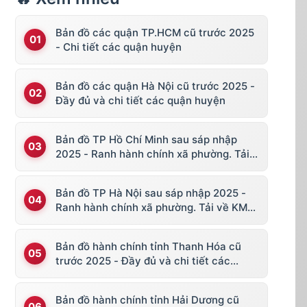
Bản đồ các quận TP.HCM cũ trước 2025
- Chi tiết các quận huyện
Bản đồ các quận Hà Nội cũ trước 2025 -
Đầy đủ và chi tiết các quận huyện
Bản đồ TP Hồ Chí Minh sau sáp nhập
2025 - Ranh hành chính xã phường. Tải
về KML, file vector
Bản đồ TP Hà Nội sau sáp nhập 2025 -
Ranh hành chính xã phường. Tải về KML,
file vector
Bản đồ hành chính tỉnh Thanh Hóa cũ
trước 2025 - Đầy đủ và chi tiết các
huyện thị
Bản đồ hành chính tỉnh Hải Dương cũ