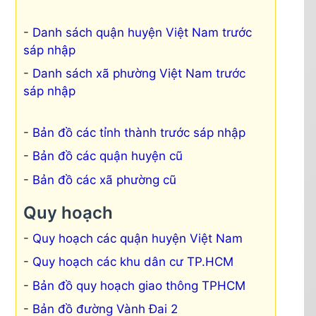
Danh sách quận huyện Việt Nam trước
sáp nhập
Danh sách xã phường Việt Nam trước
sáp nhập
Bản đồ các tỉnh thành trước sáp nhập
Bản đồ các quận huyện cũ
Bản đồ các xã phường cũ
Quy hoạch
Quy hoạch các quận huyện Việt Nam
Quy hoạch các khu dân cư TP.HCM
Bản đồ quy hoạch giao thông TPHCM
Bản đồ đường Vành Đai 2