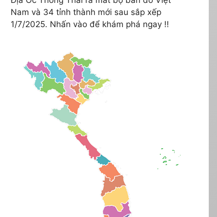
Nam và 34 tỉnh thành mới sau sắp xếp
1/7/2025. Nhấn vào để khám phá ngay !!