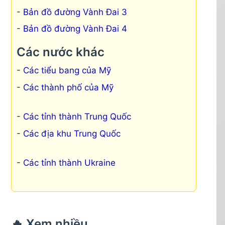
Bản đồ đường Vành Đai 3
Bản đồ đường Vành Đai 4
Các nước khác
Các tiểu bang của Mỹ
Các thành phố của Mỹ
Các tỉnh thành Trung Quốc
Các địa khu Trung Quốc
Các tỉnh thành Ukraine
🔥 Xem nhiều