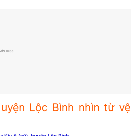
uyện Lộc Bình nhìn từ vệ