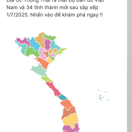
Nam và 34 tỉnh thành mới sau sắp xếp
1/7/2025. Nhấn vào để khám phá ngay !!