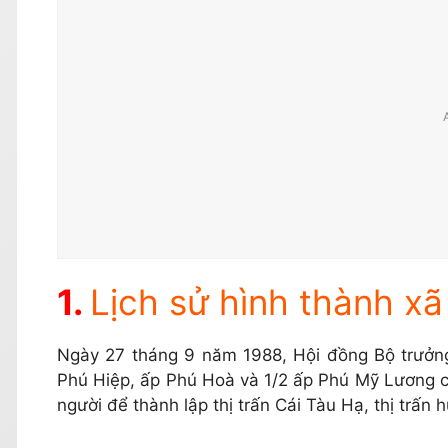
Lịch sử hình thành x
Ngày 27 tháng 9 năm 1988, Hội đồng Bộ trưởn
Phú Hiệp, ấp Phú Hoà và 1/2 ấp Phú Mỹ Lương củ
người để thành lập thị trấn Cái Tàu Hạ, thị trấn