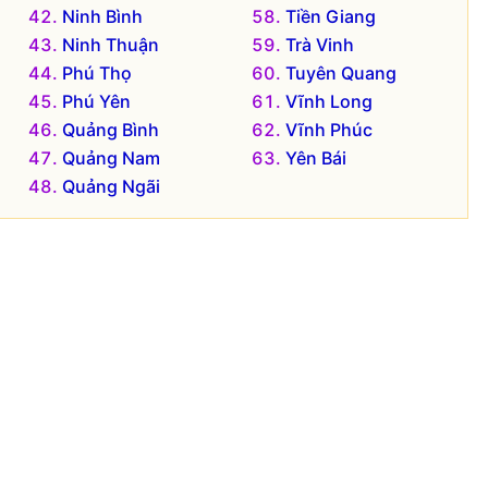
Ninh Bình
Tiền Giang
Ninh Thuận
Trà Vinh
Phú Thọ
Tuyên Quang
Phú Yên
Vĩnh Long
Quảng Bình
Vĩnh Phúc
Quảng Nam
Yên Bái
Quảng Ngãi