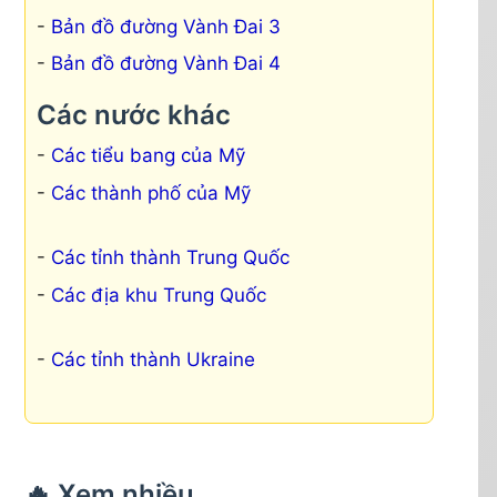
Bản đồ đường Vành Đai 3
Bản đồ đường Vành Đai 4
Các nước khác
Các tiểu bang của Mỹ
Các thành phố của Mỹ
Các tỉnh thành Trung Quốc
Các địa khu Trung Quốc
Các tỉnh thành Ukraine
🔥 Xem nhiều