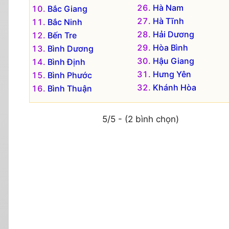
Hà Nam
Bắc Giang
Hà Tĩnh
Bắc Ninh
Hải Dương
Bến Tre
Hòa Bình
Bình Dương
Hậu Giang
Bình Định
Hưng Yên
Bình Phước
Khánh Hòa
Bình Thuận
5/5 - (2 bình chọn)