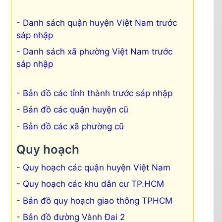
Danh sách quận huyện Việt Nam trước
sáp nhập
Danh sách xã phường Việt Nam trước
sáp nhập
Bản đồ các tỉnh thành trước sáp nhập
Bản đồ các quận huyện cũ
Bản đồ các xã phường cũ
Quy hoạch
Quy hoạch các quận huyện Việt Nam
Quy hoạch các khu dân cư TP.HCM
Bản đồ quy hoạch giao thông TPHCM
Bản đồ đường Vành Đai 2