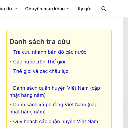
ản đồ
Chuyên mục khác
Ký gửi
Danh sách tra cứu
Tra cứu nhanh bản đồ các nước
Các nước trên Thế giới
Thế giới và các châu lục
Danh sách quận huyện Việt Nam (cập
nhật hàng năm)
Danh sách xã phường Việt Nam (cập
nhật hàng năm)
Quy hoạch các quận huyện Việt Nam