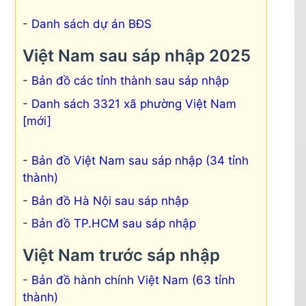
Danh sách dự án BĐS
Việt Nam sau sáp nhập 2025
Bản đồ các tỉnh thành sau sáp nhập
Danh sách 3321 xã phường Việt Nam
[mới]
Bản đồ Việt Nam sau sáp nhập (34 tỉnh
thành)
Bản đồ Hà Nội sau sáp nhập
Bản đồ TP.HCM sau sáp nhập
Việt Nam trước sáp nhập
Bản đồ hành chính Việt Nam (63 tỉnh
thành)