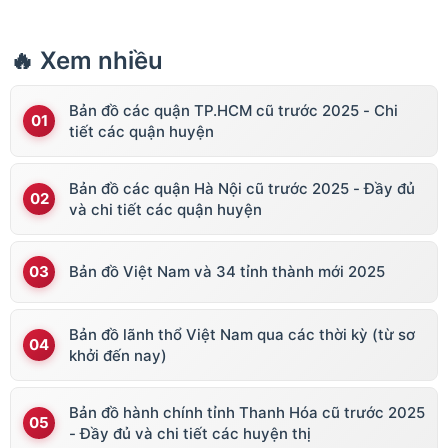
🔥 Xem nhiều
Bản đồ các quận TP.HCM cũ trước 2025 - Chi
tiết các quận huyện
Bản đồ các quận Hà Nội cũ trước 2025 - Đầy đủ
và chi tiết các quận huyện
Bản đồ Việt Nam và 34 tỉnh thành mới 2025
Bản đồ lãnh thổ Việt Nam qua các thời kỳ (từ sơ
khởi đến nay)
Bản đồ hành chính tỉnh Thanh Hóa cũ trước 2025
- Đầy đủ và chi tiết các huyện thị