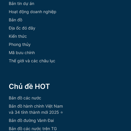
Bản tin dự án
Hoạt động doanh nghiệp
Bản đồ
Địa ốc đó đây
Kiến thức
Phong thủy
Mã bưu chính
Thế giới và các châu lục
Chủ đề HOT
Bản đồ các nước
Bản đồ hành chính Việt Nam
và 34 tỉnh thành mới 2025 ⭐
Bản đồ đường Vành Đai
Bản đồ các nước trên TG