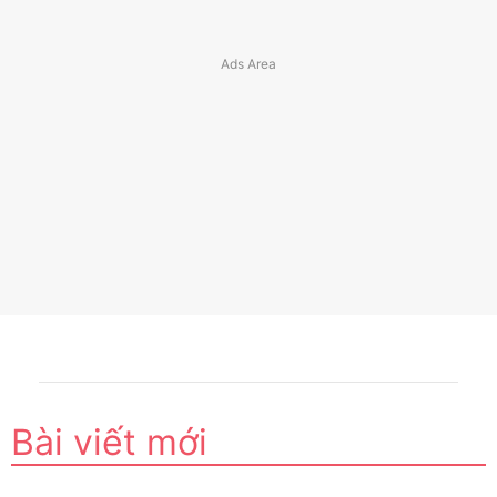
Bài viết mới