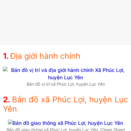
Địa giới hành chính
Bản đồ vị trí xã Phúc Lợi, huyện Lục Yên
Bản đồ xã Phúc Lợi, huyện Lục
Yên
Bản đồ giao thông xã Phúc Lợi, huyện Lục Yên. (Open Street