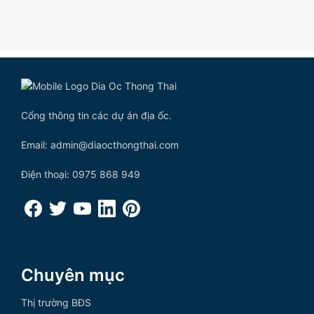
Cổng thông tin các dự án địa ốc.
Email: admin@diaocthongthai.com
Điện thoại: 0975 868 949
Chuyên mục
Thị trường BĐS