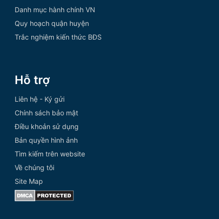
Danh mục hành chính VN
Quy hoạch quận huyện
Trắc nghiệm kiến thức BĐS
Hỗ trợ
Liên hệ - Ký gửi
Chính sách bảo mật
Điều khoản sử dụng
Bản quyền hình ảnh
Tìm kiếm trên website
Về chúng tôi
Site Map