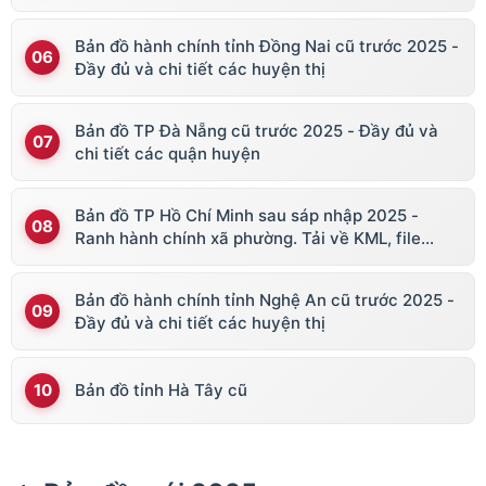
Bản đồ hành chính tỉnh Đồng Nai cũ trước 2025 -
Đầy đủ và chi tiết các huyện thị
Bản đồ TP Đà Nẵng cũ trước 2025 - Đầy đủ và
chi tiết các quận huyện
Bản đồ TP Hồ Chí Minh sau sáp nhập 2025 -
Ranh hành chính xã phường. Tải về KML, file
vector
Bản đồ hành chính tỉnh Nghệ An cũ trước 2025 -
Đầy đủ và chi tiết các huyện thị
Bản đồ tỉnh Hà Tây cũ