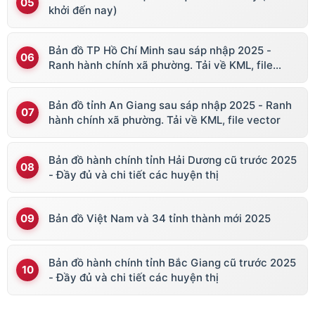
khởi đến nay)
Bản đồ TP Hồ Chí Minh sau sáp nhập 2025 -
Ranh hành chính xã phường. Tải về KML, file
vector
Bản đồ tỉnh An Giang sau sáp nhập 2025 - Ranh
hành chính xã phường. Tải về KML, file vector
Bản đồ hành chính tỉnh Hải Dương cũ trước 2025
- Đầy đủ và chi tiết các huyện thị
Bản đồ Việt Nam và 34 tỉnh thành mới 2025
Bản đồ hành chính tỉnh Bắc Giang cũ trước 2025
- Đầy đủ và chi tiết các huyện thị