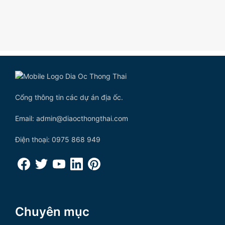
Cổng thông tin các dự án địa ốc.
Email: admin@diaocthongthai.com
Điện thoại: 0975 868 949
Chuyên mục