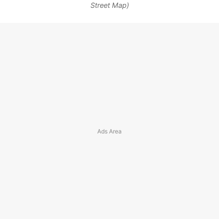
Street Map)