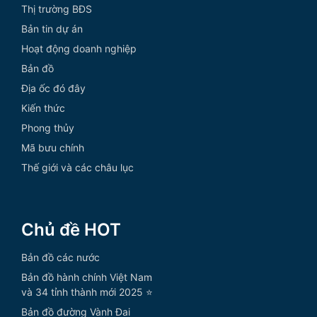
Thị trường BĐS
Bản tin dự án
Hoạt động doanh nghiệp
Bản đồ
Địa ốc đó đây
Kiến thức
Phong thủy
Mã bưu chính
Thế giới và các châu lục
Chủ đề HOT
Bản đồ các nước
Bản đồ hành chính Việt Nam
và 34 tỉnh thành mới 2025 ⭐
Bản đồ đường Vành Đai