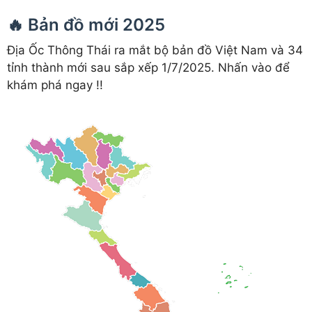
🔥 Bản đồ mới 2025
Địa Ốc Thông Thái ra mắt bộ bản đồ Việt Nam và 34
tỉnh thành mới sau sắp xếp 1/7/2025. Nhấn vào để
khám phá ngay !!