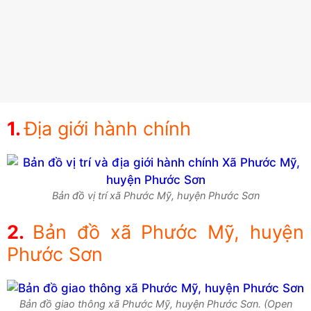
Địa giới hành chính
Bản đồ vị trí xã Phước Mỹ, huyện Phước Sơn
Bản đồ xã Phước Mỹ, huyện
Phước Sơn
Bản đồ giao thông xã Phước Mỹ, huyện Phước Sơn. (Open