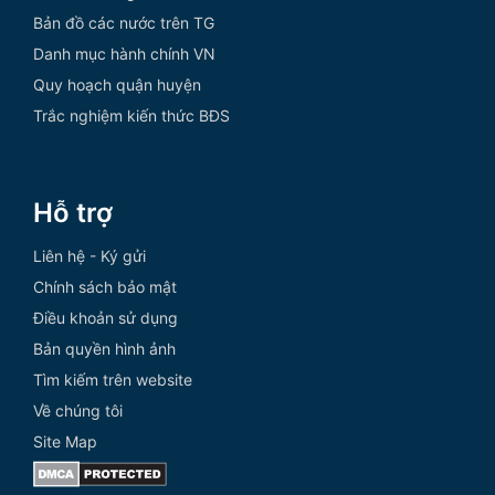
Bản đồ các nước trên TG
Danh mục hành chính VN
Quy hoạch quận huyện
Trắc nghiệm kiến thức BĐS
Hỗ trợ
Liên hệ - Ký gửi
Chính sách bảo mật
Điều khoản sử dụng
Bản quyền hình ảnh
Tìm kiếm trên website
Về chúng tôi
Site Map