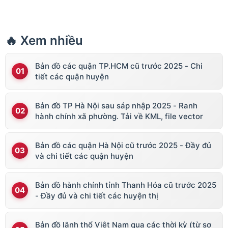
🔥 Xem nhiều
Bản đồ các quận TP.HCM cũ trước 2025 - Chi
tiết các quận huyện
Bản đồ TP Hà Nội sau sáp nhập 2025 - Ranh
hành chính xã phường. Tải về KML, file vector
Bản đồ các quận Hà Nội cũ trước 2025 - Đầy đủ
và chi tiết các quận huyện
Bản đồ hành chính tỉnh Thanh Hóa cũ trước 2025
- Đầy đủ và chi tiết các huyện thị
Bản đồ lãnh thổ Việt Nam qua các thời kỳ (từ sơ