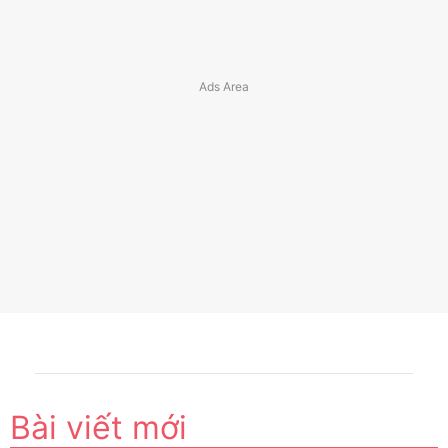
Bài viết mới