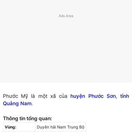
Phước Mỹ là một xã của
huyện Phước Sơn
,
tỉnh
Quảng Nam
.
Thông tin tổng quan:
Vùng:
Duyên hải Nam Trung Bộ