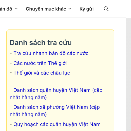
ản đồ
Chuyên mục khác
Ký gửi
Danh sách tra cứu
Tra cứu nhanh bản đồ các nước
Các nước trên Thế giới
Thế giới và các châu lục
Danh sách quận huyện Việt Nam (cập
nhật hàng năm)
Danh sách xã phường Việt Nam (cập
nhật hàng năm)
Quy hoạch các quận huyện Việt Nam