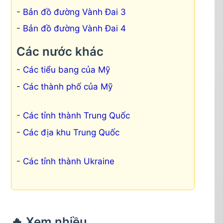
Bản đồ đường Vành Đai 3
Bản đồ đường Vành Đai 4
Các nước khác
Các tiểu bang của Mỹ
Các thành phố của Mỹ
Các tỉnh thành Trung Quốc
Các địa khu Trung Quốc
Các tỉnh thành Ukraine
🔥 Xem nhiều