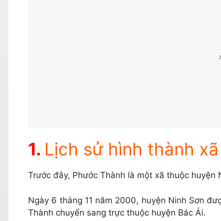
Lịch sử hình thành x
Trước đây, Phước Thành là một xã thuộc huyện 
Ngày 6 tháng 11 năm 2000, huyện Ninh Sơn được
Thành chuyển sang trực thuộc huyện Bác Ái.