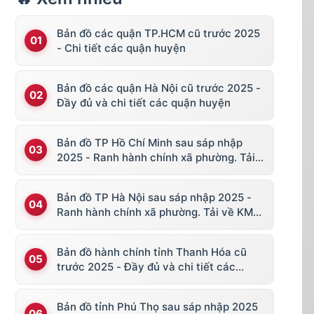
Bản đồ các quận TP.HCM cũ trước 2025
- Chi tiết các quận huyện
Bản đồ các quận Hà Nội cũ trước 2025 -
Đầy đủ và chi tiết các quận huyện
Bản đồ TP Hồ Chí Minh sau sáp nhập
2025 - Ranh hành chính xã phường. Tải
về KML, file vector
Bản đồ TP Hà Nội sau sáp nhập 2025 -
Ranh hành chính xã phường. Tải về KML,
file vector
Bản đồ hành chính tỉnh Thanh Hóa cũ
trước 2025 - Đầy đủ và chi tiết các
huyện thị
Bản đồ tỉnh Phú Thọ sau sáp nhập 2025