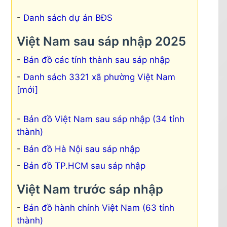
Danh sách dự án BĐS
Việt Nam sau sáp nhập 2025
Bản đồ các tỉnh thành sau sáp nhập
Danh sách 3321 xã phường Việt Nam
[mới]
Bản đồ Việt Nam sau sáp nhập (34 tỉnh
thành)
Bản đồ Hà Nội sau sáp nhập
Bản đồ TP.HCM sau sáp nhập
Việt Nam trước sáp nhập
Bản đồ hành chính Việt Nam (63 tỉnh
thành)