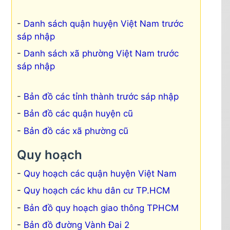
Danh sách quận huyện Việt Nam trước
sáp nhập
Danh sách xã phường Việt Nam trước
sáp nhập
Bản đồ các tỉnh thành trước sáp nhập
Bản đồ các quận huyện cũ
Bản đồ các xã phường cũ
Quy hoạch
Quy hoạch các quận huyện Việt Nam
Quy hoạch các khu dân cư TP.HCM
Bản đồ quy hoạch giao thông TPHCM
Bản đồ đường Vành Đai 2