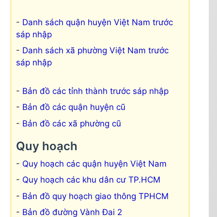
Danh sách quận huyện Việt Nam trước
sáp nhập
Danh sách xã phường Việt Nam trước
sáp nhập
Bản đồ các tỉnh thành trước sáp nhập
Bản đồ các quận huyện cũ
Bản đồ các xã phường cũ
Quy hoạch
Quy hoạch các quận huyện Việt Nam
Quy hoạch các khu dân cư TP.HCM
Bản đồ quy hoạch giao thông TPHCM
Bản đồ đường Vành Đai 2