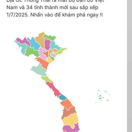
Nam và 34 tỉnh thành mới sau sắp xếp
1/7/2025. Nhấn vào để khám phá ngay !!