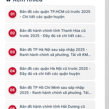
Bản đồ các quận TP.HCM cũ trước 2025
- Chi tiết các quận huyện
Bản đồ hành chính tỉnh Thanh Hóa cũ
trước 2025 - Đầy đủ và chi tiết các
huyện thị
Bản đồ TP Hà Nội sau sáp nhập 2025 -
Ranh hành chính xã phường. Tải về KML,
file vector
Bản đồ các quận Hà Nội cũ trước 2025 -
Đầy đủ và chi tiết các quận huyện
Bản đồ TP Hồ Chí Minh sau sáp nhập
2025 - Ranh hành chính xã phường. Tải
về KML, file vector
Bản đồ hành chính tỉnh Hải Dương cũ