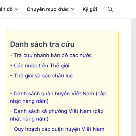
ản đồ
Chuyên mục khác
Ký gửi
Danh sách tra cứu
Tra cứu nhanh bản đồ các nước
Các nước trên Thế giới
Thế giới và các châu lục
Danh sách quận huyện Việt Nam (cập
nhật hàng năm)
Danh sách xã phường Việt Nam (cập
nhật hàng năm)
Quy hoạch các quận huyện Việt Nam