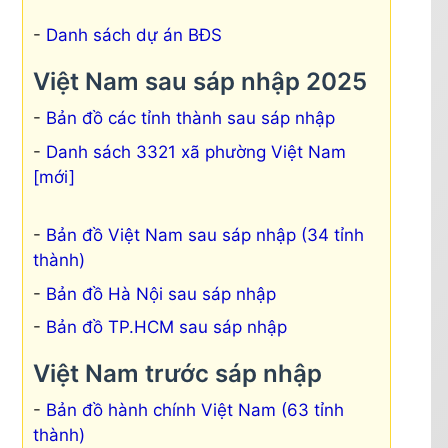
Danh sách dự án BĐS
Việt Nam sau sáp nhập 2025
Bản đồ các tỉnh thành sau sáp nhập
Danh sách 3321 xã phường Việt Nam
[mới]
Bản đồ Việt Nam sau sáp nhập (34 tỉnh
thành)
Bản đồ Hà Nội sau sáp nhập
Bản đồ TP.HCM sau sáp nhập
Việt Nam trước sáp nhập
Bản đồ hành chính Việt Nam (63 tỉnh
thành)