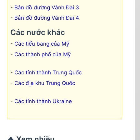
Bản đồ đường Vành Đai 3
Bản đồ đường Vành Đai 4
Các nước khác
Các tiểu bang của Mỹ
Các thành phố của Mỹ
Các tỉnh thành Trung Quốc
Các địa khu Trung Quốc
Các tỉnh thành Ukraine
🔥 Xem nhiều