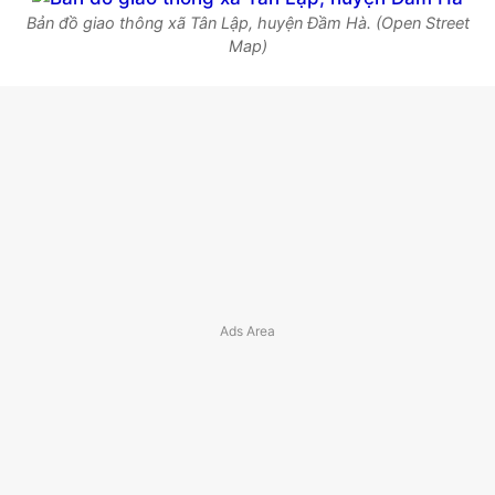
Bản đồ giao thông xã Tân Lập, huyện Đầm Hà. (Open Street
Map)