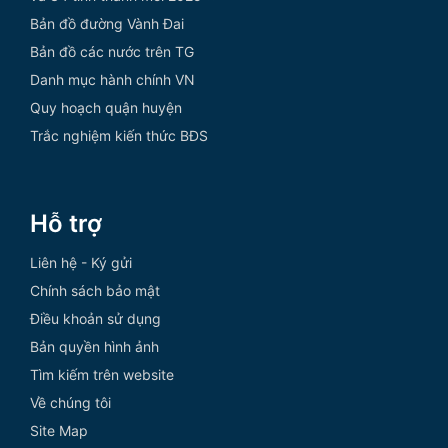
Bản đồ đường Vành Đai
Bản đồ các nước trên TG
Danh mục hành chính VN
Quy hoạch quận huyện
Trắc nghiệm kiến thức BĐS
Hỗ trợ
Liên hệ - Ký gửi
Chính sách bảo mật
Điều khoản sử dụng
Bản quyền hình ảnh
Tìm kiếm trên website
Về chúng tôi
Site Map