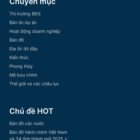
Chuyên mục
Thị trường BĐS
Bản tin dự án
Hoạt động doanh nghiệp
Bản đồ
Địa ốc đó đây
Kiến thức
Phong thủy
Mã bưu chính
Thế giới và các châu lục
Chủ đề HOT
Bản đồ các nước
Bản đồ hành chính Việt Nam
và 34 tỉnh thành mới 2025 ⭐