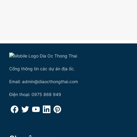
Cổng thông tin các dự án địa ốc.
Email: admin@diaocthongthai.com
Điện thoại: 0975 868 949