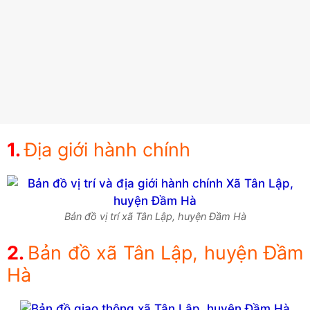
Địa giới hành chính
Bản đồ vị trí xã Tân Lập, huyện Đầm Hà
Bản đồ xã Tân Lập, huyện Đầm
Hà