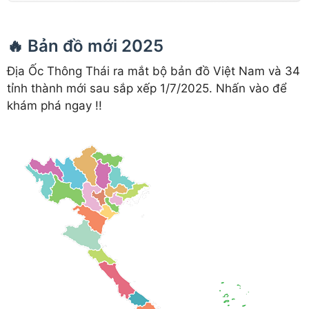
🔥 Bản đồ mới 2025
Địa Ốc Thông Thái ra mắt bộ bản đồ Việt Nam và 34
tỉnh thành mới sau sắp xếp 1/7/2025. Nhấn vào để
khám phá ngay !!