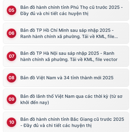
Bản đồ hành chính tỉnh Phú Thọ cũ trước 2025 -
Đầy đủ và chi tiết các huyện thị
Bản đồ TP Hồ Chí Minh sau sáp nhập 2025 -
Ranh hành chính xã phường. Tải về KML, file
vector
Bản đồ TP Hà Nội sau sáp nhập 2025 - Ranh
hành chính xã phường. Tải về KML, file vector
Bản đồ Việt Nam và 34 tỉnh thành mới 2025
Bản đồ lãnh thổ Việt Nam qua các thời kỳ (từ sơ
khởi đến nay)
Bản đồ hành chính tỉnh Bắc Giang cũ trước 2025
- Đầy đủ và chi tiết các huyện thị