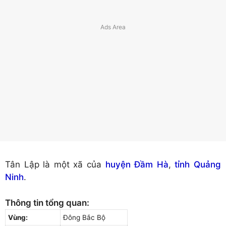
Tân Lập là một xã của
huyện Đầm Hà
,
tỉnh Quảng
Ninh
.
Thông tin tổng quan:
Vùng:
Đông Bắc Bộ