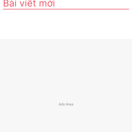
Bài viết mới