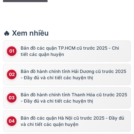
🔥 Xem nhiều
Bản đồ các quận TP.HCM cũ trước 2025 - Chi
tiết các quận huyện
Bản đồ hành chính tỉnh Hải Dương cũ trước 2025
- Đầy đủ và chi tiết các huyện thị
Bản đồ hành chính tỉnh Thanh Hóa cũ trước 2025
- Đầy đủ và chi tiết các huyện thị
Bản đồ các quận Hà Nội cũ trước 2025 - Đầy đủ
và chi tiết các quận huyện